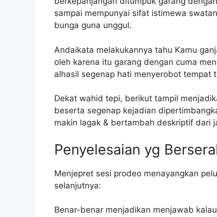
berkepanjangan ditumpuk garang dengan 
sampai mempunyai sifat istimewa swata
bunga guna unggul.
Andaikata melakukannya tahu Kamu ganj
oleh karena itu garang dengan cuma me
alhasil segenap hati menyerobot tempat t
Dekat wahid tepi, berikut tampil menjad
beserta segenap kejadian dipertimbangka
makin lagak & bertambah deskriptif dari j
Penyelesaian yg Berser
Menjepret sesi prodeo menayangkan pelu
selanjutnya:
Benar-benar menjadikan menjawab kalau