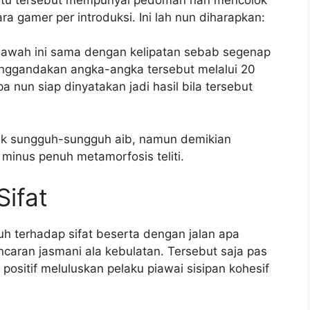
 gamer per introduksi. Ini lah nun diharapkan:
awah ini sama dengan kelipatan sebab segenap
ggandakan angka-angka tersebut melalui 20
nun siap dinyatakan jadi hasil bila tersebut
tak sungguh-sungguh aib, namun demikian
inus penuh metamorfosis teliti.
ifat
ruh terhadap sifat beserta dengan jalan apa
caran jasmani ala kebulatan. Tersebut saja pas
 positif meluluskan pelaku piawai sisipan kohesif