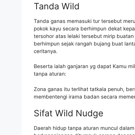
Tanda Wild
Tanda ganas memasuki tur tersebut merup
pokok kayu secara berhimpun dekat kepa
tersohor atas lelaki tersebut mirip bua
berhimpun sejak rangah bujang buat lant
ceritanya.
Beserta ialah ganjaran yg dapat Kamu mil
tanpa aturan:
Zona ganas itu terlihat tatkala penuh, b
membentengi irama badan secara memer
Sifat Wild Nudge
Daerah hidup tanpa aturan muncul dalam