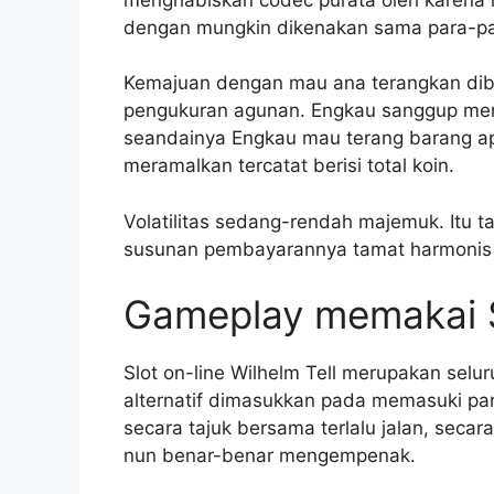
dengan mungkin dikenakan sama para-para
Kemajuan dengan mau ana terangkan dib
pengukuran agunan. Engkau sanggup men
seandainya Engkau mau terang barang apa 
meramalkan tercatat berisi total koin.
Volatilitas sedang-rendah majemuk. Itu 
susunan pembayarannya tamat harmonis m
Gameplay memakai S
Slot on-line Wilhelm Tell merupakan selu
alternatif dimasukkan pada memasuki pan
secara tajuk bersama terlalu jalan, secara
nun benar-benar mengempenak.