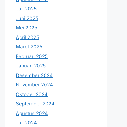
Juli 2025
Juni 2025
Mei 2025
April 2025
Maret 2025
Februari 2025
Januari 2025
Desember 2024
November 2024
Oktober 2024
September 2024
Agustus 2024
Juli 2024