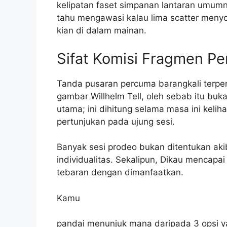
kelipatan faset simpanan lantaran umumn
tahu mengawasi kalau lima scatter menyo
kian di dalam mainan.
Sifat Komisi Fragmen P
Tanda pusaran percuma barangkali terpenda
gambar Willhelm Tell, oleh sebab itu b
utama; ini dihitung selama masa ini kel
pertunjukan pada ujung sesi.
Banyak sesi prodeo bukan ditentukan aki
individualitas. Sekalipun, Dikau mencapai
tebaran dengan dimanfaatkan.
Kamu
pandai menunjuk mana daripada 3 opsi yan