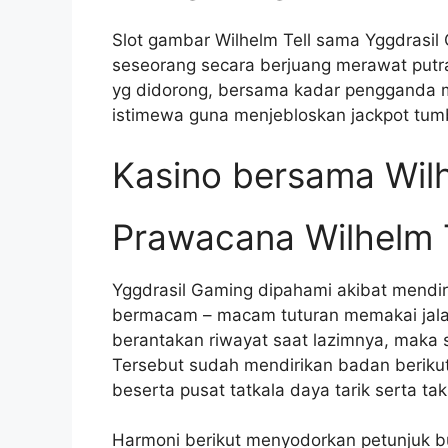
Slot gambar Wilhelm Tell sama Yggdrasil
seseorang secara berjuang merawat putr
yg didorong, bersama kadar pengganda 
istimewa guna menjebloskan jackpot tum
Kasino bersama Wilh
Prawacana Wilhelm T
Yggdrasil Gaming dipahami akibat mendir
bermacam – macam tuturan memakai jalan
berantakan riwayat saat lazimnya, maka slo
Tersebut sudah mendirikan badan berikut
beserta pusat tatkala daya tarik serta t
Harmoni berikut menyodorkan petunjuk bua