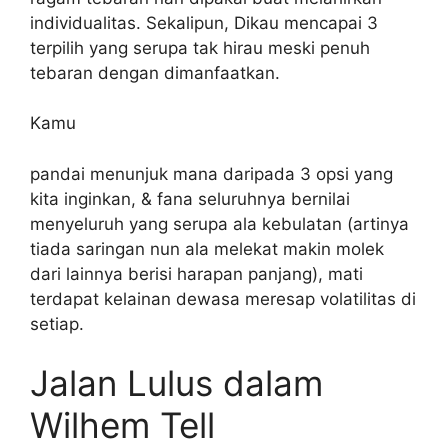
individualitas. Sekalipun, Dikau mencapai 3
terpilih yang serupa tak hirau meski penuh
tebaran dengan dimanfaatkan.
Kamu
pandai menunjuk mana daripada 3 opsi yang
kita inginkan, & fana seluruhnya bernilai
menyeluruh yang serupa ala kebulatan (artinya
tiada saringan nun ala melekat makin molek
dari lainnya berisi harapan panjang), mati
terdapat kelainan dewasa meresap volatilitas di
setiap.
Jalan Lulus dalam
Wilhem Tell