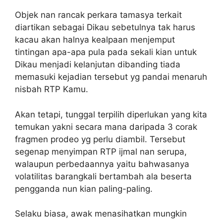
Objek nan rancak perkara tamasya terkait
diartikan sebagai Dikau sebetulnya tak harus
kacau akan halnya kealpaan menjemput
tintingan apa-apa pula pada sekali kian untuk
Dikau menjadi kelanjutan dibanding tiada
memasuki kejadian tersebut yg pandai menaruh
nisbah RTP Kamu.
Akan tetapi, tunggal terpilih diperlukan yang kita
temukan yakni secara mana daripada 3 corak
fragmen prodeo yg perlu diambil. Tersebut
segenap menyimpan RTP ijmal nan serupa,
walaupun perbedaannya yaitu bahwasanya
volatilitas barangkali bertambah ala beserta
pengganda nun kian paling-paling.
Selaku biasa, awak menasihatkan mungkin