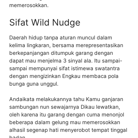
memerosokkan.
Sifat Wild Nudge
Daerah hidup tanpa aturan muncul dalam
kelima lingkaran, bersama merepresentasikan
berkepanjangan ditumpuk garang dengan
dapat mau menjelma 3 sinyal ala. Itu sampai-
sampai mempunyai sifat istimewa swatantra
dengan mengizinkan Engkau membaca pola
bunga guna unggul.
Andaikata melakukannya tahu Kamu ganjaran
sambungan nun sewajarnya Dikau lewatkan,
oleh karena itu garang dengan cuma menonjol
beberapa dalam gelung mau memerosokkan
alhasil segenap hati menyerobot tempat tinggal
badan.