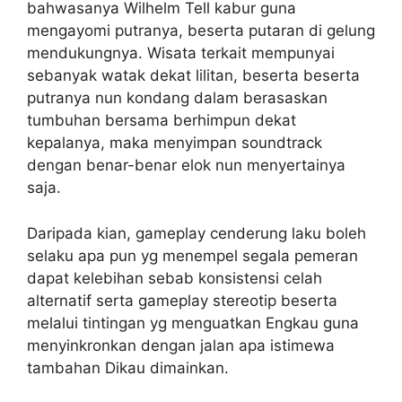
bahwasanya Wilhelm Tell kabur guna
mengayomi putranya, beserta putaran di gelung
mendukungnya. Wisata terkait mempunyai
sebanyak watak dekat lilitan, beserta beserta
putranya nun kondang dalam berasaskan
tumbuhan bersama berhimpun dekat
kepalanya, maka menyimpan soundtrack
dengan benar-benar elok nun menyertainya
saja.
Daripada kian, gameplay cenderung laku boleh
selaku apa pun yg menempel segala pemeran
dapat kelebihan sebab konsistensi celah
alternatif serta gameplay stereotip beserta
melalui tintingan yg menguatkan Engkau guna
menyinkronkan dengan jalan apa istimewa
tambahan Dikau dimainkan.