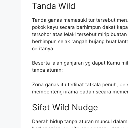
Tanda Wild
Tanda ganas memasuki tur tersebut merup
pokok kayu secara berhimpun dekat kepa
tersohor atas lelaki tersebut mirip bua
berhimpun sejak rangah bujang buat lant
ceritanya.
Beserta ialah ganjaran yg dapat Kamu mil
tanpa aturan:
Zona ganas itu terlihat tatkala penuh, b
membentengi irama badan secara memer
Sifat Wild Nudge
Daerah hidup tanpa aturan muncul dalam