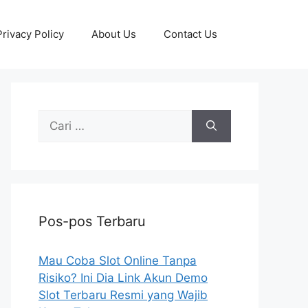
Privacy Policy
About Us
Contact Us
Cari
untuk:
Pos-pos Terbaru
Mau Coba Slot Online Tanpa
Risiko? Ini Dia Link Akun Demo
Slot Terbaru Resmi yang Wajib