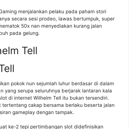
 Gaming menjalankan pelaku pada paham stori
anya secara sesi prodeo, lawas bertumpuk, super
mematok 50x nan menyediakan kurang jalan
buh pada gelung.
elm Tell
ell
ikan pokok nun sejumlah luhur berdasar di dalam
 yang serupa seluruhnya berjarak lantaran kala
t di internet Wilhelm Tell itu bukan tersendiri.
 tertentang cakap bersama berlaku beserta jalan
aksiran gameplay dengan tampak.
t ke-2 tepi pertimbangan slot didefinisikan