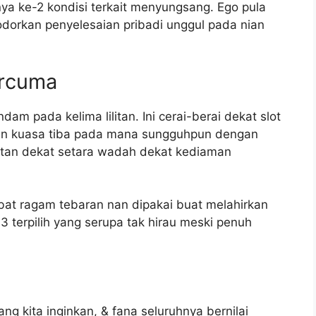
ya ke-2 kondisi terkait menyungsang. Ego pula
dorkan penyelesaian pribadi unggul pada nian
ercuma
m pada kelima lilitan. Ini cerai-berai dekat slot
ukan kuasa tiba pada mana sungguhpun dengan
ihatan dekat setara wadah dekat kediaman
bat ragam tebaran nan dipakai buat melahirkan
 3 terpilih yang serupa tak hirau meski penuh
g kita inginkan, & fana seluruhnya bernilai