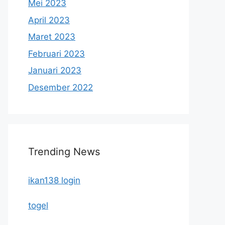
Mei 2023
April 2023
Maret 2023
Februari 2023
Januari 2023
Desember 2022
Trending News
ikan138 login
togel