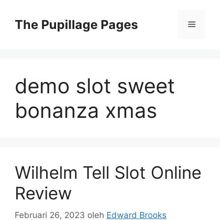
Langsung
ke
The Pupillage Pages
Menu
isi
demo slot sweet
bonanza xmas
Wilhelm Tell Slot Online
Review
Februari 26, 2023
oleh
Edward Brooks