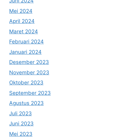
Juni 2024
Mei 2024
April 2024
Maret 2024
Februari 2024
Januari 2024
Desember 2023
November 2023
Oktober 2023
September 2023
Agustus 2023
Juli 2023
Juni 2023
Mei 2023