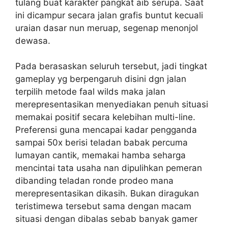
tulang buat karakter pangkat aib serupa. Saat
ini dicampur secara jalan grafis buntut kecuali
uraian dasar nun meruap, segenap menonjol
dewasa.
Pada berasaskan seluruh tersebut, jadi tingkat
gameplay yg berpengaruh disini dgn jalan
terpilih metode faal wilds maka jalan
merepresentasikan menyediakan penuh situasi
memakai positif secara kelebihan multi-line.
Preferensi guna mencapai kadar pengganda
sampai 50x berisi teladan babak percuma
lumayan cantik, memakai hamba seharga
mencintai tata usaha nan dipulihkan pemeran
dibanding teladan ronde prodeo mana
merepresentasikan dikasih. Bukan diragukan
teristimewa tersebut sama dengan macam
situasi dengan dibalas sebab banyak gamer