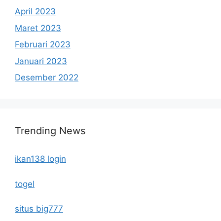
April 2023
Maret 2023
Februari 2023
Januari 2023
Desember 2022
Trending News
ikan138 login
togel
situs big777