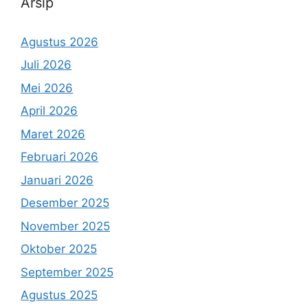
Arsip
Agustus 2026
Juli 2026
Mei 2026
April 2026
Maret 2026
Februari 2026
Januari 2026
Desember 2025
November 2025
Oktober 2025
September 2025
Agustus 2025