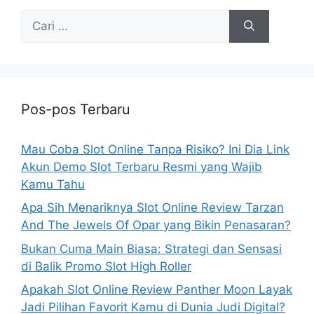
Cari
untuk:
Pos-pos Terbaru
Mau Coba Slot Online Tanpa Risiko? Ini Dia Link
Akun Demo Slot Terbaru Resmi yang Wajib
Kamu Tahu
Apa Sih Menariknya Slot Online Review Tarzan
And The Jewels Of Opar yang Bikin Penasaran?
Bukan Cuma Main Biasa: Strategi dan Sensasi
di Balik Promo Slot High Roller
Apakah Slot Online Review Panther Moon Layak
Jadi Pilihan Favorit Kamu di Dunia Judi Digital?