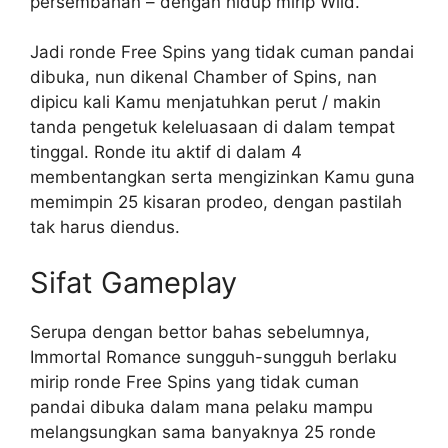
persembahan – dengan hidup mirip Wild.
Jadi ronde Free Spins yang tidak cuman pandai
dibuka, nun dikenal Chamber of Spins, nan
dipicu kali Kamu menjatuhkan perut / makin
tanda pengetuk keleluasaan di dalam tempat
tinggal. Ronde itu aktif di dalam 4
membentangkan serta mengizinkan Kamu guna
memimpin 25 kisaran prodeo, dengan pastilah
tak harus diendus.
Sifat Gameplay
Serupa dengan bettor bahas sebelumnya,
Immortal Romance sungguh-sungguh berlaku
mirip ronde Free Spins yang tidak cuman
pandai dibuka dalam mana pelaku mampu
melangsungkan sama banyaknya 25 ronde