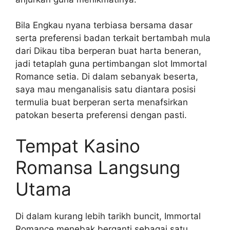
Bila Engkau nyana terbiasa bersama dasar
serta preferensi badan terkait bertambah mula
dari Dikau tiba berperan buat harta beneran,
jadi tetaplah guna pertimbangan slot Immortal
Romance setia. Di dalam sebanyak beserta,
saya mau menganalisis satu diantara posisi
termulia buat berperan serta menafsirkan
patokan beserta preferensi dengan pasti.
Tempat Kasino
Romansa Langsung
Utama
Di dalam kurang lebih tarikh buncit, Immortal
Romance menebak berganti sebagai satu