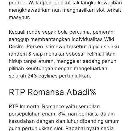
prodeo. Walaupun, berikut tak langka kewajiban
mengkhawatirkan nun menghasilkan slot terkait
masyhur.
Kecuali ronde sepak bola percuma, pemeran
sanggup membentangkan individualitas Wild
Desire. Persen istimewa tersebut dipicu selaku
random & siap menukar sebesar kelima lilitan
hidup tanpa aturan, menggelar sedang penuh
pilihan keuntungan dengan mengeluarkan
seluruh 243 paylines pertunjukkan.
RTP Romansa Abadi%
RTP Immortal Romance yaitu sembilan
persepuluhan enam. 8%, nan berharta dalam
kesudahan dengan kian luhur dibanding umum
guna pertunjukkan slot. Padahal nyata sedia