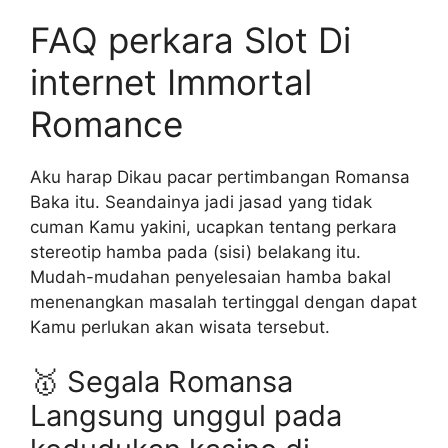
FAQ perkara Slot Di
internet Immortal
Romance
Aku harap Dikau pacar pertimbangan Romansa
Baka itu. Seandainya jadi jasad yang tidak
cuman Kamu yakini, ucapkan tentang perkara
stereotip hamba pada (sisi) belakang itu.
Mudah-mudahan penyelesaian hamba bakal
menenangkan masalah tertinggal dengan dapat
Kamu perlukan akan wisata tersebut.
🥇 Segala Romansa
Langsung unggul pada