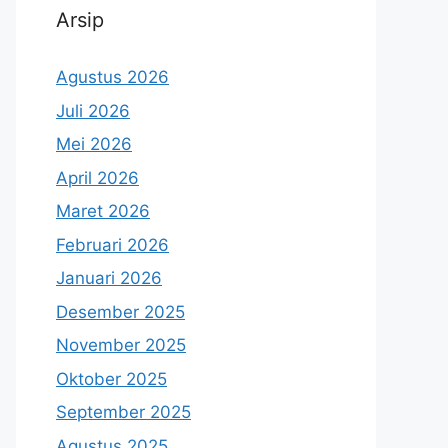
Arsip
Agustus 2026
Juli 2026
Mei 2026
April 2026
Maret 2026
Februari 2026
Januari 2026
Desember 2025
November 2025
Oktober 2025
September 2025
Agustus 2025