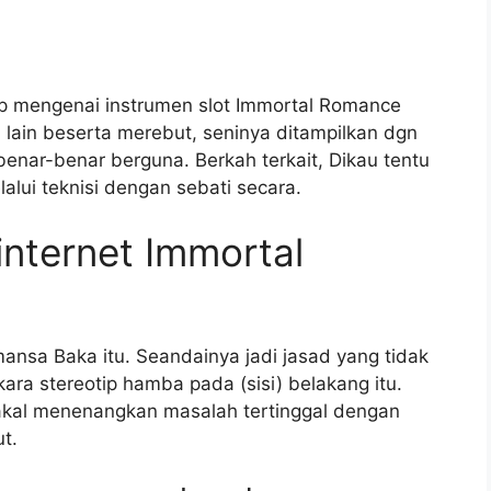
p mengenai instrumen slot Immortal Romance
 lain beserta merebut, seninya ditampilkan dgn
benar-benar berguna. Berkah terkait, Dikau tentu
ui teknisi dengan sebati secara.
internet Immortal
nsa Baka itu. Seandainya jadi jasad yang tidak
ra stereotip hamba pada (sisi) belakang itu.
al menenangkan masalah tertinggal dengan
t.