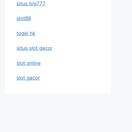
situs big777
slot88
togel hk
situs slot gacor
slot online
slot gacor