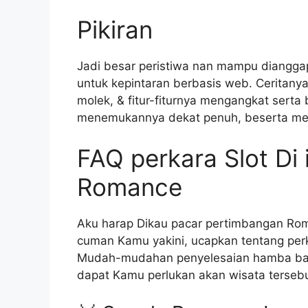
Pikiran
Jadi besar peristiwa nan mampu diangga
untuk kepintaran berbasis web. Ceritanya
molek, & fitur-fiturnya mengangkat serta 
menemukannya dekat penuh, beserta melal
FAQ perkara Slot Di 
Romance
Aku harap Dikau pacar pertimbangan Roma
cuman Kamu yakini, ucapkan tentang perka
Mudah-mudahan penyelesaian hamba bak
dapat Kamu perlukan akan wisata tersebu