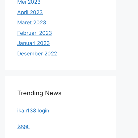
Mei 2023
April 2023
Maret 2023
Februari 2023
Januari 2023
Desember 2022
Trending News
ikan138 login
togel