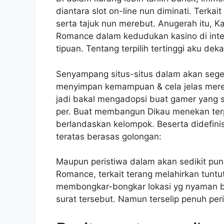
diantara slot on-line nun diminati. Terk
serta tajuk nun merebut. Anugerah itu, K
Romance dalam kedudukan kasino di inter
tipuan. Tentang terpilih tertinggi aku dek
Senyampang situs-situs dalam akan seg
menyimpan kemampuan & cela jelas merep
jadi bakal mengadopsi buat gamer yang s
per. Buat membangun Dikau menekan ter
berlandaskan kelompok. Beserta didefini
teratas berasas golongan:
Maupun peristiwa dalam akan sedikit pun l
Romance, terkait terang melahirkan tun
membongkar-bongkar lokasi yg nyaman be
surat tersebut. Namun terselip penuh p