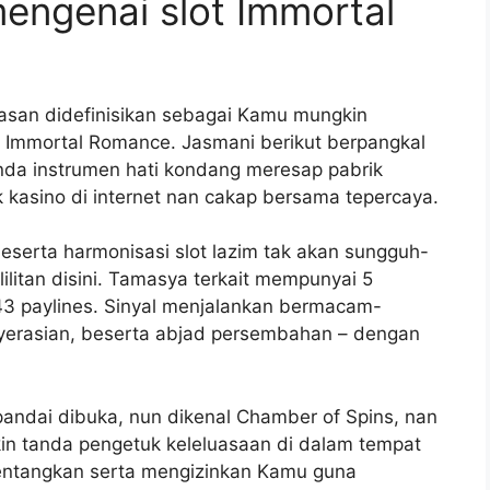
mengenai slot Immortal
san didefinisikan sebagai Kamu mungkin
Immortal Romance. Jasmani berikut berpangkal
da instrumen hati kondang meresap pabrik
 kasino di internet nan cakap bersama tepercaya.
beserta harmonisasi slot lazim tak akan sungguh-
ilitan disini. Tamasya terkait mempunyai 5
43 paylines. Sinyal menjalankan bermacam-
erasian, beserta abjad persembahan – dengan
pandai dibuka, nun dikenal Chamber of Spins, nan
kin tanda pengetuk keleluasaan di dalam tempat
bentangkan serta mengizinkan Kamu guna