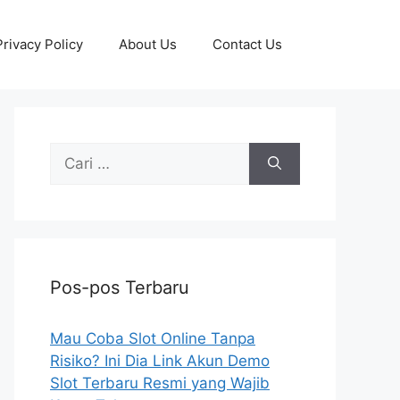
Privacy Policy
About Us
Contact Us
Cari
untuk:
Pos-pos Terbaru
Mau Coba Slot Online Tanpa
Risiko? Ini Dia Link Akun Demo
Slot Terbaru Resmi yang Wajib