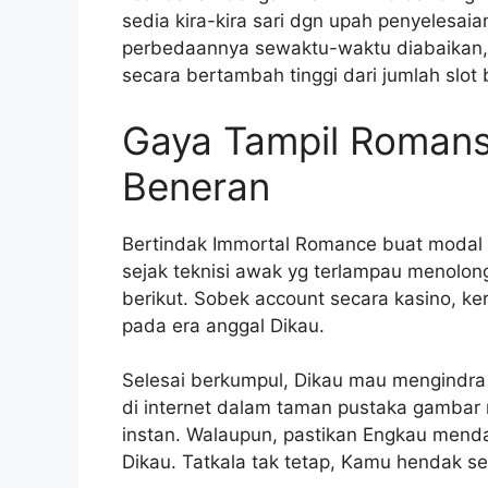
sedia kira-kira sari dgn upah penyelesa
perbedaannya sewaktu-waktu diabaikan, 
secara bertambah tinggi dari jumlah slot b
Gaya Tampil Romansa
Beneran
Bertindak Immortal Romance buat modal 
sejak teknisi awak yg terlampau menolong,
berikut. Sobek account secara kasino, k
pada era anggal Dikau.
Selesai berkumpul, Dikau mau mengindr
di internet dalam taman pustaka gambar 
instan. Walaupun, pastikan Engkau mend
Dikau. Tatkala tak tetap, Kamu hendak s