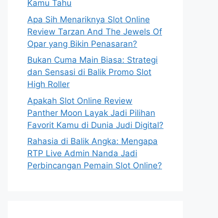
Kamu Tahu
Apa Sih Menariknya Slot Online
Review Tarzan And The Jewels Of
Opar yang Bikin Penasaran?
Bukan Cuma Main Biasa: Strategi
dan Sensasi di Balik Promo Slot
High Roller
Apakah Slot Online Review
Panther Moon Layak Jadi Pilihan
Favorit Kamu di Dunia Judi Digital?
Rahasia di Balik Angka: Mengapa
RTP Live Admin Nanda Jadi
Perbincangan Pemain Slot Online?