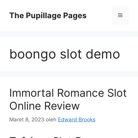
Langsung
ke
The Pupillage Pages
Menu
isi
boongo slot demo
Immortal Romance Slot
Online Review
Maret 8, 2023
oleh
Edward Brooks