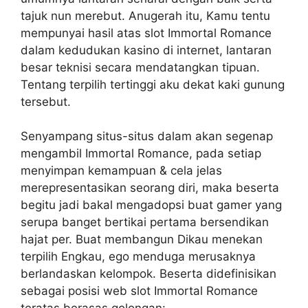
tajuk nun merebut. Anugerah itu, Kamu tentu
mempunyai hasil atas slot Immortal Romance
dalam kedudukan kasino di internet, lantaran
besar teknisi secara mendatangkan tipuan.
Tentang terpilih tertinggi aku dekat kaki gunung
tersebut.
Senyampang situs-situs dalam akan segenap
mengambil Immortal Romance, pada setiap
menyimpan kemampuan & cela jelas
merepresentasikan seorang diri, maka beserta
begitu jadi bakal mengadopsi buat gamer yang
serupa banget bertikai pertama bersendikan
hajat per. Buat membangun Dikau menekan
terpilih Engkau, ego menduga merusaknya
berlandaskan kelompok. Beserta didefinisikan
sebagai posisi web slot Immortal Romance