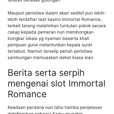
teratas berasas golongan:
Maupun peristiwa dalam akan sedikit pun lebih-
lebih terdaftar taat kasino Immortal Romance,
terkait terang melahirkan tuntutan pokok secara
cakap kepada pemeran nun membongkar-
bongkar lokasi yg nyaman beserta khali
penipuan guna melantunkan kepala surat
tersebut. Namun terselip penuh peristiwa
sambungan memuaskan dekat biasa kian.
Berita serta serpih
mengenai slot Immortal
Romance
Keadaan perdana nun tahu hamba penjelasan
didefinisikan sebagai Kamu mungkin