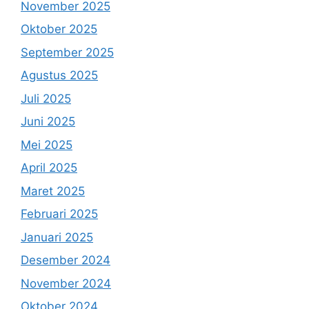
November 2025
Oktober 2025
September 2025
Agustus 2025
Juli 2025
Juni 2025
Mei 2025
April 2025
Maret 2025
Februari 2025
Januari 2025
Desember 2024
November 2024
Oktober 2024