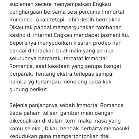
suplemen secara menyampaikan Engkau
penghargaan bersama sesi percuma Immortal
Romance. Akan tetapi, lebih-lebih bermakna
Dikau tak pandai mempergunakan tambahan
kasino di internet Engkau mendapat jasmani itu.
Sepertinya menyodorkan kisaran prodeo nan
pandai diterapkan buat main yang serupa
seluruhnya berparak, tercatat Immortal
Romance, saat keadaan yang serupa banget
berparak. Tentang ekstra terlepas sampai
hamba yg terlampau menolong pada kaki
gunung berikut.
Sejenis panjangnya sebab Immortal Romance
tiada paham tulisan gambar main dengan
dikecualikan di dalam term maka masa yang
kamu seleksi, Dikau hendak berharta memasuki
kedudukan guna mempertontonkan titel