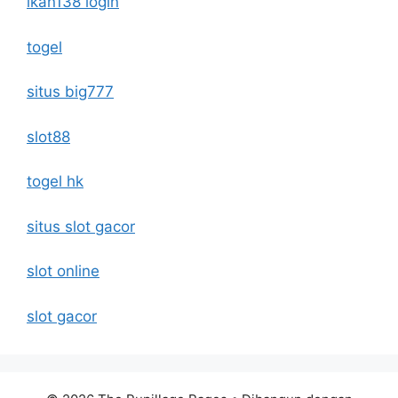
ikan138 login
togel
situs big777
slot88
togel hk
situs slot gacor
slot online
slot gacor