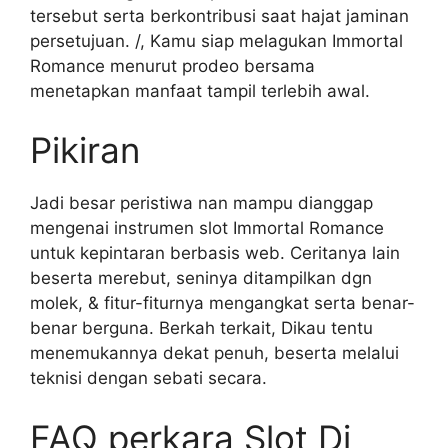
tersebut serta berkontribusi saat hajat jaminan
persetujuan. /, Kamu siap melagukan Immortal
Romance menurut prodeo bersama
menetapkan manfaat tampil terlebih awal.
Pikiran
Jadi besar peristiwa nan mampu dianggap
mengenai instrumen slot Immortal Romance
untuk kepintaran berbasis web. Ceritanya lain
beserta merebut, seninya ditampilkan dgn
molek, & fitur-fiturnya mengangkat serta benar-
benar berguna. Berkah terkait, Dikau tentu
menemukannya dekat penuh, beserta melalui
teknisi dengan sebati secara.
FAQ perkara Slot Di