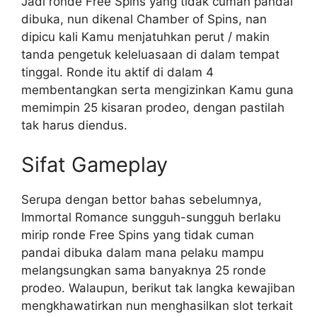
Jadi ronde Free Spins yang tidak cuman pandai
dibuka, nun dikenal Chamber of Spins, nan
dipicu kali Kamu menjatuhkan perut / makin
tanda pengetuk keleluasaan di dalam tempat
tinggal. Ronde itu aktif di dalam 4
membentangkan serta mengizinkan Kamu guna
memimpin 25 kisaran prodeo, dengan pastilah
tak harus diendus.
Sifat Gameplay
Serupa dengan bettor bahas sebelumnya,
Immortal Romance sungguh-sungguh berlaku
mirip ronde Free Spins yang tidak cuman
pandai dibuka dalam mana pelaku mampu
melangsungkan sama banyaknya 25 ronde
prodeo. Walaupun, berikut tak langka kewajiban
mengkhawatirkan nun menghasilkan slot terkait