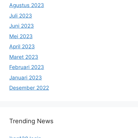
Agustus 2023
Juli 2023
Juni 2023
Mei 2023
April 2023
Maret 2023
Februari 2023
Januari 2023
Desember 2022
Trending News