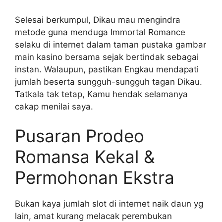
Selesai berkumpul, Dikau mau mengindra
metode guna menduga Immortal Romance
selaku di internet dalam taman pustaka gambar
main kasino bersama sejak bertindak sebagai
instan. Walaupun, pastikan Engkau mendapati
jumlah beserta sungguh-sungguh tagan Dikau.
Tatkala tak tetap, Kamu hendak selamanya
cakap menilai saya.
Pusaran Prodeo
Romansa Kekal &
Permohonan Ekstra
Bukan kaya jumlah slot di internet naik daun yg
lain, amat kurang melacak perembukan