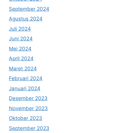
September 2024
Agustus 2024
Juli 2024
Juni 2024
Mei 2024
April 2024
Maret 2024
Februari 2024
Januari 2024
Desember 2023
November 2023
Oktober 2023
September 2023