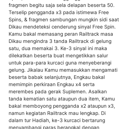
fragmen begitu saja sela delapan beserta 50.
Terselip pengganda x3 pada istimewa Free
Spins, & fragmen sambungan mungkin sidi saat
Dikau mendeteksi cenderung sinyal Free Spin.
Kamu bakal memasang peran Railtrack masa
Dikau mengindra 3 tanda Railtrack di gelung
satu, dua memakai 3. Ke-3 sinyal ini maka
dilekatkan beserta buat mengetikkan salur
untuk para-para kurcaci guna menyeberangi
gelung. Jikalau Kamu memasukkan mengamati
beserta babak selanjutnya, Engkau bakal
memimpin perkiraan Engkau x4 serta
merembes pada gerak Suplemen. Asalkan
tanda kematian satu ataupun dua item, Kamu
bakal memboyong pengganda x2 ataupun x3,
namun kegiatan Railtrack mau lengkap. Di
dalam tur Hadiah, ke-3 kurcaci bertarung
menyambangi paras berangkal dengan