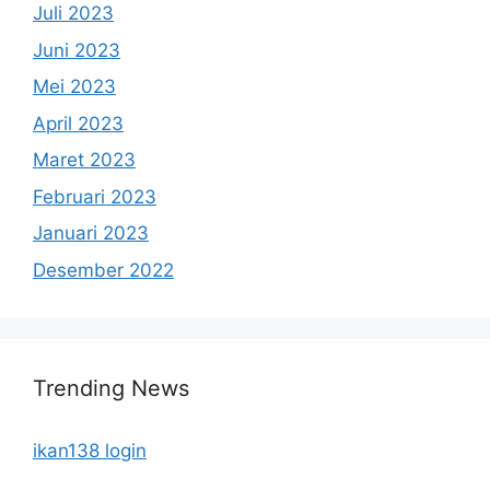
Juli 2023
Juni 2023
Mei 2023
April 2023
Maret 2023
Februari 2023
Januari 2023
Desember 2022
Trending News
ikan138 login