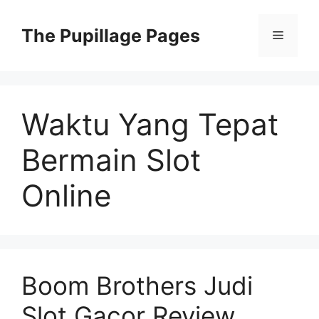
Langsung
ke
The Pupillage Pages
Menu
isi
Waktu Yang Tepat
Bermain Slot
Online
Boom Brothers Judi
Slot Gacor Review