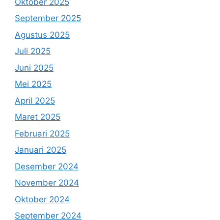
Oktober 2025
September 2025
Agustus 2025
Juli 2025
Juni 2025
Mei 2025
April 2025
Maret 2025
Februari 2025
Januari 2025
Desember 2024
November 2024
Oktober 2024
September 2024