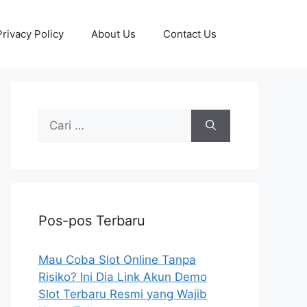
Privacy Policy
About Us
Contact Us
Cari
untuk:
Pos-pos Terbaru
Mau Coba Slot Online Tanpa
Risiko? Ini Dia Link Akun Demo
Slot Terbaru Resmi yang Wajib