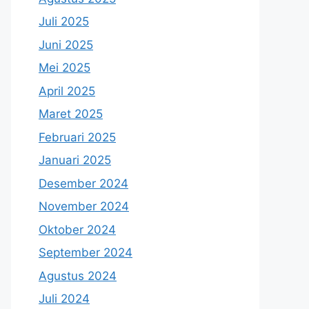
Juli 2025
Juni 2025
Mei 2025
April 2025
Maret 2025
Februari 2025
Januari 2025
Desember 2024
November 2024
Oktober 2024
September 2024
Agustus 2024
Juli 2024