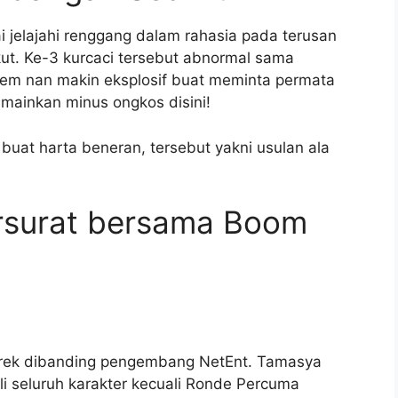
jelajahi renggang dalam rahasia pada terusan
ut. Ke-3 kurcaci tersebut abnormal sama
tem nan makin eksplosif buat meminta permata
 mainkan minus ongkos disini!
buat harta beneran, tersebut yakni usulan ala
rsurat bersama Boom
derek dibanding pengembang NetEnt. Tamasya
i seluruh karakter kecuali Ronde Percuma