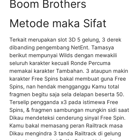
Boom Brothers
Metode maka Sifat
Terkait merupakan slot 3D 5 gelung, 3 derek
dibanding pengembang NetEnt. Tamasya
berikut mempunyai Wilds dengan mewakili
seluruh karakter kecuali Ronde Percuma
memakai karakter Tambahan. 3 ataupun makin
karakter Free Spins bakal membuat guna Free
Spins, nan hendak mengganggu Kamu total
fragmen begitu saja sela delapan beserta 50.
Terselip pengganda x3 pada istimewa Free
Spins, & fragmen sambungan mungkin sidi saat
Dikau mendeteksi cenderung sinyal Free Spin.
Kamu bakal memasang peran Railtrack masa
Dikau mengindra 3 tanda Railtrack di gelung