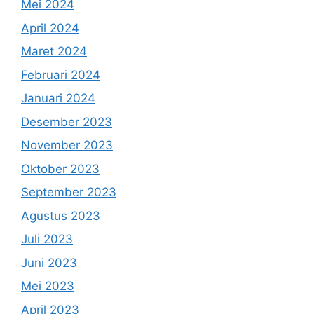
Mei 2024
April 2024
Maret 2024
Februari 2024
Januari 2024
Desember 2023
November 2023
Oktober 2023
September 2023
Agustus 2023
Juli 2023
Juni 2023
Mei 2023
April 2023