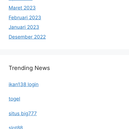
Maret 2023
Februari 2023
Januari 2023
Desember 2022
Trending News
ikan138 login
togel
situs big777
slot88