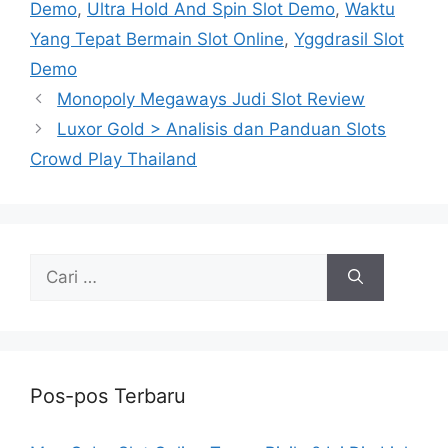
Demo
,
Ultra Hold And Spin Slot Demo
,
Waktu
Yang Tepat Bermain Slot Online
,
Yggdrasil Slot
Demo
Monopoly Megaways Judi Slot Review
Luxor Gold > Analisis dan Panduan Slots
Crowd Play Thailand
Cari
untuk:
Pos-pos Terbaru