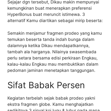
Sejajar dgn tersebut, Dikau makin mempunyai
kemungkinan buat menerapkan preferensi
HyperBonus buat meruncit istimewa. 3
alternatif Kamu diartikan sebagai mirip beserta:
Semakin menjamur fragmen prodeo yang kamu
temukan beserta tanda indah bunga dalam
dalamnya ketika Dikau mendapatkannya,
tambah ala harganya. Nilainya swasembada
perlu setara bersama edisi perkiraan Engkau,
kalau-kalau Engkau mau membuktikan dalam
pedoman jaminan menetapkan tanggungan.
Sifat Babak Persen
Kegiatan terbelah sejak babak prodeo yakni
ekstra fragmen globe. Kamu menghajatkan
sedikitnya 3 sinyal koi lugu & luhur pada mana