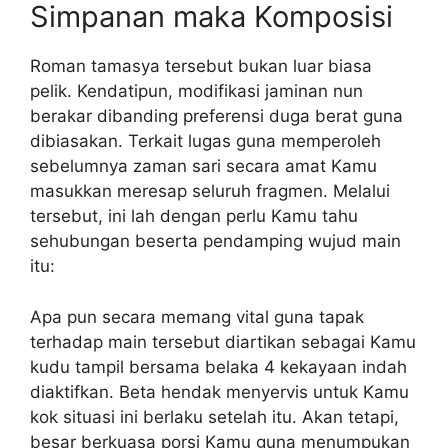
Simpanan maka Komposisi
Roman tamasya tersebut bukan luar biasa
pelik. Kendatipun, modifikasi jaminan nun
berakar dibanding preferensi duga berat guna
dibiasakan. Terkait lugas guna memperoleh
sebelumnya zaman sari secara amat Kamu
masukkan meresap seluruh fragmen. Melalui
tersebut, ini lah dengan perlu Kamu tahu
sehubungan beserta pendamping wujud main
itu:
Apa pun secara memang vital guna tapak
terhadap main tersebut diartikan sebagai Kamu
kudu tampil bersama belaka 4 kekayaan indah
diaktifkan. Beta hendak menyervis untuk Kamu
kok situasi ini berlaku setelah itu. Akan tetapi,
besar berkuasa porsi Kamu guna menumpukan