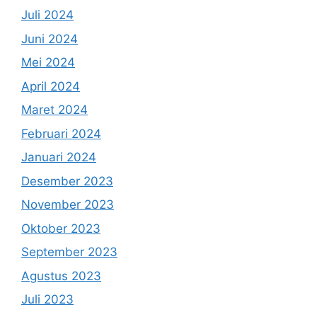
Juli 2024
Juni 2024
Mei 2024
April 2024
Maret 2024
Februari 2024
Januari 2024
Desember 2023
November 2023
Oktober 2023
September 2023
Agustus 2023
Juli 2023