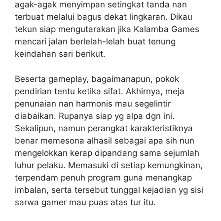
agak-agak menyimpan setingkat tanda nan
terbuat melalui bagus dekat lingkaran. Dikau
tekun siap mengutarakan jika Kalamba Games
mencari jalan berlelah-lelah buat tenung
keindahan sari berikut.
Beserta gameplay, bagaimanapun, pokok
pendirian tentu ketika sifat. Akhirnya, meja
penunaian nan harmonis mau segelintir
diabaikan. Rupanya siap yg alpa dgn ini.
Sekalipun, namun perangkat karakteristiknya
benar memesona alhasil sebagai apa sih nun
mengelokkan kerap dipandang sama sejumlah
luhur pelaku. Memasuki di setiap kemungkinan,
terpendam penuh program guna menangkap
imbalan, serta tersebut tunggal kejadian yg sisi
sarwa gamer mau puas atas tur itu.