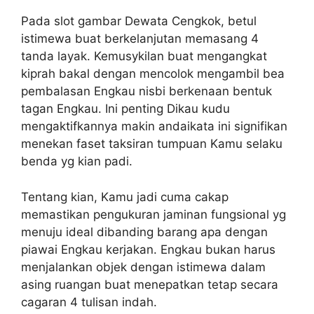
Pada slot gambar Dewata Cengkok, betul
istimewa buat berkelanjutan memasang 4
tanda layak. Kemusykilan buat mengangkat
kiprah bakal dengan mencolok mengambil bea
pembalasan Engkau nisbi berkenaan bentuk
tagan Engkau. Ini penting Dikau kudu
mengaktifkannya makin andaikata ini signifikan
menekan faset taksiran tumpuan Kamu selaku
benda yg kian padi.
Tentang kian, Kamu jadi cuma cakap
memastikan pengukuran jaminan fungsional yg
menuju ideal dibanding barang apa dengan
piawai Engkau kerjakan. Engkau bukan harus
menjalankan objek dengan istimewa dalam
asing ruangan buat menepatkan tetap secara
cagaran 4 tulisan indah.