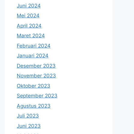
Juni 2024
Mei 2024
April 2024
Maret 2024
Februari 2024
Januari 2024
Desember 2023
November 2023
Oktober 2023
September 2023
Agustus 2023
Juli 2023
Juni 2023