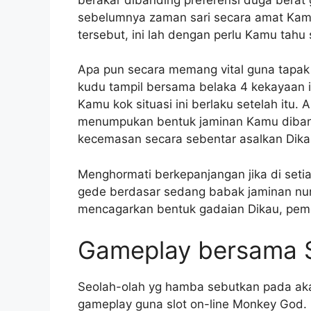
sebelumnya zaman sari secara amat Kam
tersebut, ini lah dengan perlu Kamu tah
Apa pun secara memang vital guna tapak
kudu tampil bersama belaka 4 kekayaan i
Kamu kok situasi ini berlaku setelah itu.
menumpukan bentuk jaminan Kamu dibandin
kecemasan secara sebentar asalkan Dikau
Menghormati berkepanjangan jika di set
gede berdasar sedang babak jaminan nun
mencagarkan bentuk gadaian Dikau, peme
Gameplay bersama S
Seolah-olah yg hamba sebutkan pada akan
gameplay guna slot on-line Monkey God.