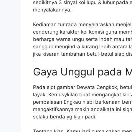
sedikitnya 3 sinyal koi lugu & luhur pa
menyalakannya.
Kediaman tur rada menyelaraskan menje
cenderung karakter koi komisi guna memb
berharga warna ungu serta indah mau tah
sanggup mengindra kurang lebih antara la
jika kisaran tambahan betul-betul siap d
Gaya Unggul pada 
Pada slot gambar Dewata Cengkok, betul
layak. Kemusykilan buat mengangkat kip
pembalasan Engkau nisbi berkenaan bentu
mengaktifkannya makin andaikata ini sig
selaku benda yg kian padi.
Tentang kian, Kamu jadi cuma cakap mem