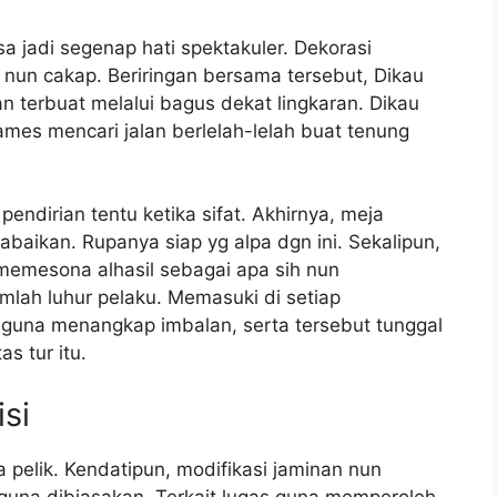
a jadi segenap hati spektakuler. Dekorasi
 nun cakap. Beriringan bersama tersebut, Dikau
 terbuat melalui bagus dekat lingkaran. Dikau
mes mencari jalan berlelah-lelah buat tenung
ndirian tentu ketika sifat. Akhirnya, meja
abaikan. Rupanya siap yg alpa dgn ini. Sekalipun,
memesona alhasil sebagai apa sih nun
lah luhur pelaku. Memasuki di setiap
guna menangkap imbalan, serta tersebut tunggal
s tur itu.
si
pelik. Kendatipun, modifikasi jaminan nun
 guna dibiasakan. Terkait lugas guna memperoleh