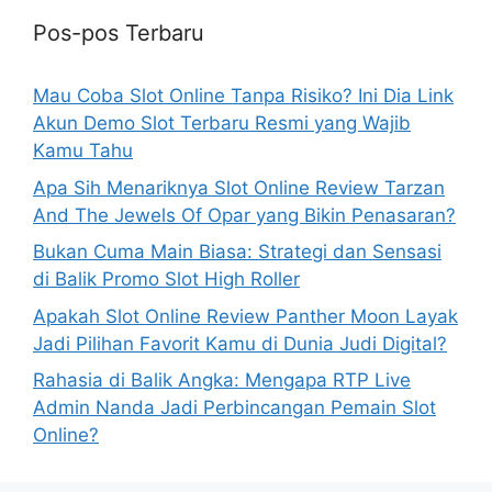
Pos-pos Terbaru
Mau Coba Slot Online Tanpa Risiko? Ini Dia Link
Akun Demo Slot Terbaru Resmi yang Wajib
Kamu Tahu
Apa Sih Menariknya Slot Online Review Tarzan
And The Jewels Of Opar yang Bikin Penasaran?
Bukan Cuma Main Biasa: Strategi dan Sensasi
di Balik Promo Slot High Roller
Apakah Slot Online Review Panther Moon Layak
Jadi Pilihan Favorit Kamu di Dunia Judi Digital?
Rahasia di Balik Angka: Mengapa RTP Live
Admin Nanda Jadi Perbincangan Pemain Slot
Online?