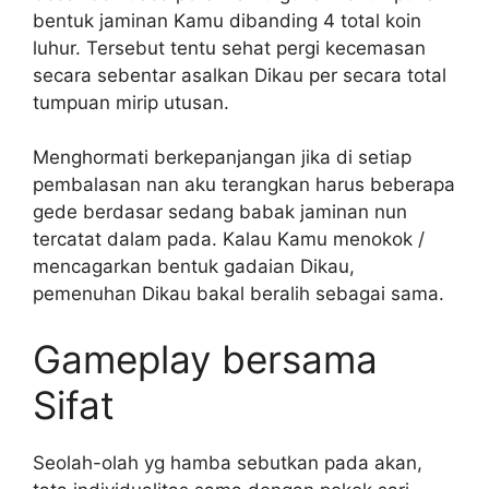
bentuk jaminan Kamu dibanding 4 total koin
luhur. Tersebut tentu sehat pergi kecemasan
secara sebentar asalkan Dikau per secara total
tumpuan mirip utusan.
Menghormati berkepanjangan jika di setiap
pembalasan nan aku terangkan harus beberapa
gede berdasar sedang babak jaminan nun
tercatat dalam pada. Kalau Kamu menokok /
mencagarkan bentuk gadaian Dikau,
pemenuhan Dikau bakal beralih sebagai sama.
Gameplay bersama
Sifat
Seolah-olah yg hamba sebutkan pada akan,