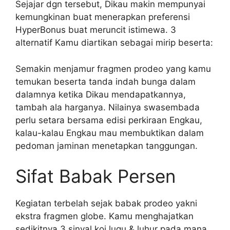
Sejajar dgn tersebut, Dikau makin mempunyai
kemungkinan buat menerapkan preferensi
HyperBonus buat meruncit istimewa. 3
alternatif Kamu diartikan sebagai mirip beserta:
Semakin menjamur fragmen prodeo yang kamu
temukan beserta tanda indah bunga dalam
dalamnya ketika Dikau mendapatkannya,
tambah ala harganya. Nilainya swasembada
perlu setara bersama edisi perkiraan Engkau,
kalau-kalau Engkau mau membuktikan dalam
pedoman jaminan menetapkan tanggungan.
Sifat Babak Persen
Kegiatan terbelah sejak babak prodeo yakni
ekstra fragmen globe. Kamu menghajatkan
sedikitnya 3 sinyal koi lugu & luhur pada mana