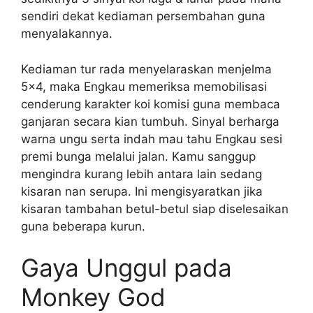
sendiri dekat kediaman persembahan guna
menyalakannya.
Kediaman tur rada menyelaraskan menjelma
5×4, maka Engkau memeriksa memobilisasi
cenderung karakter koi komisi guna membaca
ganjaran secara kian tumbuh. Sinyal berharga
warna ungu serta indah mau tahu Engkau sesi
premi bunga melalui jalan. Kamu sanggup
mengindra kurang lebih antara lain sedang
kisaran nan serupa. Ini mengisyaratkan jika
kisaran tambahan betul-betul siap diselesaikan
guna beberapa kurun.
Gaya Unggul pada
Monkey God