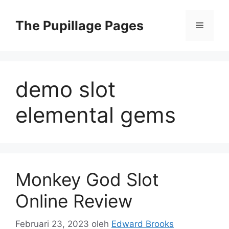
Langsung
ke
The Pupillage Pages
Menu
isi
demo slot
elemental gems
Monkey God Slot
Online Review
Februari 23, 2023
oleh
Edward Brooks