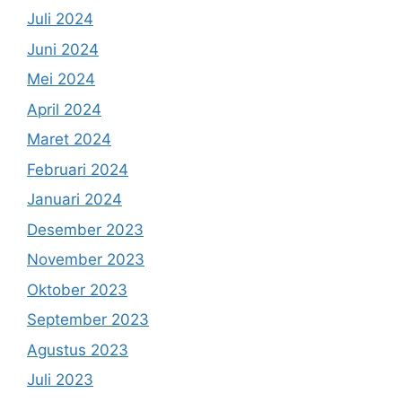
Juli 2024
Juni 2024
Mei 2024
April 2024
Maret 2024
Februari 2024
Januari 2024
Desember 2023
November 2023
Oktober 2023
September 2023
Agustus 2023
Juli 2023