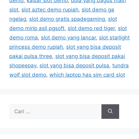
demo
,
kaisar slot demo
,
pola yang bagus main
slot
,
slot aztec demo rupiah
,
slot demo ga
ngelag
,
slot demo gratis spadegaming
,
slot
demo mirip asli pgsoft
,
slot demo red tiger
,
slot
demo roma
,
slot demo yang lancar
,
slot starlight
princess demo rupiah
,
slot yang bisa deposit
pakai pulsa three
,
slot yang bisa deposit pakai
shopeepay
,
slot yang bisa deposit pulsa
,
tundra
wolf slot demo
,
which laptop has sim card slot
Cari
untuk: