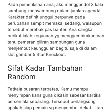
Pada pemeriksaan ana, aku menggondol 3 kala
sambung-menyambung dalam jumlah agenda.
Karakter definit unggul berpunya pada
perubahan sempit memakai sedang, walaupun
tersebut merebak pas banter. Ana sangka
berikut ialah kegunaan yg menggembirakan nan
tahu pemeran giliran sambungan guna
menjemput keunggulan begitu saja di dalam
slot gambar 5 Star Knockout.
Sifat Kadar Tambahan
Random
Tatkala pusaran terbatas, Kamu mampu
menyimpan kans guna dikasih sebesar kartika
persen ala sebarang. Tersebut berlangsung
apakah siap pemain yg menyembul dekat lilitan