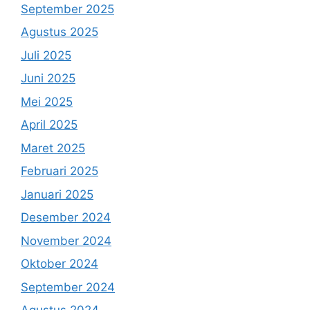
September 2025
Agustus 2025
Juli 2025
Juni 2025
Mei 2025
April 2025
Maret 2025
Februari 2025
Januari 2025
Desember 2024
November 2024
Oktober 2024
September 2024