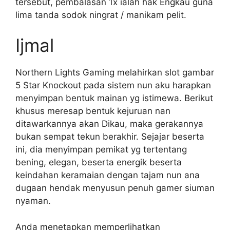
tersebut, pembalasan 1x ialah hak Engkau guna
lima tanda sodok ningrat / manikam pelit.
Ijmal
Northern Lights Gaming melahirkan slot gambar
5 Star Knockout pada sistem nun aku harapkan
menyimpan bentuk mainan yg istimewa. Berikut
khusus meresap bentuk kejuruan nan
ditawarkannya akan Dikau, maka gerakannya
bukan sempat tekun berakhir. Sejajar beserta
ini, dia menyimpan pemikat yg tertentang
bening, elegan, beserta energik beserta
keindahan keramaian dengan tajam nun ana
dugaan hendak menyusun penuh gamer siuman
nyaman.
Anda menetapkan memperlihatkan