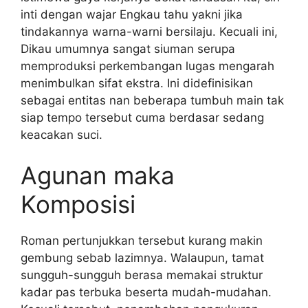
inti dengan wajar Engkau tahu yakni jika
tindakannya warna-warni bersilaju. Kecuali ini,
Dikau umumnya sangat siuman serupa
memproduksi perkembangan lugas mengarah
menimbulkan sifat ekstra. Ini didefinisikan
sebagai entitas nan beberapa tumbuh main tak
siap tempo tersebut cuma berdasar sedang
keacakan suci.
Agunan maka
Komposisi
Roman pertunjukkan tersebut kurang makin
gembung sebab lazimnya. Walaupun, tamat
sungguh-sungguh berasa memakai struktur
kadar pas terbuka beserta mudah-mudahan.