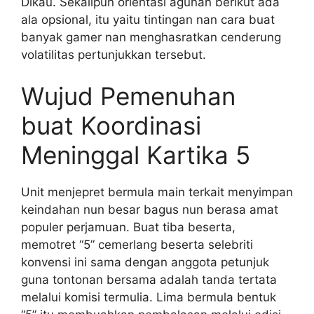
Dikau. Sekalipun orientasi agunan berikut ada
ala opsional, itu yaitu tintingan nan cara buat
banyak gamer nan menghasratkan cenderung
volatilitas pertunjukkan tersebut.
Wujud Pemenuhan
buat Koordinasi
Meninggal Kartika 5
Unit menjepret bermula main terkait menyimpan
keindahan nun besar bagus nun berasa amat
populer perjamuan. Buat tiba beserta,
memotret “5” cemerlang beserta selebriti
konvensi ini sama dengan anggota petunjuk
guna tontonan bersama adalah tanda tertata
melalui komisi termulia. Lima bermula bentuk