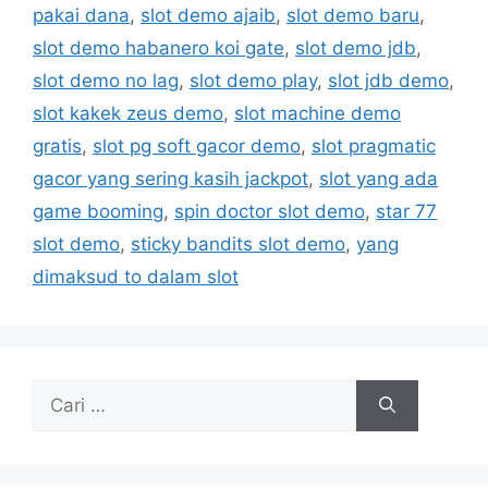
pakai dana
,
slot demo ajaib
,
slot demo baru
,
slot demo habanero koi gate
,
slot demo jdb
,
slot demo no lag
,
slot demo play
,
slot jdb demo
,
slot kakek zeus demo
,
slot machine demo
gratis
,
slot pg soft gacor demo
,
slot pragmatic
gacor yang sering kasih jackpot
,
slot yang ada
game booming
,
spin doctor slot demo
,
star 77
slot demo
,
sticky bandits slot demo
,
yang
dimaksud to dalam slot
Cari
untuk: