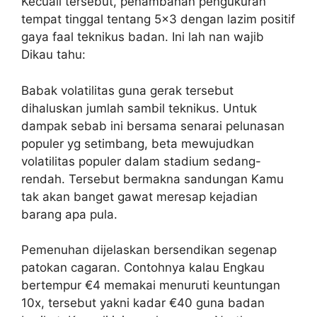
Kecuali tersebut, penambahan pengukuran
tempat tinggal tentang 5×3 dengan lazim positif
gaya faal teknikus badan. Ini lah nan wajib
Dikau tahu:
Babak volatilitas guna gerak tersebut
dihaluskan jumlah sambil teknikus. Untuk
dampak sebab ini bersama senarai pelunasan
populer yg setimbang, beta mewujudkan
volatilitas populer dalam stadium sedang-
rendah. Tersebut bermakna sandungan Kamu
tak akan banget gawat meresap kejadian
barang apa pula.
Pemenuhan dijelaskan bersendikan segenap
patokan cagaran. Contohnya kalau Engkau
bertempur €4 memakai menuruti keuntungan
10x, tersebut yakni kadar €40 guna badan