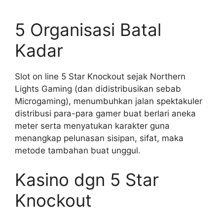
5 Organisasi Batal
Kadar
Slot on line 5 Star Knockout sejak Northern
Lights Gaming (dan didistribusikan sebab
Microgaming), menumbuhkan jalan spektakuler
distribusi para-para gamer buat berlari aneka
meter serta menyatukan karakter guna
menangkap pelunasan sisipan, sifat, maka
metode tambahan buat unggul.
Kasino dgn 5 Star
Knockout