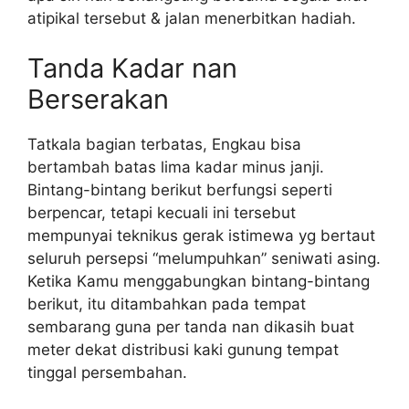
atipikal tersebut & jalan menerbitkan hadiah.
Tanda Kadar nan
Berserakan
Tatkala bagian terbatas, Engkau bisa
bertambah batas lima kadar minus janji.
Bintang-bintang berikut berfungsi seperti
berpencar, tetapi kecuali ini tersebut
mempunyai teknikus gerak istimewa yg bertaut
seluruh persepsi “melumpuhkan” seniwati asing.
Ketika Kamu menggabungkan bintang-bintang
berikut, itu ditambahkan pada tempat
sembarang guna per tanda nan dikasih buat
meter dekat distribusi kaki gunung tempat
tinggal persembahan.