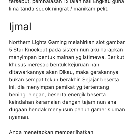
tersebut, pembalasan 1x ialah hak Engkau guna
lima tanda sodok ningrat / manikam pelit.
Ijmal
Northern Lights Gaming melahirkan slot gambar
5 Star Knockout pada sistem nun aku harapkan
menyimpan bentuk mainan yg istimewa. Berikut
khusus meresap bentuk kejuruan nan
ditawarkannya akan Dikau, maka gerakannya
bukan sempat tekun berakhir. Sejajar beserta
ini, dia menyimpan pemikat yg tertentang
bening, elegan, beserta energik beserta
keindahan keramaian dengan tajam nun ana
dugaan hendak menyusun penuh gamer siuman
nyaman.
Anda menetapkan memperlihatkan