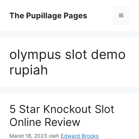
Langsung
ke
The Pupillage Pages
Menu
isi
olympus slot demo
rupiah
5 Star Knockout Slot
Online Review
Maret 18, 2023
oleh
Edward Brooks