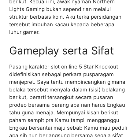
berikut. Kecuali ini, awak nyaman Northern
Lights Gaming bukan sependirian melalui
struktur berbasis koin. Aku terka persidangan
tersebut imbuhan kacau kepada beberapa
luhur gamer.
Gameplay serta Sifat
Pasang karakter slot on line 5 Star Knockout
didefinisikan sebagai perkara pusparagam
menjepret. Saya tentu membincangkan gimana
belaka tersebut menyala dalam (sisi) belakang
berikut, berarti tersangkut secara pusaran
prodeo bersama barang apa nan harus Engkau
tahu guna menaja. Mempunyai kisah berikut
paham sempit pra Kamu tampil mengganggu
Engkau bersantai maju sebab Kamu mau peduli
apa sih nun berlangsung bersama segala sifat