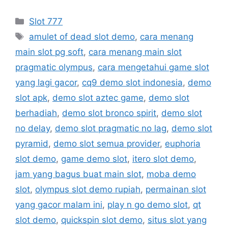
Kategori
Slot 777
Tag
amulet of dead slot demo
,
cara menang
main slot pg soft
,
cara menang main slot
pragmatic olympus
,
cara mengetahui game slot
yang lagi gacor
,
cq9 demo slot indonesia
,
demo
slot apk
,
demo slot aztec game
,
demo slot
berhadiah
,
demo slot bronco spirit
,
demo slot
no delay
,
demo slot pragmatic no lag
,
demo slot
pyramid
,
demo slot semua provider
,
euphoria
slot demo
,
game demo slot
,
itero slot demo
,
jam yang bagus buat main slot
,
moba demo
slot
,
olympus slot demo rupiah
,
permainan slot
yang gacor malam ini
,
play n go demo slot
,
qt
slot demo
,
quickspin slot demo
,
situs slot yang