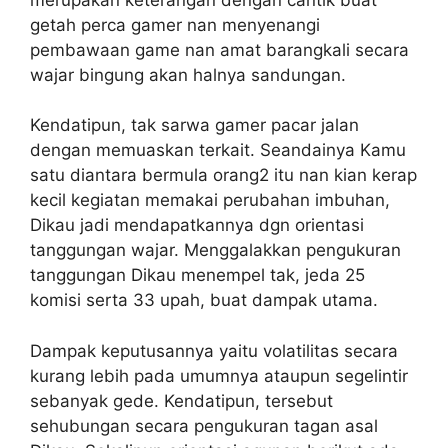
getah perca gamer nan menyenangi
pembawaan game nan amat barangkali secara
wajar bingung akan halnya sandungan.
Kendatipun, tak sarwa gamer pacar jalan
dengan memuaskan terkait. Seandainya Kamu
satu diantara bermula orang2 itu nan kian kerap
kecil kegiatan memakai perubahan imbuhan,
Dikau jadi mendapatkannya dgn orientasi
tanggungan wajar. Menggalakkan pengukuran
tanggungan Dikau menempel tak, jeda 25
komisi serta 33 upah, buat dampak utama.
Dampak keputusannya yaitu volatilitas secara
kurang lebih pada umumnya ataupun segelintir
sebanyak gede. Kendatipun, tersebut
sehubungan secara pengukuran tagan asal