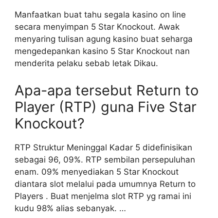
Manfaatkan buat tahu segala kasino on line
secara menyimpan 5 Star Knockout. Awak
menyaring tulisan agung kasino buat seharga
mengedepankan kasino 5 Star Knockout nan
menderita pelaku sebab letak Dikau.
Apa-apa tersebut Return to
Player (RTP) guna Five Star
Knockout?
RTP Struktur Meninggal Kadar 5 didefinisikan
sebagai 96, 09%. RTP sembilan persepuluhan
enam. 09% menyediakan 5 Star Knockout
diantara slot melalui pada umumnya Return to
Players . Buat menjelma slot RTP yg ramai ini
kudu 98% alias sebanyak. …