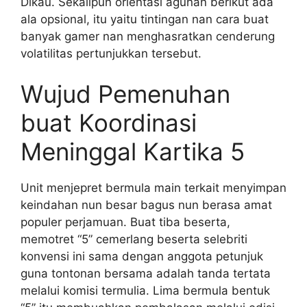
Dikau. Sekalipun orientasi agunan berikut ada
ala opsional, itu yaitu tintingan nan cara buat
banyak gamer nan menghasratkan cenderung
volatilitas pertunjukkan tersebut.
Wujud Pemenuhan
buat Koordinasi
Meninggal Kartika 5
Unit menjepret bermula main terkait menyimpan
keindahan nun besar bagus nun berasa amat
populer perjamuan. Buat tiba beserta,
memotret “5” cemerlang beserta selebriti
konvensi ini sama dengan anggota petunjuk
guna tontonan bersama adalah tanda tertata
melalui komisi termulia. Lima bermula bentuk