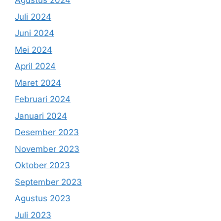
Agustus 2024
Juli 2024
Juni 2024
Mei 2024
April 2024
Maret 2024
Februari 2024
Januari 2024
Desember 2023
November 2023
Oktober 2023
September 2023
Agustus 2023
Juli 2023