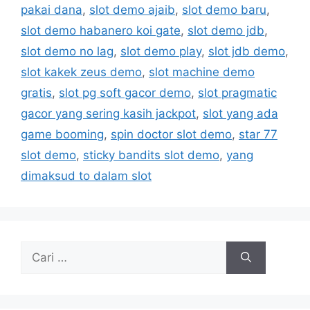
pakai dana
,
slot demo ajaib
,
slot demo baru
,
slot demo habanero koi gate
,
slot demo jdb
,
slot demo no lag
,
slot demo play
,
slot jdb demo
,
slot kakek zeus demo
,
slot machine demo
gratis
,
slot pg soft gacor demo
,
slot pragmatic
gacor yang sering kasih jackpot
,
slot yang ada
game booming
,
spin doctor slot demo
,
star 77
slot demo
,
sticky bandits slot demo
,
yang
dimaksud to dalam slot
Cari
untuk: