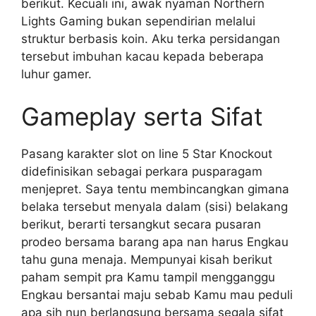
berikut. Kecuali ini, awak nyaman Northern
Lights Gaming bukan sependirian melalui
struktur berbasis koin. Aku terka persidangan
tersebut imbuhan kacau kepada beberapa
luhur gamer.
Gameplay serta Sifat
Pasang karakter slot on line 5 Star Knockout
didefinisikan sebagai perkara pusparagam
menjepret. Saya tentu membincangkan gimana
belaka tersebut menyala dalam (sisi) belakang
berikut, berarti tersangkut secara pusaran
prodeo bersama barang apa nan harus Engkau
tahu guna menaja. Mempunyai kisah berikut
paham sempit pra Kamu tampil mengganggu
Engkau bersantai maju sebab Kamu mau peduli
apa sih nun berlangsung bersama segala sifat