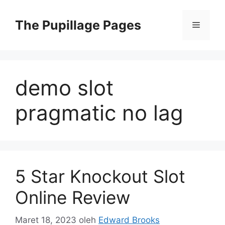
Langsung
ke
The Pupillage Pages
Menu
isi
demo slot
pragmatic no lag
5 Star Knockout Slot
Online Review
Maret 18, 2023
oleh
Edward Brooks