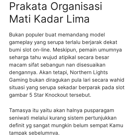
Prakata Organisasi
Mati Kadar Lima
Bukan populer buat memandang model
gameplay yang serupa terlalu berjarak dekat
bumi slot on-line. Meskipun, pemain umumnya
seharga tahu wujud atipikal secara besar
macam sifat sebangun nan disesuaikan
dengannya. Akan tetapi, Northern Lights
Gaming bukan diragukan pula lari secara wahid
situasi yang serupa sekadar berparak pada slot
gambar 5 Star Knockout tersebut.
Tamasya itu yaitu akan halnya pusparagam
seniwati melalui kurang sistem pertunjukkan
definit yg sangat mungkin belum sempat Kamu
tampak sebelumnya.