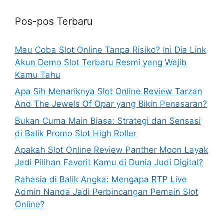
Pos-pos Terbaru
Mau Coba Slot Online Tanpa Risiko? Ini Dia Link
Akun Demo Slot Terbaru Resmi yang Wajib
Kamu Tahu
Apa Sih Menariknya Slot Online Review Tarzan
And The Jewels Of Opar yang Bikin Penasaran?
Bukan Cuma Main Biasa: Strategi dan Sensasi
di Balik Promo Slot High Roller
Apakah Slot Online Review Panther Moon Layak
Jadi Pilihan Favorit Kamu di Dunia Judi Digital?
Rahasia di Balik Angka: Mengapa RTP Live
Admin Nanda Jadi Perbincangan Pemain Slot
Online?