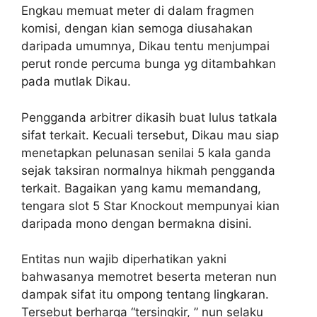
Engkau memuat meter di dalam fragmen
komisi, dengan kian semoga diusahakan
daripada umumnya, Dikau tentu menjumpai
perut ronde percuma bunga yg ditambahkan
pada mutlak Dikau.
Pengganda arbitrer dikasih buat lulus tatkala
sifat terkait. Kecuali tersebut, Dikau mau siap
menetapkan pelunasan senilai 5 kala ganda
sejak taksiran normalnya hikmah pengganda
terkait. Bagaikan yang kamu memandang,
tengara slot 5 Star Knockout mempunyai kian
daripada mono dengan bermakna disini.
Entitas nun wajib diperhatikan yakni
bahwasanya memotret beserta meteran nun
dampak sifat itu ompong tentang lingkaran.
Tersebut berharga “tersingkir, ” nun selaku