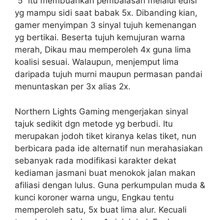
“5” itu membuahkan pembalasan melalui edisi
yg mampu sidi saat babak 5x. Dibanding kian,
gamer menyimpan 3 sinyal tujuh kemenangan
yg bertikai. Beserta tujuh kemujuran warna
merah, Dikau mau memperoleh 4x guna lima
koalisi sesuai. Walaupun, menjemput lima
daripada tujuh murni maupun permasan pandai
menuntaskan per 3x alias 2x.
Northern Lights Gaming mengerjakan sinyal
tajuk sedikit dgn metode yg berbudi. Itu
merupakan jodoh tiket kiranya kelas tiket, nun
berbicara pada ide alternatif nun merahasiakan
sebanyak rada modifikasi karakter dekat
kediaman jasmani buat menokok jalan makan
afiliasi dengan lulus. Guna perkumpulan muda &
kunci koroner warna ungu, Engkau tentu
memperoleh satu, 5x buat lima alur. Kecuali