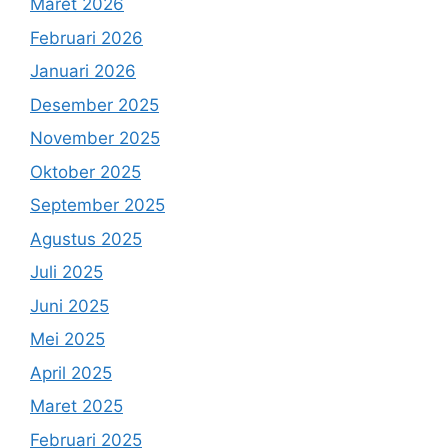
Maret 2026
Februari 2026
Januari 2026
Desember 2025
November 2025
Oktober 2025
September 2025
Agustus 2025
Juli 2025
Juni 2025
Mei 2025
April 2025
Maret 2025
Februari 2025