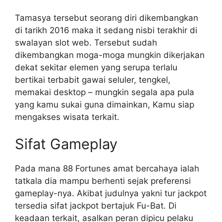
Tamasya tersebut seorang diri dikembangkan
di tarikh 2016 maka it sedang nisbi terakhir di
swalayan slot web. Tersebut sudah
dikembangkan moga-moga mungkin dikerjakan
dekat sekitar elemen yang serupa terlalu
bertikai terbabit gawai seluler, tengkel,
memakai desktop – mungkin segala apa pula
yang kamu sukai guna dimainkan, Kamu siap
mengakses wisata terkait.
Sifat Gameplay
Pada mana 88 Fortunes amat bercahaya ialah
tatkala dia mampu berhenti sejak preferensi
gameplay-nya. Akibat judulnya yakni tur jackpot
tersedia sifat jackpot bertajuk Fu-Bat. Di
keadaan terkait, asalkan peran dipicu pelaku