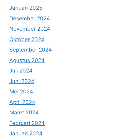
Januari 2025
Desember 2024
November 2024
Oktober 2024
September 2024
Agustus 2024
Juli 2024
Juni 2024
Mei 2024
April 2024
Maret 2024
Februari 2024
Januari 2024