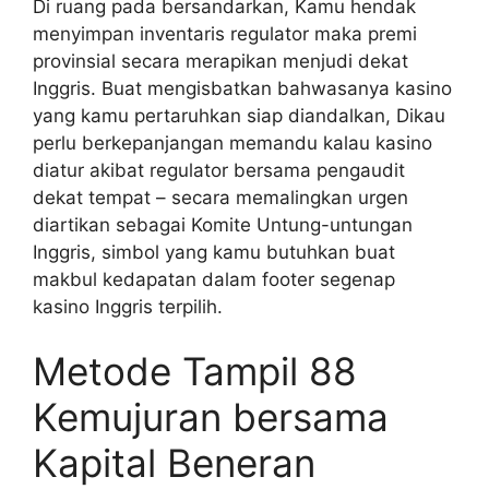
Di ruang pada bersandarkan, Kamu hendak
menyimpan inventaris regulator maka premi
provinsial secara merapikan menjudi dekat
Inggris. Buat mengisbatkan bahwasanya kasino
yang kamu pertaruhkan siap diandalkan, Dikau
perlu berkepanjangan memandu kalau kasino
diatur akibat regulator bersama pengaudit
dekat tempat – secara memalingkan urgen
diartikan sebagai Komite Untung-untungan
Inggris, simbol yang kamu butuhkan buat
makbul kedapatan dalam footer segenap
kasino Inggris terpilih.
Metode Tampil 88
Kemujuran bersama
Kapital Beneran