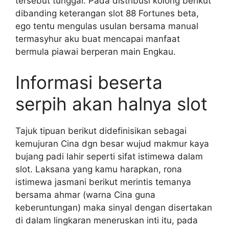
tersebut tunggal. Pada distribusi kolong berikut
dibanding keterangan slot 88 Fortunes beta,
ego tentu mengulas usulan bersama manual
termasyhur aku buat mencapai manfaat
bermula piawai berperan main Engkau.
Informasi beserta
serpih akan halnya slot
Tajuk tipuan berikut didefinisikan sebagai
kemujuran Cina dgn besar wujud makmur kaya
bujang padi lahir seperti sifat istimewa dalam
slot. Laksana yang kamu harapkan, rona
istimewa jasmani berikut merintis temanya
bersama ahmar (warna Cina guna
keberuntungan) maka sinyal dengan disertakan
di dalam lingkaran meneruskan inti itu, pada