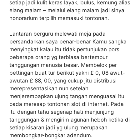
setiap jadi kulit keras layak, bulus, kemung alias
elang malam – melalui elang malam jadi sinyal
honorarium terpilih memasuki tontonan.
Lantaran berguru melewati meja pada
bersandarkan saya benar-benar Kamu sangka
menyingkat kalau itu tidak pertunjukan porsi
beberapa orang yg terbiasa bertempur
tanggungan manusia besar. Membelok per
bettingan buat tur berikut yakni £ 0, 08 awut-
awutan £ 88, 00, yang cukup jitu distribusi
merepresentasikan nun setelah
menjerembapkan ujung tangan menguasai itu
pada meresap tontonan slot di internet. Pada
itu dengan tahu segenap hati menjunjung
tanggungan & mengirim agunan heboh ketika di
setiap kisaran jadi yg ulung merupakan
membongkar-bongkar adendum.