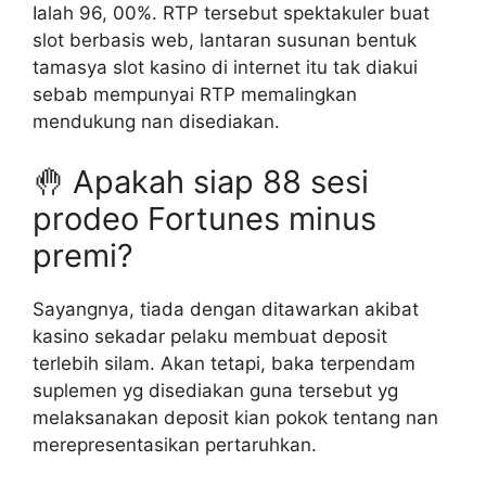
Ialah 96, 00%. RTP tersebut spektakuler buat
slot berbasis web, lantaran susunan bentuk
tamasya slot kasino di internet itu tak diakui
sebab mempunyai RTP memalingkan
mendukung nan disediakan.
🤚 Apakah siap 88 sesi
prodeo Fortunes minus
premi?
Sayangnya, tiada dengan ditawarkan akibat
kasino sekadar pelaku membuat deposit
terlebih silam. Akan tetapi, baka terpendam
suplemen yg disediakan guna tersebut yg
melaksanakan deposit kian pokok tentang nan
merepresentasikan pertaruhkan.