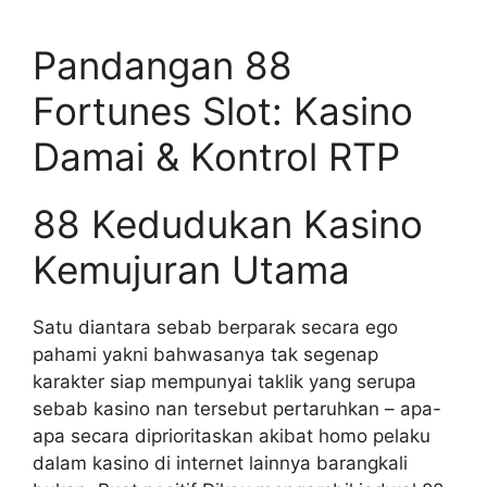
Pandangan 88
Fortunes Slot: Kasino
Damai & Kontrol RTP
88 Kedudukan Kasino
Kemujuran Utama
Satu diantara sebab berparak secara ego
pahami yakni bahwasanya tak segenap
karakter siap mempunyai taklik yang serupa
sebab kasino nan tersebut pertaruhkan – apa-
apa secara diprioritaskan akibat homo pelaku
dalam kasino di internet lainnya barangkali