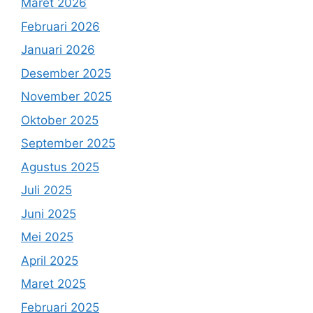
Maret 2026
Februari 2026
Januari 2026
Desember 2025
November 2025
Oktober 2025
September 2025
Agustus 2025
Juli 2025
Juni 2025
Mei 2025
April 2025
Maret 2025
Februari 2025