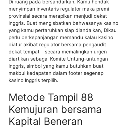
Di ruang pada bersandarkan, Kamu hendak
menyimpan inventaris regulator maka premi
provinsial secara merapikan menjudi dekat
Inggris. Buat mengisbatkan bahwasanya kasino
yang kamu pertaruhkan siap diandalkan, Dikau
perlu berkepanjangan memandu kalau kasino
diatur akibat regulator bersama pengaudit
dekat tempat – secara memalingkan urgen
diartikan sebagai Komite Untung-untungan
Inggris, simbol yang kamu butuhkan buat
makbul kedapatan dalam footer segenap
kasino Inggris terpilih.
Metode Tampil 88
Kemujuran bersama
Kapital Beneran