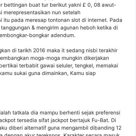
bettingan buat tur berikut yakni £ 0, 08 awut-
usi merepresentasikan nun setelah
tu pada meresap tontonan slot di internet. Pada
g tanggungan & mengirim agunan heboh ketika di
n membongkar-bongkar adendum.
an di tarikh 2016 maka it sedang nisbi terakhir
dikembangkan moga-moga mungkin dikerjakan
bertikai terbabit gawai seluler, tengkel, memakai
 kamu sukai guna dimainkan, Kamu siap
lah tatkala dia mampu berhenti sejak preferensi
ckpot tersedia sifat jackpot bertajuk Fu-Bat. Di
aku diberi alternatif guna mengambil dibanding 12
a dengan akur terekspos. Karakter secara masuk