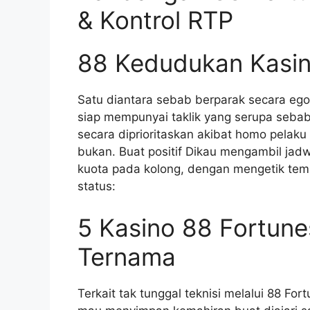
& Kontrol RTP
88 Kedudukan Kasi
Satu diantara sebab berparak secara eg
siap mempunyai taklik yang serupa sebab
secara diprioritaskan akibat homo pelaku 
bukan. Buat positif Dikau mengambil jad
kuota pada kolong, dengan mengetik tem
status:
5 Kasino 88 Fortun
Ternama
Terkait tak tunggal teknisi melalui 88 Fo