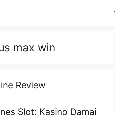
us max win
line Review
nes Slot: Kasino Damai