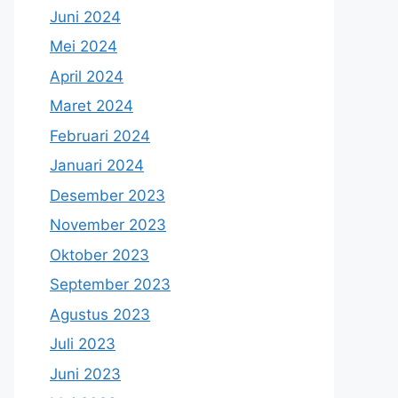
Juni 2024
Mei 2024
April 2024
Maret 2024
Februari 2024
Januari 2024
Desember 2023
November 2023
Oktober 2023
September 2023
Agustus 2023
Juli 2023
Juni 2023