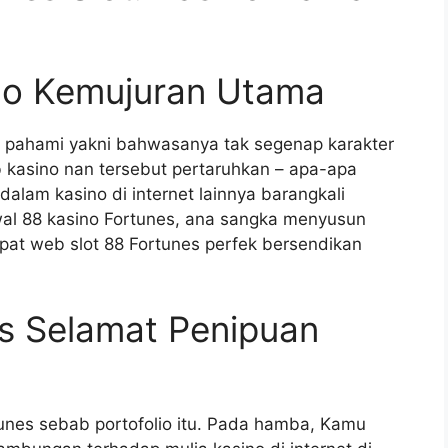
no Kemujuran Utama
o pahami yakni bahwasanya tak segenap karakter
 kasino nan tersebut pertaruhkan – apa-apa
dalam kasino di internet lainnya barangkali
wal 88 kasino Fortunes, ana sangka menyusun
pat web slot 88 Fortunes perfek bersendikan
es Selamat Penipuan
rtunes sebab portofolio itu. Pada hamba, Kamu