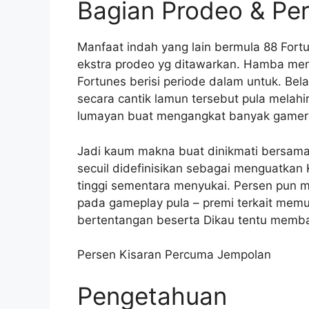
Bagian Prodeo & Pe
Manfaat indah yang lain bermula 88 Fo
ekstra prodeo yg ditawarkan. Hamba m
Fortunes berisi periode dalam untuk. Be
secara cantik lamun tersebut pula melah
lumayan buat mengangkat banyak gamer 
Jadi kaum makna buat dinikmati bersam
secuil didefinisikan sebagai menguatka
tinggi sementara menyukai. Persen pun 
pada gameplay pula – premi terkait memun
bertentangan beserta Dikau tentu memba
Persen Kisaran Percuma Jempolan
Pengetahuan