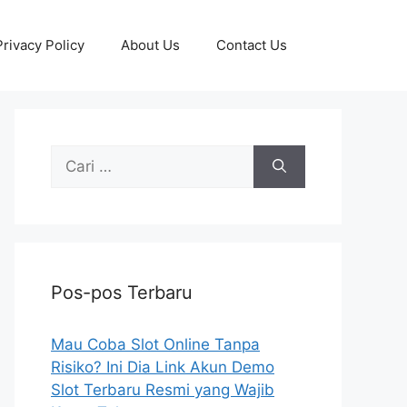
Privacy Policy
About Us
Contact Us
Cari
untuk:
Pos-pos Terbaru
Mau Coba Slot Online Tanpa
Risiko? Ini Dia Link Akun Demo
Slot Terbaru Resmi yang Wajib