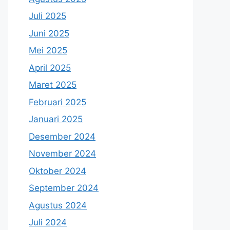
Juli 2025
Juni 2025
Mei 2025
April 2025
Maret 2025
Februari 2025
Januari 2025
Desember 2024
November 2024
Oktober 2024
September 2024
Agustus 2024
Juli 2024