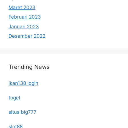
Maret 2023
Februari 2023
Januari 2023
Desember 2022
Trending News
ikan138 login
togel
situs big777
slot88