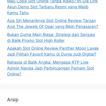
Mau Coba Slot Online Tanpa Risiko? Ini Dia Link
Akun Demo Slot Terbaru Resmi yang Wajib
Kamu Tahu
Apa Sih Menariknya Slot Online Review Tarzan
And The Jewels Of Opar yang Bikin Penasaran?
Bukan Cuma Main Biasa: Strategi dan Sensasi
di Balik Promo Slot High Roller
Apakah Slot Online Review Panther Moon Layak
Jadi Pilihan Favorit Kamu di Dunia Judi Digital?
Rahasia di Balik Angka: Mengapa RTP Live
Admin Nanda Jadi Perbincangan Pemain Slot
Online?
Arsip