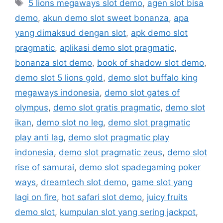
Tag
5 lions megaways slot demo
,
agen slot bisa
demo
,
akun demo slot sweet bonanza
,
apa
yang dimaksud dengan slot
,
apk demo slot
pragmatic
,
aplikasi demo slot pragmatic
,
bonanza slot demo
,
book of shadow slot demo
,
demo slot 5 lions gold
,
demo slot buffalo king
megaways indonesia
,
demo slot gates of
olympus
,
demo slot gratis pragmatic
,
demo slot
ikan
,
demo slot no leg
,
demo slot pragmatic
play anti lag
,
demo slot pragmatic play
indonesia
,
demo slot pragmatic zeus
,
demo slot
rise of samurai
,
demo slot spadegaming poker
ways
,
dreamtech slot demo
,
game slot yang
lagi on fire
,
hot safari slot demo
,
juicy fruits
demo slot
,
kumpulan slot yang sering jackpot
,