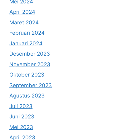
Mei 2024
April 2024
Maret 2024
Februari 2024
Januari 2024
Desember 2023
November 2023
Oktober 2023
September 2023
Agustus 2023
Juli 2023
Juni 2023
Mei 2023
April 2023