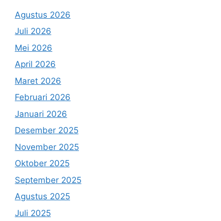
Agustus 2026
Juli 2026
Mei 2026
April 2026
Maret 2026
Februari 2026
Januari 2026
Desember 2025
November 2025
Oktober 2025
September 2025
Agustus 2025
Juli 2025