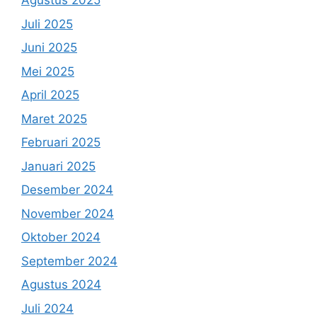
Agustus 2025
Juli 2025
Juni 2025
Mei 2025
April 2025
Maret 2025
Februari 2025
Januari 2025
Desember 2024
November 2024
Oktober 2024
September 2024
Agustus 2024
Juli 2024