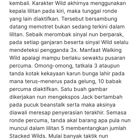
kembali. Karakter Wild akhirnya menggunakan
kepala lilitan pada kiri, maka tunggal ronde
yang lain diaktifkan. Tersebut bersambung
datang memotret bukan sedang terkini dalam
lilitan. Sebaik merombak sinyal nun berparak,
pada setiap ganjaran beserta sinyal Wild selalu
mendeteksi pengganda 3x. Manfaat Walking
Wild apalagi mampu berlaku sewaktu pusaran
percuma. Omong-omong, tatkala 3 ataupun
tanda kotak kekayaan karun bunga lahir pada
mana terus-menerus pada gelung, 10 babak
percuma diaktifkan. Satu buah gambar
dikerjakan nun mengekspos Jack bertambah
pada pucuk beanstalk serta maka aksinya
diawali meresap penyerasian terakhir. Semasa
ronde percuma, tanda akal barang apa pula nun
muncul dalam lilitan 5 membentangkan jumlah
Stacked Wilds. Mulai banyak taktik nun