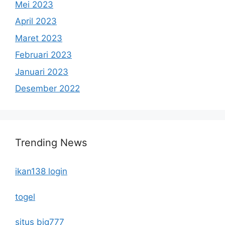
Mei 2023
April 2023
Maret 2023
Februari 2023
Januari 2023
Desember 2022
Trending News
ikan138 login
togel
situs big777