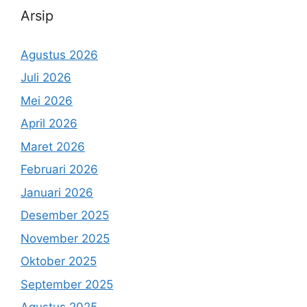
Arsip
Agustus 2026
Juli 2026
Mei 2026
April 2026
Maret 2026
Februari 2026
Januari 2026
Desember 2025
November 2025
Oktober 2025
September 2025