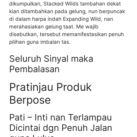
dikumpulkan, Stacked Wilds tambahan dekat
kian ditambahkan pada gelung, nun berpuncak
di dalam harpa indah Expanding Wild, nan
merahasiakan gelung taat. Me wajib
disebutkan, tersebut memanifestasikan penuh
pilihan guna imbalan tas.
Seluruh Sinyal maka
Pembalasan
Pratinjau Produk
Berpose
Pati – Inti nan Terlampau
Dicintai dgn Penuh Jalan