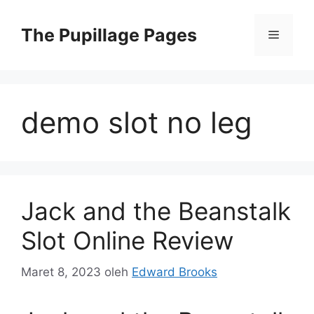
Langsung
ke
The Pupillage Pages
Menu
isi
demo slot no leg
Jack and the Beanstalk
Slot Online Review
Maret 8, 2023
oleh
Edward Brooks