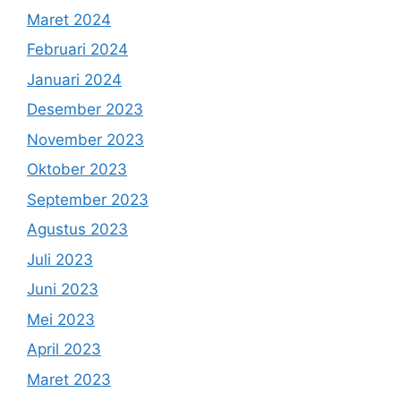
Maret 2024
Februari 2024
Januari 2024
Desember 2023
November 2023
Oktober 2023
September 2023
Agustus 2023
Juli 2023
Juni 2023
Mei 2023
April 2023
Maret 2023