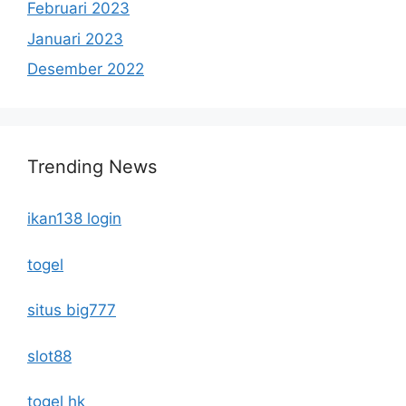
Februari 2023
Januari 2023
Desember 2022
Trending News
ikan138 login
togel
situs big777
slot88
togel hk