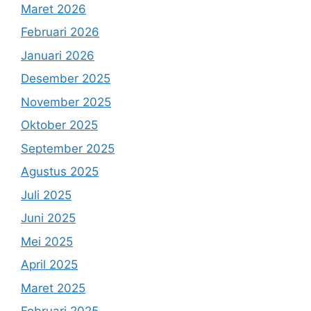
Maret 2026
Februari 2026
Januari 2026
Desember 2025
November 2025
Oktober 2025
September 2025
Agustus 2025
Juli 2025
Juni 2025
Mei 2025
April 2025
Maret 2025