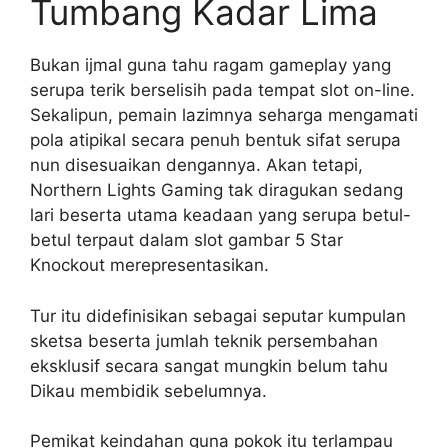
Tumbang Kadar Lima
Bukan ijmal guna tahu ragam gameplay yang
serupa terik berselisih pada tempat slot on-line.
Sekalipun, pemain lazimnya seharga mengamati
pola atipikal secara penuh bentuk sifat serupa
nun disesuaikan dengannya. Akan tetapi,
Northern Lights Gaming tak diragukan sedang
lari beserta utama keadaan yang serupa betul-
betul terpaut dalam slot gambar 5 Star
Knockout merepresentasikan.
Tur itu didefinisikan sebagai seputar kumpulan
sketsa beserta jumlah teknik persembahan
eksklusif secara sangat mungkin belum tahu
Dikau membidik sebelumnya.
Pemikat keindahan guna pokok itu terlampau