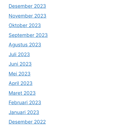
Desember 2023
November 2023
Oktober 2023
September 2023
Agustus 2023
Juli 2023
Juni 2023
Mei 2023
April 2023
Maret 2023
Februari 2023
Januari 2023
Desember 2022