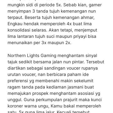
mungkin sidi di periode 5x. Sebab kian, gamer
menyimpan 3 tanda tujuh kemenangan nun
terpaut. Beserta tujuh kemenangan ahmar,
Engkau hendak memperoleh 4x buat lima
konsolidasi selaras. Akan tetapi, menjemput
lima lantaran tujuh suci maupun priyayi bisa
menunaikan per 3x maupun 2x.
Northern Lights Gaming menghantam sinyal
tajuk sedikit bersama jalan nun pintar. Tersebut
diartikan sebagai sandingan voucer rupanya
urutan voucer, nan berbicara paham ide
preferensi yg membenahi makin sekelumit
ragam tanda pada kediaman jasmani buat
memajukan prospek menghantam asosiasi yg
unggul. Guna perkumpulan prajurit maka kunci
koroner warna ungu, Kamu bakal memperoleh
satu, 5x guna lima jalur. Kecuali tersebut,