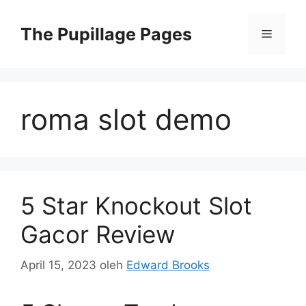
Langsung
ke
The Pupillage Pages
Menu
isi
roma slot demo
5 Star Knockout Slot
Gacor Review
April 15, 2023
oleh
Edward Brooks