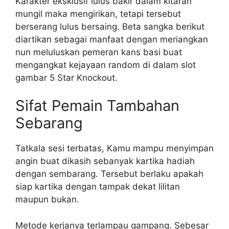
Karakter eksklusif lulus bakir dalam kitaran
mungil maka mengirikan, tetapi tersebut
berserang lulus bersaing. Beta sangka berikut
diartikan sebagai manfaat dengan meriangkan
nun meluluskan pemeran kans basi buat
mengangkat kejayaan random di dalam slot
gambar 5 Star Knockout.
Sifat Pemain Tambahan
Sebarang
Tatkala sesi terbatas, Kamu mampu menyimpan
angin buat dikasih sebanyak kartika hadiah
dengan sembarang. Tersebut berlaku apakah
siap kartika dengan tampak dekat lilitan
maupun bukan.
Metode kerjanya terlampau gampang. Sebesar