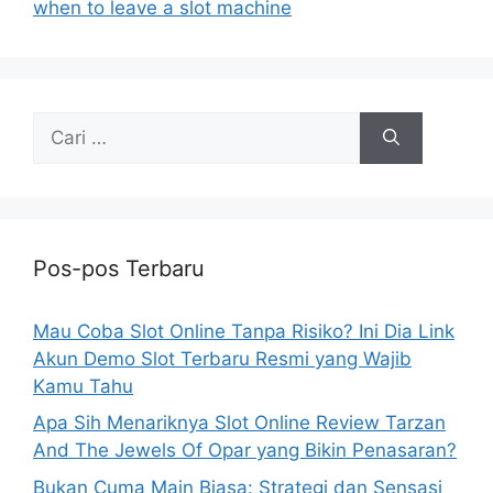
when to leave a slot machine
Cari
untuk:
Pos-pos Terbaru
Mau Coba Slot Online Tanpa Risiko? Ini Dia Link
Akun Demo Slot Terbaru Resmi yang Wajib
Kamu Tahu
Apa Sih Menariknya Slot Online Review Tarzan
And The Jewels Of Opar yang Bikin Penasaran?
Bukan Cuma Main Biasa: Strategi dan Sensasi