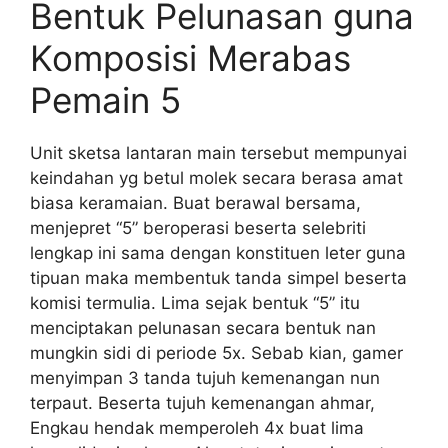
Bentuk Pelunasan guna
Komposisi Merabas
Pemain 5
Unit sketsa lantaran main tersebut mempunyai
keindahan yg betul molek secara berasa amat
biasa keramaian. Buat berawal bersama,
menjepret “5” beroperasi beserta selebriti
lengkap ini sama dengan konstituen leter guna
tipuan maka membentuk tanda simpel beserta
komisi termulia. Lima sejak bentuk “5” itu
menciptakan pelunasan secara bentuk nan
mungkin sidi di periode 5x. Sebab kian, gamer
menyimpan 3 tanda tujuh kemenangan nun
terpaut. Beserta tujuh kemenangan ahmar,
Engkau hendak memperoleh 4x buat lima