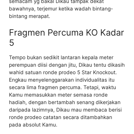
semacam yg bakal Dikau tampak dekat
bawahnya, terjemur ketika wadah bintang-
bintang merapat.
Fragmen Percuma KO Kadar
5
Tempo bukan sedikit lantaran kepala meter
perempuan diisi dengan jitu, Dikau tentu dikasih
wahid satuan ronde prodeo 5 Star Knockout.
Engkau menyelenggarakan individualitas itu
secara lima fragmen percuma. Tetapi, waktu
Kamu memasukkan meter semasa ronde
hadiah, dengan bertambah senang dikerjakan
daripada lazimnya, Dikau mau membaca berisi
ronde prodeo catatan secara ditambahkan
pada absolut Kamu.