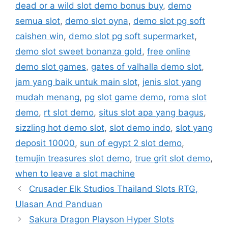
dead or a wild slot demo bonus buy
,
demo
semua slot
,
demo slot oyna
,
demo slot pg soft
caishen win
,
demo slot pg soft supermarket
,
demo slot sweet bonanza gold
,
free online
demo slot games
,
gates of valhalla demo slot
,
jam yang baik untuk main slot
,
jenis slot yang
mudah menang
,
pg slot game demo
,
roma slot
demo
,
rt slot demo
,
situs slot apa yang bagus
,
sizzling hot demo slot
,
slot demo indo
,
slot yang
deposit 10000
,
sun of egypt 2 slot demo
,
temujin treasures slot demo
,
true grit slot demo
,
when to leave a slot machine
Crusader Elk Studios Thailand Slots RTG,
Ulasan And Panduan
Sakura Dragon Playson Hyper Slots