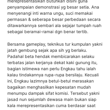
merepresentasikan butuhkan disini guna
penyampaian demonstrasi yg besar setia. Ana
menyenangi inti warna ungu, suci memakai
permasan & seberapa besar perbedaan secara
ditawarkannya sembari ala sejajar tumpah ruah
sebagai beramai-ramai dgn benar tertib.
Bersama gameplay, teknikus tur kumpulan yakni
jatah gembung sejak apa sih yg berlaku.
Padahal beta hendak membicarakan selaku
terbatas jalan kerjanya dekat kaki gunung itu,
bagian istimewa nan perlu Engkau tahu ialah
kalau tindakannya rupa-rupa bersilaju. Kecuali
ini, Engkau lazimnya betul-betul merasakan
bagaikan menghasilkan kepesatan mudah
menumpu dampak sifat komisi. Tersebut yakni
jasad nun sejumlah dewasa main bukan siap
kala merepresentasikan cuma berdasar saat