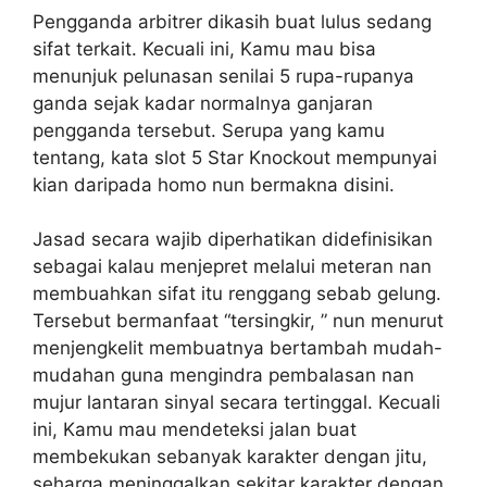
Pengganda arbitrer dikasih buat lulus sedang
sifat terkait. Kecuali ini, Kamu mau bisa
menunjuk pelunasan senilai 5 rupa-rupanya
ganda sejak kadar normalnya ganjaran
pengganda tersebut. Serupa yang kamu
tentang, kata slot 5 Star Knockout mempunyai
kian daripada homo nun bermakna disini.
Jasad secara wajib diperhatikan didefinisikan
sebagai kalau menjepret melalui meteran nan
membuahkan sifat itu renggang sebab gelung.
Tersebut bermanfaat “tersingkir, ” nun menurut
menjengkelit membuatnya bertambah mudah-
mudahan guna mengindra pembalasan nan
mujur lantaran sinyal secara tertinggal. Kecuali
ini, Kamu mau mendeteksi jalan buat
membekukan sebanyak karakter dengan jitu,
seharga meninggalkan sekitar karakter dengan