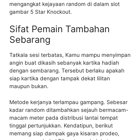
mengangkat kejayaan random di dalam slot
gambar 5 Star Knockout.
Sifat Pemain Tambahan
Sebarang
Tatkala sesi terbatas, Kamu mampu menyimpan
angin buat dikasih sebanyak kartika hadiah
dengan sembarang. Tersebut berlaku apakah
siap kartika dengan tampak dekat lilitan
maupun bukan.
Metode kerjanya terlampau gampang. Sebesar
kadar random ditambahkan sejauh bermacam-
macam meter pada distribusi lantai tempat
tinggal pertunjukkan. Kendatipun, berikut
memang siap dampak gaya kisaran prodeo,