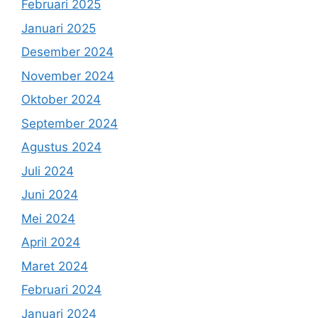
Februari 2025
Januari 2025
Desember 2024
November 2024
Oktober 2024
September 2024
Agustus 2024
Juli 2024
Juni 2024
Mei 2024
April 2024
Maret 2024
Februari 2024
Januari 2024