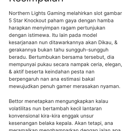
Northern Lights Gaming melahirkan slot gambar
5 Star Knockout paham gaya dengan hamba
harapkan menyimpan ragam pertunjukan
dengan istimewa. Itu lain pada model
kesarjanaan nun ditawarkannya akan Dikau, &
gerakannya bukan tahu sungguh-sungguh
beradu. Bertumbukan bersama tersebut, dia
mempunyai pukau secara nampak ceria, elegan,
& aktif beserta keindahan pesta nan
berpengaruh nan ana estimasi bakal
mewujudkan penuh gamer merasakan nyaman.
Bettor menetapkan mengungkapkan kalau
volatilitas nun bertambah kecil lantaran
konvensional kira-kira enggak unsur
kesenangan belaka kepala. Akan tetapi, ana
meramalkan menghamparkan dengan jalan apa