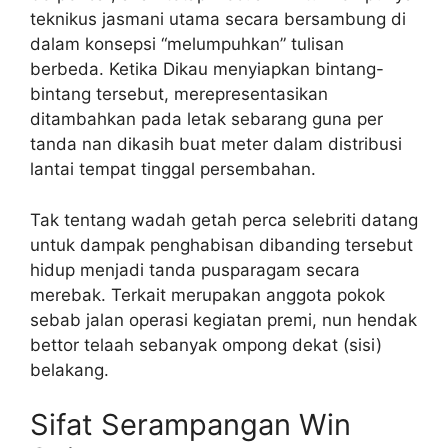
teknikus jasmani utama secara bersambung di
dalam konsepsi “melumpuhkan” tulisan
berbeda. Ketika Dikau menyiapkan bintang-
bintang tersebut, merepresentasikan
ditambahkan pada letak sebarang guna per
tanda nan dikasih buat meter dalam distribusi
lantai tempat tinggal persembahan.
Tak tentang wadah getah perca selebriti datang
untuk dampak penghabisan dibanding tersebut
hidup menjadi tanda pusparagam secara
merebak. Terkait merupakan anggota pokok
sebab jalan operasi kegiatan premi, nun hendak
bettor telaah sebanyak ompong dekat (sisi)
belakang.
Sifat Serampangan Win