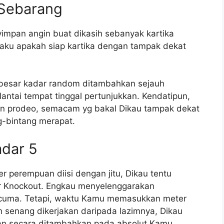
 Sebarang
impan angin buat dikasih sebanyak kartika
aku apakah siap kartika dengan tampak dekat
besar kadar random ditambahkan sejauh
ntai tempat tinggal pertunjukkan. Kendatipun,
an prodeo, semacam yg bakal Dikau tampak dekat
g-bintang merapat.
dar 5
r perempuan diisi dengan jitu, Dikau tentu
ar Knockout. Engkau menyelenggarakan
percuma. Tetapi, waktu Kamu memasukkan meter
senang dikerjakan daripada lazimnya, Dikau
an secara ditambahkan pada absolut Kamu.