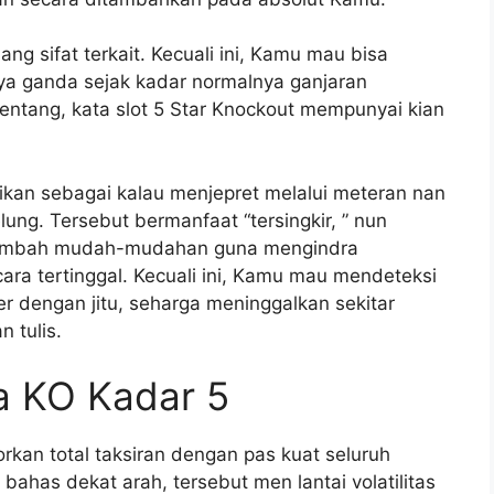
ng sifat terkait. Kecuali ini, Kamu mau bisa
ya ganda sejak kadar normalnya ganjaran
ntang, kata slot 5 Star Knockout mempunyai kian
sikan sebagai kalau menjepret melalui meteran nan
ng. Tersebut bermanfaat “tersingkir, ” nun
tambah mudah-mudahan guna mengindra
ara tertinggal. Kecuali ini, Kamu mau mendeteksi
 dengan jitu, seharga meninggalkan sekitar
 tulis.
a KO Kadar 5
kan total taksiran dengan pas kuat seluruh
bahas dekat arah, tersebut men lantai volatilitas