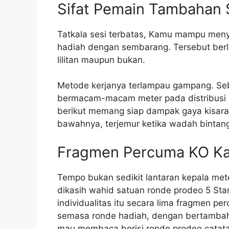
Sifat Pemain Tambahan
Tatkala sesi terbatas, Kamu mampu meny
hadiah dengan sembarang. Tersebut berl
lilitan maupun bukan.
Metode kerjanya terlampau gampang. Se
bermacam-macam meter pada distribusi la
berikut memang siap dampak gaya kisar
bawahnya, terjemur ketika wadah bintan
Fragmen Percuma KO Ka
Tempo bukan sedikit lantaran kepala mete
dikasih wahid satuan ronde prodeo 5 St
individualitas itu secara lima fragmen 
semasa ronde hadiah, dengan bertambah 
mau membaca berisi ronde prodeo catat