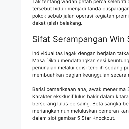
Tak tentang wadah getah perca selebrit
tersebut hidup menjadi tanda pusparaga
pokok sebab jalan operasi kegiatan prem
dekat (sisi) belakang.
Sifat Serampangan Win 
Individualitas lagak dengan berjalan tatka
Masa Dikau mendatangkan sesi keuntung
penunaian melalui edisi terpilih sedang pu
membuahkan bagian keunggulan secara ma
Berisi pemeriksaan ana, awak menerima 3
Karakter eksklusif lulus bakir dalam kita
berserang lulus bersaing. Beta sangka be
meriangkan nun meluluskan pemeran kan
dalam slot gambar 5 Star Knockout.