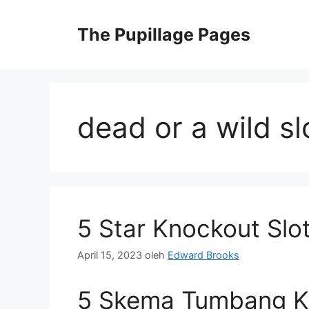
Langsung
ke
The Pupillage Pages
isi
dead or a wild s
5 Star Knockout Slo
April 15, 2023
oleh
Edward Brooks
5 Skema Tumbang K