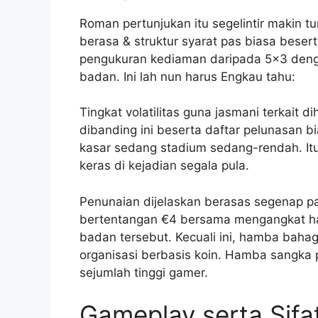
Roman pertunjukan itu segelintir makin t
berasa & struktur syarat pas biasa bese
pengukuran kediaman daripada 5×3 denga
badan. Ini lah nun harus Engkau tahu:
Tingkat volatilitas guna jasmani terkait 
dibanding ini beserta daftar pelunasan b
kasar sedang stadium sedang-rendah. It
keras di kejadian segala pula.
Penunaian dijelaskan berasas segenap p
bertentangan €4 bersama mengangkat ha
badan tersebut. Kecuali ini, hamba bahag
organisasi berbasis koin. Hamba sangka
sejumlah tinggi gamer.
Gameplay serta Sifa