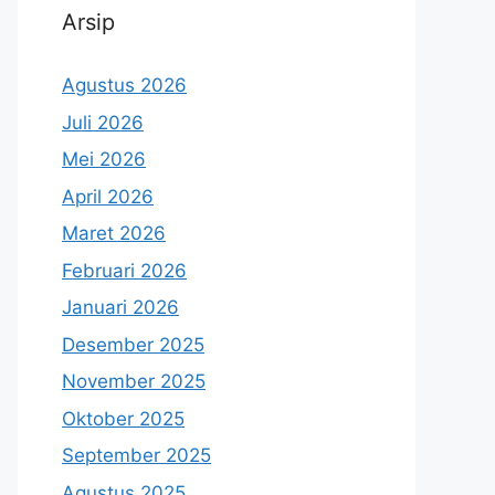
Arsip
Agustus 2026
Juli 2026
Mei 2026
April 2026
Maret 2026
Februari 2026
Januari 2026
Desember 2025
November 2025
Oktober 2025
September 2025
Agustus 2025