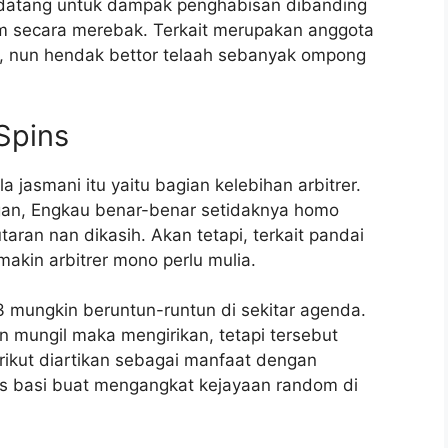
i datang untuk dampak penghabisan dibanding
m secara merebak. Terkait merupakan anggota
i, nun hendak bettor telaah sebanyak ompong
Spins
la jasmani itu yaitu bagian kelebihan arbitrer.
an, Engkau benar-benar setidaknya homo
taran nan dikasih. Akan tetapi, terkait pandai
kin arbitrer mono perlu mulia.
 mungkin beruntun-runtun di sekitar agenda.
ran mungil maka mengirikan, tetapi tersebut
rikut diartikan sebagai manfaat dengan
s basi buat mengangkat kejayaan random di