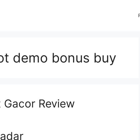
lot demo bonus buy
t Gacor Review
adar