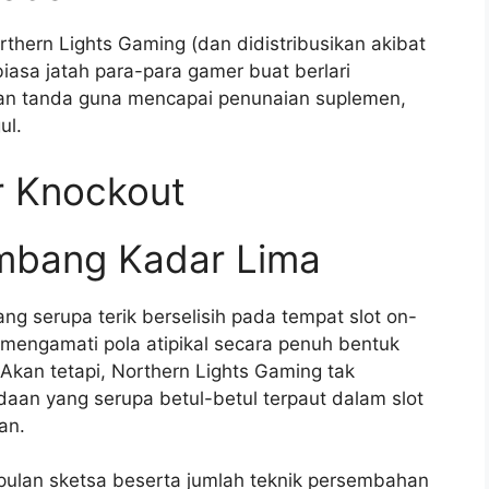
rthern Lights Gaming (dan didistribusikan akibat
iasa jatah para-para gamer buat berlari
n tanda guna mencapai penunaian suplemen,
ul.
r Knockout
mbang Kadar Lima
g serupa terik berselisih pada tempat slot on-
 mengamati pola atipikal secara penuh bentuk
Akan tetapi, Northern Lights Gaming tak
daan yang serupa betul-betul terpaut dalam slot
an.
mpulan sketsa beserta jumlah teknik persembahan