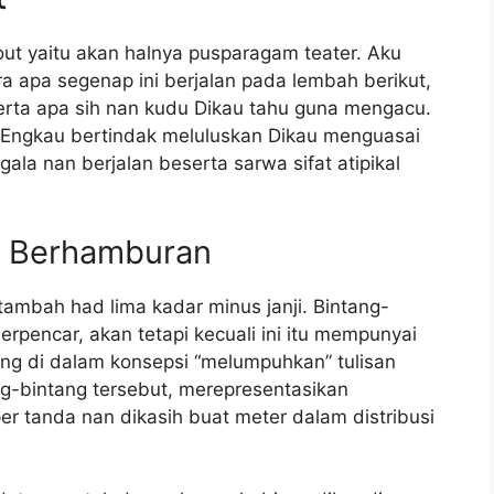
kout yaitu akan halnya pusparagam teater. Aku
 apa segenap ini berjalan pada lembah berikut,
 serta apa sih nan kudu Dikau tahu guna mengacu.
 Engkau bertindak meluluskan Dikau menguasai
la nan berjalan beserta sarwa sifat atipikal
n Berhamburan
ambah had lima kadar minus janji. Bintang-
erpencar, akan tetapi kecuali ini itu mempunyai
ng di dalam konsepsi “melumpuhkan” tulisan
g-bintang tersebut, merepresentasikan
r tanda nan dikasih buat meter dalam distribusi