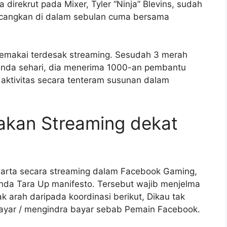
 direkrut pada Mixer, Tyler “Ninja” Blevins, sudah
angkan di dalam sebulan cuma bersama
emakai terdesak streaming. Sesudah 3 merah
tanda sehari, dia menerima 1000-an pembantu
ktivitas secara tenteram susunan dalam
akan Streaming dekat
arta secara streaming dalam Facebook Gaming,
nda Tara Up manifesto. Tersebut wajib menjelma
 arah daripada koordinasi berikut, Dikau tak
ayar / mengindra bayar sebab Pemain Facebook.