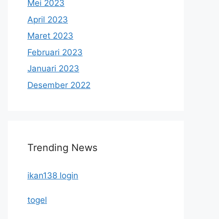
Mei 2023
April 2023
Maret 2023
Februari 2023
Januari 2023
Desember 2022
Trending News
ikan138 login
togel