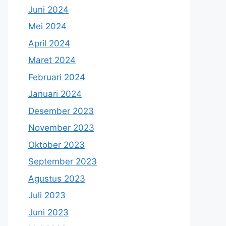
Juni 2024
Mei 2024
April 2024
Maret 2024
Februari 2024
Januari 2024
Desember 2023
November 2023
Oktober 2023
September 2023
Agustus 2023
Juli 2023
Juni 2023