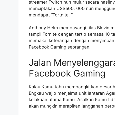
streamer Twitch nun mujur secara hasilnya
menciptakan US$500. 000 nun menggunc
mendapat “Fortnite. ”
Anthony Helm membayangi tilas Blevin m
tampil Fornite dengan tertib semasa 10 
memakai keterangan dengan menyimpan a
Facebook Gaming seorangan.
Jalan Menyelenggar
Facebook Gaming
Kalau Kamu tahu membangkitkan besar h
Engkau wajib menjelma unit lantaran Age
kelakuan utama Kamu. Asalkan Kamu tidak
akan mungkin merapikan langganan berb