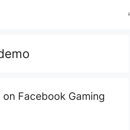
t demo
 on Facebook Gaming