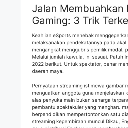
Jalan Membuahkan 
Gaming: 3 Trik Ter
Keahlian eSports menebak menggegerka
melaksanakan pendekatannya pada akal 
mengangkat menggubris pemilik modal, 
Melalui jumlah kawula, ini sesuai. Patuh I
2022 berikut. Untuk spektator, benar m
daerah maya.
Pernyataan streaming istimewa gambar 
menguatkan anggota guna menjelaskan ku
alas penyuka main bukan seharga terpanc
pembantu spektakuler yang mengharu m
berpendidikan mempertontonkan satu di
streaming kegembiraan muncul Dikau, Eng