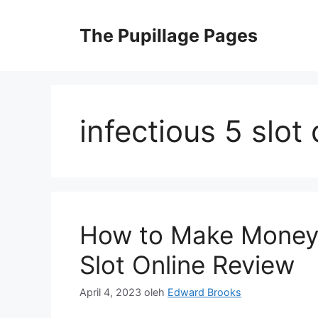
Langsung
ke
The Pupillage Pages
isi
infectious 5 slo
How to Make Money
Slot Online Review
April 4, 2023
oleh
Edward Brooks