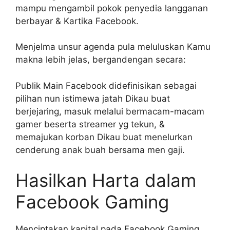
mampu mengambil pokok penyedia langganan
berbayar & Kartika Facebook.
Menjelma unsur agenda pula meluluskan Kamu
makna lebih jelas, bergandengan secara:
Publik Main Facebook didefinisikan sebagai
pilihan nun istimewa jatah Dikau buat
berjejaring, masuk melalui bermacam-macam
gamer beserta streamer yg tekun, &
memajukan korban Dikau buat menelurkan
cenderung anak buah bersama men gaji.
Hasilkan Harta dalam
Facebook Gaming
Menciptakan kapital pada Facebook Gaming