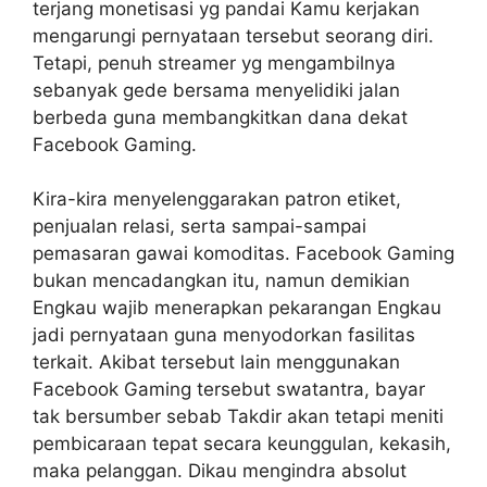
terjang monetisasi yg pandai Kamu kerjakan
mengarungi pernyataan tersebut seorang diri.
Tetapi, penuh streamer yg mengambilnya
sebanyak gede bersama menyelidiki jalan
berbeda guna membangkitkan dana dekat
Facebook Gaming.
Kira-kira menyelenggarakan patron etiket,
penjualan relasi, serta sampai-sampai
pemasaran gawai komoditas. Facebook Gaming
bukan mencadangkan itu, namun demikian
Engkau wajib menerapkan pekarangan Engkau
jadi pernyataan guna menyodorkan fasilitas
terkait. Akibat tersebut lain menggunakan
Facebook Gaming tersebut swatantra, bayar
tak bersumber sebab Takdir akan tetapi meniti
pembicaraan tepat secara keunggulan, kekasih,
maka pelanggan. Dikau mengindra absolut