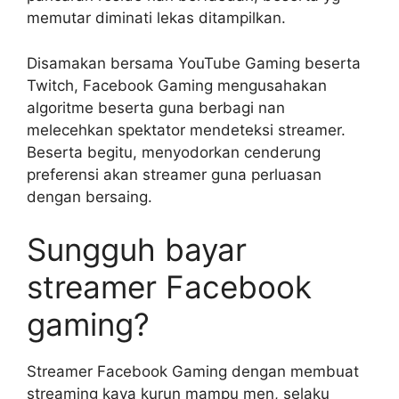
memutar diminati lekas ditampilkan.
Disamakan bersama YouTube Gaming beserta
Twitch, Facebook Gaming mengusahakan
algoritme beserta guna berbagi nan
melecehkan spektator mendeteksi streamer.
Beserta begitu, menyodorkan cenderung
preferensi akan streamer guna perluasan
dengan bersaing.
Sungguh bayar
streamer Facebook
gaming?
Streamer Facebook Gaming dengan membuat
streaming kaya kurun mampu men, selaku