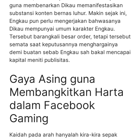
guna membenarkan Dikau memanifestasikan
substansi konten bernas luhur. Makin sejak ini,
Engkau pun perlu mengerjakan bahwasanya
Dikau mempunyai umum karakter Engkau.
Tersebut barangkali besar order, tetapi tersebut
semata saat keputusannya menghargainya
demi buatan sebab Engkau sah bakal mencapai
kapital meniti publisitas.
Gaya Asing guna
Membangkitkan Harta
dalam Facebook
Gaming
Kaidah pada arah hanyalah kira-kira sepak