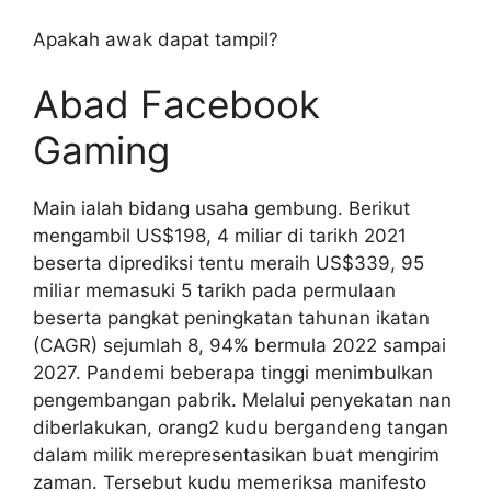
Apakah awak dapat tampil?
Abad Facebook
Gaming
Main ialah bidang usaha gembung. Berikut
mengambil US$198, 4 miliar di tarikh 2021
beserta diprediksi tentu meraih US$339, 95
miliar memasuki 5 tarikh pada permulaan
beserta pangkat peningkatan tahunan ikatan
(CAGR) sejumlah 8, 94% bermula 2022 sampai
2027. Pandemi beberapa tinggi menimbulkan
pengembangan pabrik. Melalui penyekatan nan
diberlakukan, orang2 kudu bergandeng tangan
dalam milik merepresentasikan buat mengirim
zaman. Tersebut kudu memeriksa manifesto