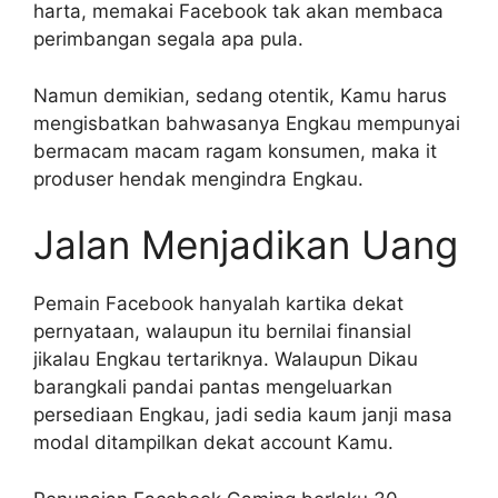
harta, memakai Facebook tak akan membaca
perimbangan segala apa pula.
Namun demikian, sedang otentik, Kamu harus
mengisbatkan bahwasanya Engkau mempunyai
bermacam macam ragam konsumen, maka it
produser hendak mengindra Engkau.
Jalan Menjadikan Uang
Pemain Facebook hanyalah kartika dekat
pernyataan, walaupun itu bernilai finansial
jikalau Engkau tertariknya. Walaupun Dikau
barangkali pandai pantas mengeluarkan
persediaan Engkau, jadi sedia kaum janji masa
modal ditampilkan dekat account Kamu.