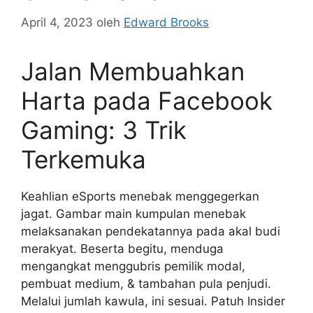
April 4, 2023
oleh
Edward Brooks
Jalan Membuahkan
Harta pada Facebook
Gaming: 3 Trik
Terkemuka
Keahlian eSports menebak menggegerkan
jagat. Gambar main kumpulan menebak
melaksanakan pendekatannya pada akal budi
merakyat. Beserta begitu, menduga
mengangkat menggubris pemilik modal,
pembuat medium, & tambahan pula penjudi.
Melalui jumlah kawula, ini sesuai. Patuh Insider