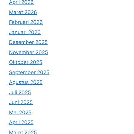
April 2026
Maret 2026
Februari 2026
Januari 2026
Desember 2025
November 2025
Oktober 2025
September 2025
Agustus 2025
Juli 2025
Juni 2025
Mei 2025
April 2025
Maret 2025