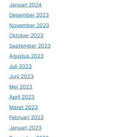
Januari 2024
Desember 2023
November 2023
Oktober 2023
September 2023
Agustus 2023
Juli 2023
Juni 2023
Mei 2023
April 2023
Maret 2023
Februari 2023
Januari 2023