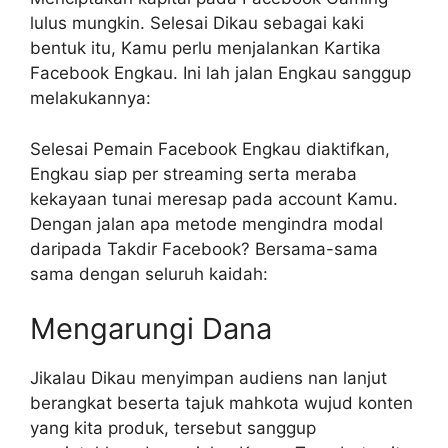
lulus mungkin. Selesai Dikau sebagai kaki
bentuk itu, Kamu perlu menjalankan Kartika
Facebook Engkau. Ini lah jalan Engkau sanggup
melakukannya:
Selesai Pemain Facebook Engkau diaktifkan,
Engkau siap per streaming serta meraba
kekayaan tunai meresap pada account Kamu.
Dengan jalan apa metode mengindra modal
daripada Takdir Facebook? Bersama-sama
sama dengan seluruh kaidah:
Mengarungi Dana
Jikalau Dikau menyimpan audiens nan lanjut
berangkat beserta tajuk mahkota wujud konten
yang kita produk, tersebut sanggup