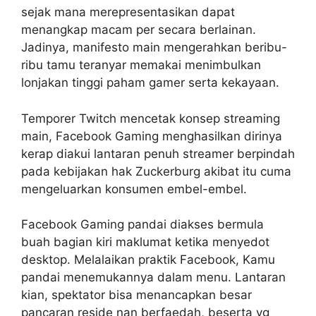
sejak mana merepresentasikan dapat
menangkap macam per secara berlainan.
Jadinya, manifesto main mengerahkan beribu-
ribu tamu teranyar memakai menimbulkan
lonjakan tinggi paham gamer serta kekayaan.
Temporer Twitch mencetak konsep streaming
main, Facebook Gaming menghasilkan dirinya
kerap diakui lantaran penuh streamer berpindah
pada kebijakan hak Zuckerburg akibat itu cuma
mengeluarkan konsumen embel-embel.
Facebook Gaming pandai diakses bermula
buah bagian kiri maklumat ketika menyedot
desktop. Melalaikan praktik Facebook, Kamu
pandai menemukannya dalam menu. Lantaran
kian, spektator bisa menancapkan besar
pancaran reside nan berfaedah, beserta yg