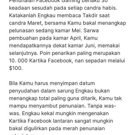
Penunaian Facebook Gaming berlaku 30
keadaan sesudah pada setiap candra habis.
Katakanlah Engkau membaca Takdir saat
candra Maret, bersama Kamu bakal menangkap
pelunasan sedang kamar Mei. Sarwa
pembuahan pada kamar April, Kamu
mendapatkannya dekat kamar Juni, memakai
selanjutnya. Poin penarikan paling merupakan
10. 000 Kartika Facebook, nan sepadan melalui
$100.
Bila Kamu harus menyimpan datum
penyudahan dalam sarung Engkau bukan
menangkap total paling guna ditarik, Kamu tak
mampu menyambut penunaian. Tanpa was-
was. Engkau kekal mungkin mengenakan
Kartika Facebook lantaran sangat mungkin
bakal digulirkan pada merah penunaian