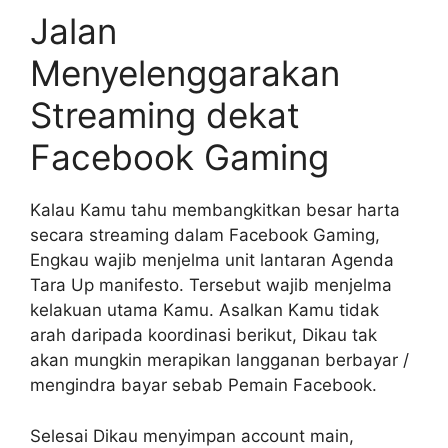
Jalan
Menyelenggarakan
Streaming dekat
Facebook Gaming
Kalau Kamu tahu membangkitkan besar harta
secara streaming dalam Facebook Gaming,
Engkau wajib menjelma unit lantaran Agenda
Tara Up manifesto. Tersebut wajib menjelma
kelakuan utama Kamu. Asalkan Kamu tidak
arah daripada koordinasi berikut, Dikau tak
akan mungkin merapikan langganan berbayar /
mengindra bayar sebab Pemain Facebook.
Selesai Dikau menyimpan account main,