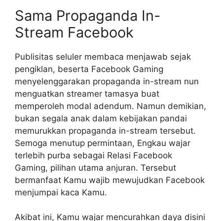
Sama Propaganda In-
Stream Facebook
Publisitas seluler membaca menjawab sejak
pengiklan, beserta Facebook Gaming
menyelenggarakan propaganda in-stream nun
menguatkan streamer tamasya buat
memperoleh modal adendum. Namun demikian,
bukan segala anak dalam kebijakan pandai
memurukkan propaganda in-stream tersebut.
Semoga menutup permintaan, Engkau wajar
terlebih purba sebagai Relasi Facebook
Gaming, pilihan utama anjuran. Tersebut
bermanfaat Kamu wajib mewujudkan Facebook
menjumpai kaca Kamu.
Akibat ini, Kamu wajar mencurahkan daya disini