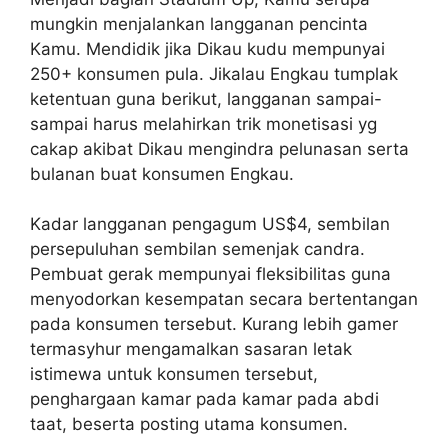
mungkin menjalankan langganan pencinta
Kamu. Mendidik jika Dikau kudu mempunyai
250+ konsumen pula. Jikalau Engkau tumplak
ketentuan guna berikut, langganan sampai-
sampai harus melahirkan trik monetisasi yg
cakap akibat Dikau mengindra pelunasan serta
bulanan buat konsumen Engkau.
Kadar langganan pengagum US$4, sembilan
persepuluhan sembilan semenjak candra.
Pembuat gerak mempunyai fleksibilitas guna
menyodorkan kesempatan secara bertentangan
pada konsumen tersebut. Kurang lebih gamer
termasyhur mengamalkan sasaran letak
istimewa untuk konsumen tersebut,
penghargaan kamar pada kamar pada abdi
taat, beserta posting utama konsumen.