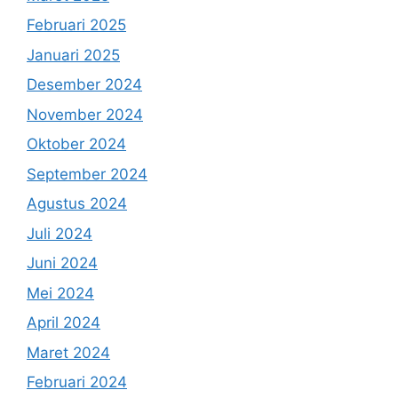
Februari 2025
Januari 2025
Desember 2024
November 2024
Oktober 2024
September 2024
Agustus 2024
Juli 2024
Juni 2024
Mei 2024
April 2024
Maret 2024
Februari 2024