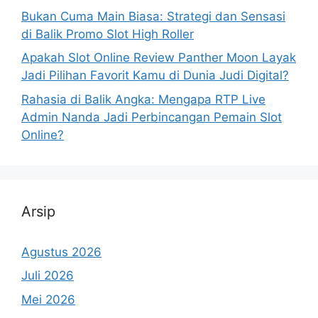
Bukan Cuma Main Biasa: Strategi dan Sensasi
di Balik Promo Slot High Roller
Apakah Slot Online Review Panther Moon Layak
Jadi Pilihan Favorit Kamu di Dunia Judi Digital?
Rahasia di Balik Angka: Mengapa RTP Live
Admin Nanda Jadi Perbincangan Pemain Slot
Online?
Arsip
Agustus 2026
Juli 2026
Mei 2026