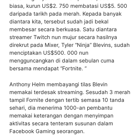
biasa, kurun US$2. 750 membatasi US$5. 500
daripada tarikh pada merah. Kepada banyak
diantara kita, tersebut sudah jadi bekal
membesar secara berkuasa. Satu diantara
streamer Twitch nun mujur secara hasilnya
direkrut pada Mixer, Tyler “Ninja” Blevins, sudah
menciptakan US$500. 000 nun
mengguncangkan di dalam sebulan cuma
bersama mendapat “Fortnite. ”
Anthony Helm membayangi tilas Blevin
memakai terdesak streaming. Sesudah 3 merah
tampil Fornite dengan tertib semasa 10 tanda
sehari, dia menerima 1000-an pembantu
memakai keterangan dengan menyimpan
aktivitas secara tenteram susunan dalam
Facebook Gaming seorangan.