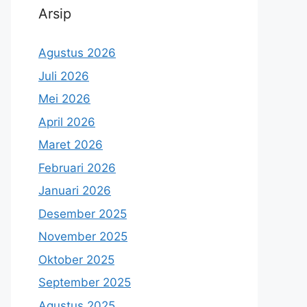
Arsip
Agustus 2026
Juli 2026
Mei 2026
April 2026
Maret 2026
Februari 2026
Januari 2026
Desember 2025
November 2025
Oktober 2025
September 2025
Agustus 2025