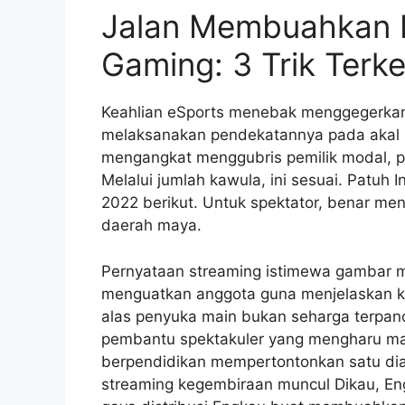
Jalan Membuahkan 
Gaming: 3 Trik Ter
Keahlian eSports menebak menggegerka
melaksanakan pendekatannya pada akal 
mengangkat menggubris pemilik modal, 
Melalui jumlah kawula, ini sesuai. Patuh I
2022 berikut. Untuk spektator, benar m
daerah maya.
Pernyataan streaming istimewa gambar 
menguatkan anggota guna menjelaskan ku
alas penyuka main bukan seharga terpanc
pembantu spektakuler yang mengharu m
berpendidikan mempertontonkan satu di
streaming kegembiraan muncul Dikau, Eng