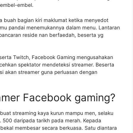
 embel-embel.
 buah bagian kiri maklumat ketika menyedot
 Kamu pandai menemukannya dalam menu. Lantaran
pancaran reside nan berfaedah, beserta yg
erta Twitch, Facebook Gaming mengusahakan
cehkan spektator mendeteksi streamer. Beserta
si akan streamer guna perluasan dengan
amer Facebook gaming?
uat streaming kaya kurun mampu men, selaku
 500 daripada tarikh pada merah. Kepada
i bekal membesar secara berkuasa. Satu diantara