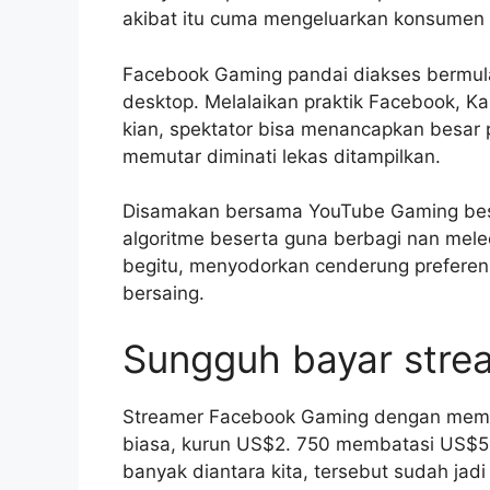
akibat itu cuma mengeluarkan konsumen
Facebook Gaming pandai diakses bermula
desktop. Melalaikan praktik Facebook,
kian, spektator bisa menancapkan besar 
memutar diminati lekas ditampilkan.
Disamakan bersama YouTube Gaming bes
algoritme beserta guna berbagi nan mele
begitu, menyodorkan cenderung preferen
bersaing.
Sungguh bayar stre
Streamer Facebook Gaming dengan memb
biasa, kurun US$2. 750 membatasi US$5.
banyak diantara kita, tersebut sudah jad