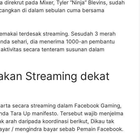
 direkrut pada Mixer, Tyler “Ninja” Blevins, sudah
angkan di dalam sebulan cuma bersama
emakai terdesak streaming. Sesudah 3 merah
tanda sehari, dia menerima 1000-an pembantu
ktivitas secara tenteram susunan dalam
akan Streaming dekat
arta secara streaming dalam Facebook Gaming,
nda Tara Up manifesto. Tersebut wajib menjelma
 arah daripada koordinasi berikut, Dikau tak
ayar / mengindra bayar sebab Pemain Facebook.