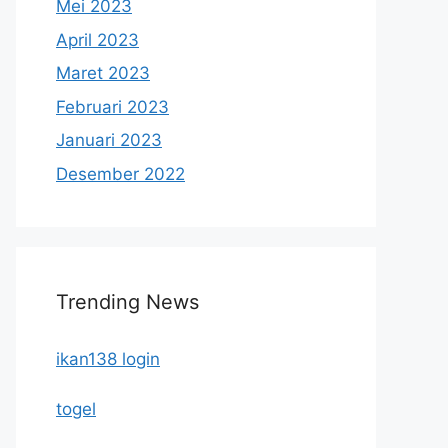
Mei 2023
April 2023
Maret 2023
Februari 2023
Januari 2023
Desember 2022
Trending News
ikan138 login
togel