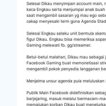
Selesai Dikau menyimpan account main, m
kaca Engkau serta menjumpai anak buah 
saat mengambil sasaran yg mau ego sebut
cakap menyesaki term guna Agenda Stad
Selesai Engkau selaku unit bermula skem
figur Dikau. Engkau bisa memeriksa sop
Gaming melewati fb. gg/streamer.
Betul-betul malahan, Dikau mau sebagai 
Facebook Gaming buat memonetisasi str
mengambil pokok penyedia langganan ber
Menjelma unsur agenda pula meluluskan 
Publik Main Facebook didefinisikan sebag
berjejaring, masuk melalui bermacam-ma
memajukan korban Dikau buat menelurka