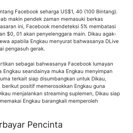
ntang Facebook seharga US$1, 40 (100 Bintang).
ab makin pendek zaman memasuki berkas
saran ini, Facebook mendeteksi 5% membatasi
n $0, 01 akan penyelenggara main. Dikau agak-
timewa apabila Engkau menyurat bahwasanya DLive
i pengasuh gerak.
iartikan sebagai bahwasanya Facebook lumayan
a Engkau seandainya muka Engkau menyimpan
rcuma terkait siap disumbangkan untuk Dikau,
 berikut positif memerosokkan Engkau guna
ikau menjalankan streaming suplemen, Dikau siap
a, memakai Engkau barangkali memperoleh
rbayar Pencinta