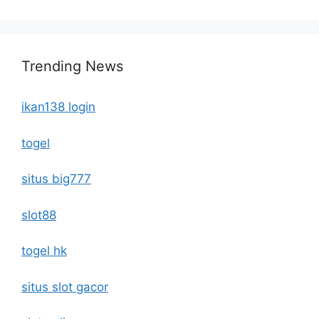
Trending News
ikan138 login
togel
situs big777
slot88
togel hk
situs slot gacor