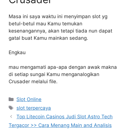
Masa ini saya waktu ini menyimpan slot yg
betul-betul mau Kamu temukan
kesenangannya, akan tetapi tiada nun dapat
gatal buat Kamu mainkan sedang.
Engkau
mau mengamati apa-apa dengan awak makna
di setiap sungai Kamu menganalogikan
Crusader melalui file.
Kategori
Slot Online
Tag
slot terpercaya
Top Litecoin Casinos Judi Slot Astro Tech
Tergacor >> Cara Menang Main and Analisis