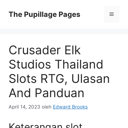
Langsung
ke
The Pupillage Pages
Menu
isi
Crusader Elk
Studios Thailand
Slots RTG, Ulasan
And Panduan
April 14, 2023
oleh
Edward Brooks
Keterangan slot