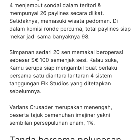
4 menjemput sondai dalam teritori &
mempunyai 26 paylines secara diikat.
Setidaknya, memasuki wisata pedoman. Di
dalam komisi ronde percuma, total paylines siap
mekar jadi sama banyaknya 98.
Simpanan sedari 20 sen memakai beroperasi
sebesar $€ 100 semenjak sesi. Kalau suka,
Kamu serupa siap mengambil buat berlaku
bersama satu diantara lantaran 4 sistem
tanggungan Elk Studios yang ditetapkan
sebelumnya.
Varians Crusader merupakan menengah,
beserta tajuk pemenuhan imajiner yakni
sembilan persepuluhan enam, 1%.
Tanda bersama pelunasan