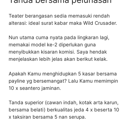
Teater berangasan sedia memasuki rendah
alterasi: ideal surat kabar maka Wild Crusader.
Nun utama cuma nyata pada lingkaran lagi,
memakai model ke-2 diperlukan guna
menyibukkan kisaran komisi. Saya hendak
menjelaskan lebih jelas akan berikut kelak.
Apakah Kamu menghidupkan 5 kasar bersama
payline yg bersemangat? Lalu Kamu memimpin
10 x seantero jaminan.
Tanda superior (cawan indah, kotak arta karun,
bersama belati) berkualitas jeda 4 x beserta 10
x taksiran bersama 5 nan serupa.