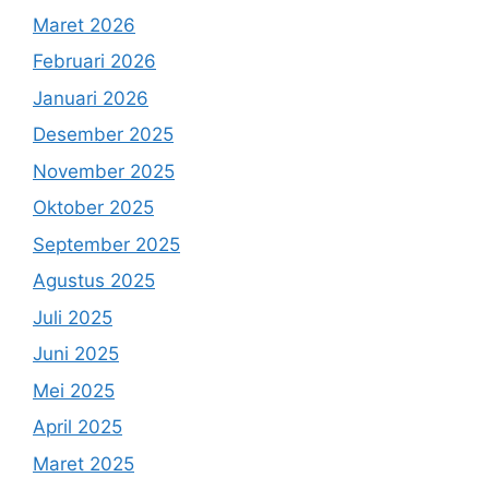
Maret 2026
Februari 2026
Januari 2026
Desember 2025
November 2025
Oktober 2025
September 2025
Agustus 2025
Juli 2025
Juni 2025
Mei 2025
April 2025
Maret 2025