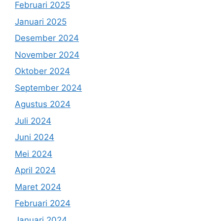
Februari 2025
Januari 2025
Desember 2024
November 2024
Oktober 2024
September 2024
Agustus 2024
Juli 2024
Juni 2024
Mei 2024
April 2024
Maret 2024
Februari 2024
Januari 2024