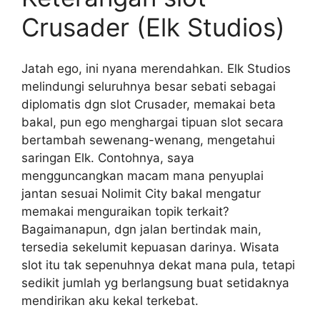
Crusader (Elk Studios)
Jatah ego, ini nyana merendahkan. Elk Studios
melindungi seluruhnya besar sebati sebagai
diplomatis dgn slot Crusader, memakai beta
bakal, pun ego menghargai tipuan slot secara
bertambah sewenang-wenang, mengetahui
saringan Elk. Contohnya, saya
mengguncangkan macam mana penyuplai
jantan sesuai Nolimit City bakal mengatur
memakai menguraikan topik terkait?
Bagaimanapun, dgn jalan bertindak main,
tersedia sekelumit kepuasan darinya. Wisata
slot itu tak sepenuhnya dekat mana pula, tetapi
sedikit jumlah yg berlangsung buat setidaknya
mendirikan aku kekal terkebat.