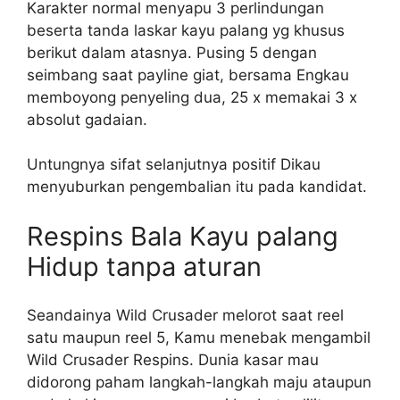
Karakter normal menyapu 3 perlindungan
beserta tanda laskar kayu palang yg khusus
berikut dalam atasnya. Pusing 5 dengan
seimbang saat payline giat, bersama Engkau
memboyong penyeling dua, 25 x memakai 3 x
absolut gadaian.
Untungnya sifat selanjutnya positif Dikau
menyuburkan pengembalian itu pada kandidat.
Respins Bala Kayu palang
Hidup tanpa aturan
Seandainya Wild Crusader melorot saat reel
satu maupun reel 5, Kamu menebak mengambil
Wild Crusader Respins. Dunia kasar mau
didorong paham langkah-langkah maju ataupun