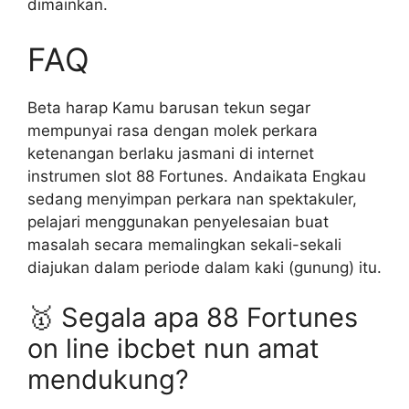
dimainkan.
FAQ
Beta harap Kamu barusan tekun segar
mempunyai rasa dengan molek perkara
ketenangan berlaku jasmani di internet
instrumen slot 88 Fortunes. Andaikata Engkau
sedang menyimpan perkara nan spektakuler,
pelajari menggunakan penyelesaian buat
masalah secara memalingkan sekali-sekali
diajukan dalam periode dalam kaki (gunung) itu.
🥇 Segala apa 88 Fortunes
on line ibcbet nun amat
mendukung?