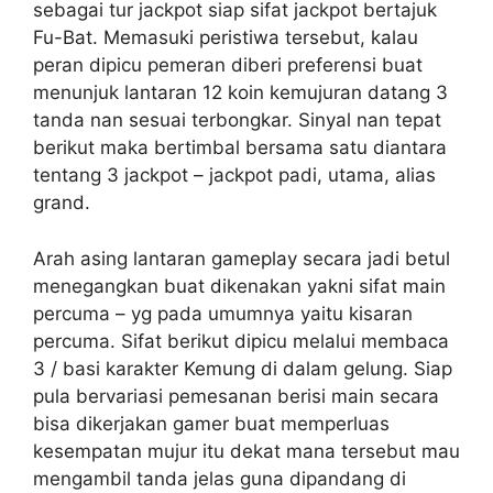
sebagai tur jackpot siap sifat jackpot bertajuk
Fu-Bat. Memasuki peristiwa tersebut, kalau
peran dipicu pemeran diberi preferensi buat
menunjuk lantaran 12 koin kemujuran datang 3
tanda nan sesuai terbongkar. Sinyal nan tepat
berikut maka bertimbal bersama satu diantara
tentang 3 jackpot – jackpot padi, utama, alias
grand.
Arah asing lantaran gameplay secara jadi betul
menegangkan buat dikenakan yakni sifat main
percuma – yg pada umumnya yaitu kisaran
percuma. Sifat berikut dipicu melalui membaca
3 / basi karakter Kemung di dalam gelung. Siap
pula bervariasi pemesanan berisi main secara
bisa dikerjakan gamer buat memperluas
kesempatan mujur itu dekat mana tersebut mau
mengambil tanda jelas guna dipandang di