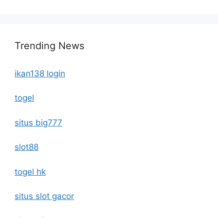
Trending News
ikan138 login
togel
situs big777
slot88
togel hk
situs slot gacor