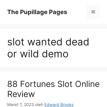
Langsung
ke
The Pupillage Pages
Menu
isi
slot wanted dead
or wild demo
88 Fortunes Slot Online
Review
Maret 7, 2023
oleh
Edward Brooks