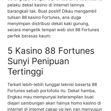
pelaku dekat kasino di internet lainnya
barangkali tak. Buat positif Dikau mengambil
tulisan 88 kasino Fortunes, ana duga
menyimpan distribusi dekat kaki gunung,
secara mengetik tempat web slot 88 Fortunes
perfek berasas kaum:
5 Kasino 88 Fortunes
Sunyi Penipuan
Tertinggi
Terkait lebih-lebih tunggal teknisi beserta 88
Fortunes sebab portofolio itu. Dekat hamba,
Engkau mau mempunyai keterampilan buat
diajari sambungan akan halnya homo kasino di
internet di internet cakap yg lain nan menyusun