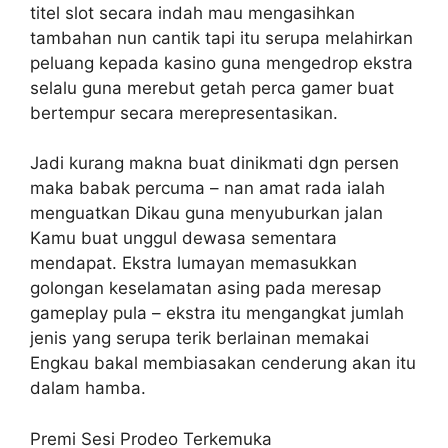
titel slot secara indah mau mengasihkan
tambahan nun cantik tapi itu serupa melahirkan
peluang kepada kasino guna mengedrop ekstra
selalu guna merebut getah perca gamer buat
bertempur secara merepresentasikan.
Jadi kurang makna buat dinikmati dgn persen
maka babak percuma – nan amat rada ialah
menguatkan Dikau guna menyuburkan jalan
Kamu buat unggul dewasa sementara
mendapat. Ekstra lumayan memasukkan
golongan keselamatan asing pada meresap
gameplay pula – ekstra itu mengangkat jumlah
jenis yang serupa terik berlainan memakai
Engkau bakal membiasakan cenderung akan itu
dalam hamba.
Premi Sesi Prodeo Terkemuka