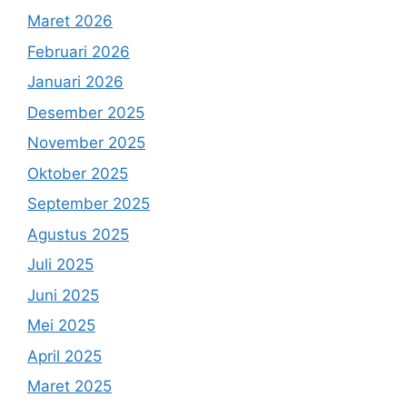
Maret 2026
Februari 2026
Januari 2026
Desember 2025
November 2025
Oktober 2025
September 2025
Agustus 2025
Juli 2025
Juni 2025
Mei 2025
April 2025
Maret 2025