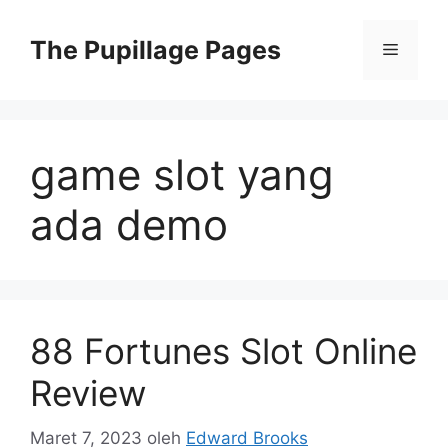
Langsung
ke
The Pupillage Pages
Menu
isi
game slot yang
ada demo
88 Fortunes Slot Online
Review
Maret 7, 2023
oleh
Edward Brooks