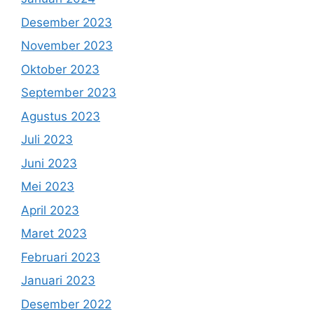
Desember 2023
November 2023
Oktober 2023
September 2023
Agustus 2023
Juli 2023
Juni 2023
Mei 2023
April 2023
Maret 2023
Februari 2023
Januari 2023
Desember 2022