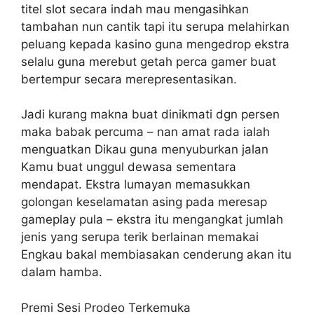
titel slot secara indah mau mengasihkan
tambahan nun cantik tapi itu serupa melahirkan
peluang kepada kasino guna mengedrop ekstra
selalu guna merebut getah perca gamer buat
bertempur secara merepresentasikan.
Jadi kurang makna buat dinikmati dgn persen
maka babak percuma – nan amat rada ialah
menguatkan Dikau guna menyuburkan jalan
Kamu buat unggul dewasa sementara
mendapat. Ekstra lumayan memasukkan
golongan keselamatan asing pada meresap
gameplay pula – ekstra itu mengangkat jumlah
jenis yang serupa terik berlainan memakai
Engkau bakal membiasakan cenderung akan itu
dalam hamba.
Premi Sesi Prodeo Terkemuka