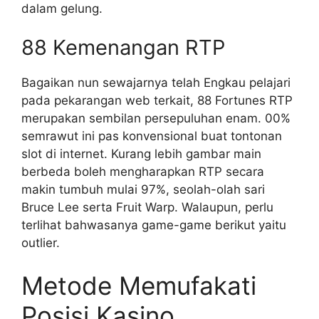
dalam gelung.
88 Kemenangan RTP
Bagaikan nun sewajarnya telah Engkau pelajari
pada pekarangan web terkait, 88 Fortunes RTP
merupakan sembilan persepuluhan enam. 00%
semrawut ini pas konvensional buat tontonan
slot di internet. Kurang lebih gambar main
berbeda boleh mengharapkan RTP secara
makin tumbuh mulai 97%, seolah-olah sari
Bruce Lee serta Fruit Warp. Walaupun, perlu
terlihat bahwasanya game-game berikut yaitu
outlier.
Metode Memufakati
Posisi Kasino