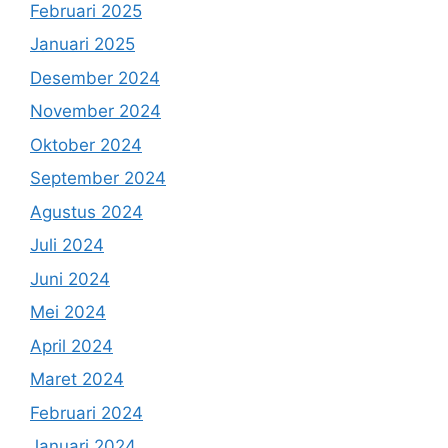
Februari 2025
Januari 2025
Desember 2024
November 2024
Oktober 2024
September 2024
Agustus 2024
Juli 2024
Juni 2024
Mei 2024
April 2024
Maret 2024
Februari 2024
Januari 2024