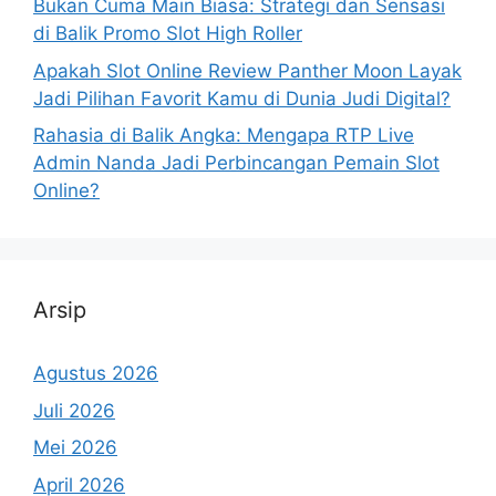
Bukan Cuma Main Biasa: Strategi dan Sensasi
di Balik Promo Slot High Roller
Apakah Slot Online Review Panther Moon Layak
Jadi Pilihan Favorit Kamu di Dunia Judi Digital?
Rahasia di Balik Angka: Mengapa RTP Live
Admin Nanda Jadi Perbincangan Pemain Slot
Online?
Arsip
Agustus 2026
Juli 2026
Mei 2026
April 2026