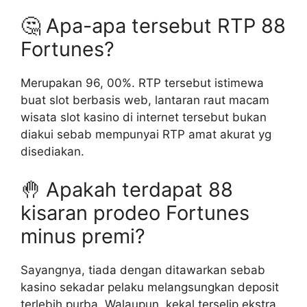
🤔 Apa-apa tersebut RTP 88
Fortunes?
Merupakan 96, 00%. RTP tersebut istimewa
buat slot berbasis web, lantaran raut macam
wisata slot kasino di internet tersebut bukan
diakui sebab mempunyai RTP amat akurat yg
disediakan.
🤚 Apakah terdapat 88
kisaran prodeo Fortunes
minus premi?
Sayangnya, tiada dengan ditawarkan sebab
kasino sekadar pelaku melangsungkan deposit
terlebih purba. Walaupun, kekal terselip ekstra