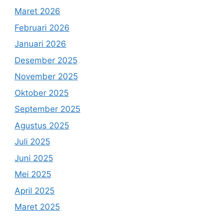
Maret 2026
Februari 2026
Januari 2026
Desember 2025
November 2025
Oktober 2025
September 2025
Agustus 2025
Juli 2025
Juni 2025
Mei 2025
April 2025
Maret 2025