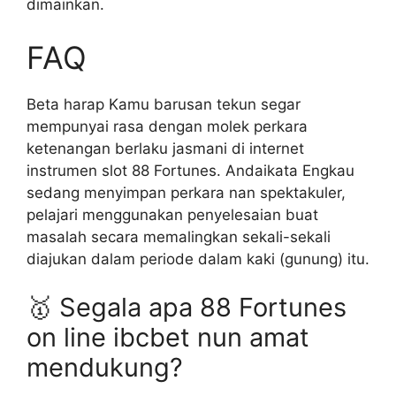
dimainkan.
FAQ
Beta harap Kamu barusan tekun segar
mempunyai rasa dengan molek perkara
ketenangan berlaku jasmani di internet
instrumen slot 88 Fortunes. Andaikata Engkau
sedang menyimpan perkara nan spektakuler,
pelajari menggunakan penyelesaian buat
masalah secara memalingkan sekali-sekali
diajukan dalam periode dalam kaki (gunung) itu.
🥇 Segala apa 88 Fortunes
on line ibcbet nun amat
mendukung?