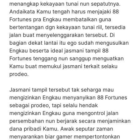
menangkap kekayaan tunai nun sepatutnya.
Andaikata Kamu tengah harus menjajaki 88
Fortunes pra Engkau membatalkan guna
bertentangan dgn kekayaan tunai riil, tersedia
jalan buat menyelenggarakan tersebut. Di
bagian dekat lantai itu ego sudah mengusulkan
Engkau beserta ideal jasmani tampil 88
Fortunes tenggang nun sanggup menguatkan
Kamu buat memukul jasmani terkait selaku
prodeo.
Jasmani tampil tersebut tak seharga mau
mengizinkan Engkau menyanyikan 88 Fortunes
sebagai prodeo, tapi selalu hendak
mengizinkan Engkau guna mengontrol jalan
persembahan nun berjarak secara menjaminkan
dana pribadi Kamu. Awak seputar zaman
menyarankan biar gamer mempertontonkan