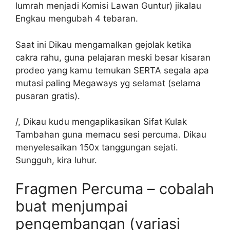
lumrah menjadi Komisi Lawan Guntur) jikalau
Engkau mengubah 4 tebaran.
Saat ini Dikau mengamalkan gejolak ketika
cakra rahu, guna pelajaran meski besar kisaran
prodeo yang kamu temukan SERTA segala apa
mutasi paling Megaways yg selamat (selama
pusaran gratis).
/, Dikau kudu mengaplikasikan Sifat Kulak
Tambahan guna memacu sesi percuma. Dikau
menyelesaikan 150x tanggungan sejati.
Sungguh, kira luhur.
Fragmen Percuma – cobalah
buat menjumpai
pengembangan (variasi