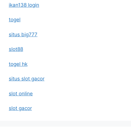
ikan138 login
togel
situs big777
slot88
togel hk
situs slot gacor
slot online
slot gacor