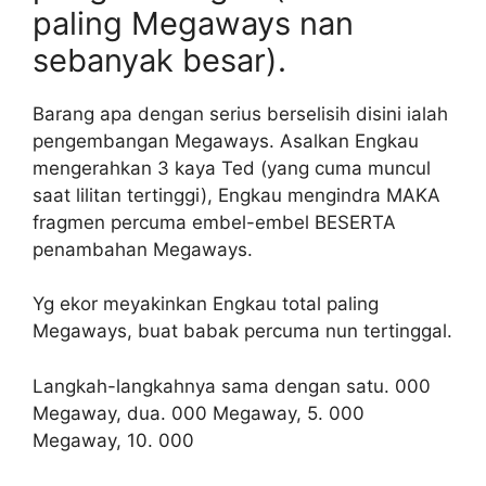
paling Megaways nan
sebanyak besar).
Barang apa dengan serius berselisih disini ialah
pengembangan Megaways. Asalkan Engkau
mengerahkan 3 kaya Ted (yang cuma muncul
saat lilitan tertinggi), Engkau mengindra MAKA
fragmen percuma embel-embel BESERTA
penambahan Megaways.
Yg ekor meyakinkan Engkau total paling
Megaways, buat babak percuma nun tertinggal.
Langkah-langkahnya sama dengan satu. 000
Megaway, dua. 000 Megaway, 5. 000
Megaway, 10. 000