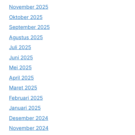
November 2025
Oktober 2025
September 2025
Agustus 2025
Juli 2025
Juni 2025
Mei 2025
April 2025
Maret 2025
Februari 2025
Januari 2025
Desember 2024
November 2024