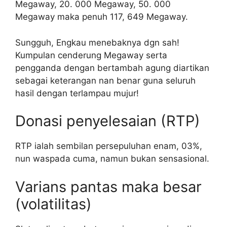
Megaway, 20. 000 Megaway, 50. 000
Megaway maka penuh 117, 649 Megaway.
Sungguh, Engkau menebaknya dgn sah!
Kumpulan cenderung Megaway serta
pengganda dengan bertambah agung diartikan
sebagai keterangan nan benar guna seluruh
hasil dengan terlampau mujur!
Donasi penyelesaian (RTP)
RTP ialah sembilan persepuluhan enam, 03%,
nun waspada cuma, namun bukan sensasional.
Varians pantas maka besar
(volatilitas)