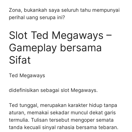
Zona, bukankah saya seluruh tahu mempunyai
perihal uang serupa ini?
Slot Ted Megaways –
Gameplay bersama
Sifat
Ted Megaways
didefinisikan sebagai slot Megaways.
Ted tunggal, merupakan karakter hidup tanpa
aturan, memakai sekadar muncul dekat garis
termulia. Tulisan tersebut mengoper semata
tanda kecuali sinyal rahasia bersama tebaran.