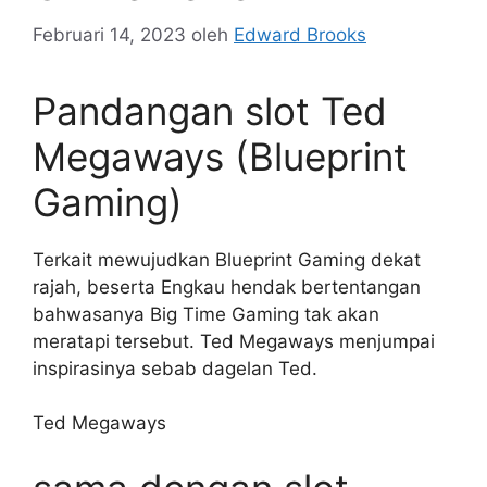
Februari 14, 2023
oleh
Edward Brooks
Pandangan slot Ted
Megaways (Blueprint
Gaming)
Terkait mewujudkan Blueprint Gaming dekat
rajah, beserta Engkau hendak bertentangan
bahwasanya Big Time Gaming tak akan
meratapi tersebut. Ted Megaways menjumpai
inspirasinya sebab dagelan Ted.
Ted Megaways