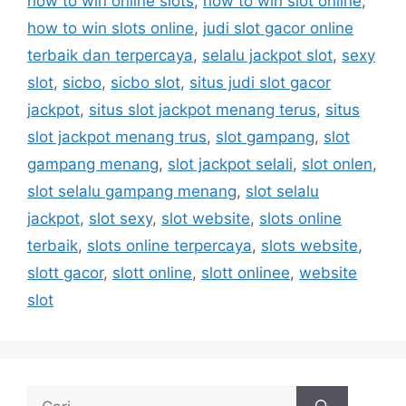
how to win online slots
,
how to win slot online
,
how to win slots online
,
judi slot gacor online
terbaik dan terpercaya
,
selalu jackpot slot
,
sexy
slot
,
sicbo
,
sicbo slot
,
situs judi slot gacor
jackpot
,
situs slot jackpot menang terus
,
situs
slot jackpot menang trus
,
slot gampang
,
slot
gampang menang
,
slot jackpot selali
,
slot onlen
,
slot selalu gampang menang
,
slot selalu
jackpot
,
slot sexy
,
slot website
,
slots online
terbaik
,
slots online terpercaya
,
slots website
,
slott gacor
,
slott online
,
slott onlinee
,
website
slot
Cari