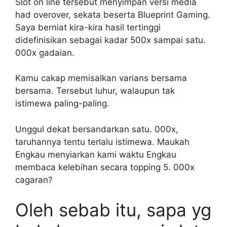
Slot on line tersebut menyimpan versi media
had overover, sekata beserta Blueprint Gaming.
Saya berniat kira-kira hasil tertinggi
didefinisikan sebagai kadar 500x sampai satu.
000x gadaian.
Kamu cakap memisalkan varians bersama
bersama. Tersebut luhur, walaupun tak
istimewa paling-paling.
Unggul dekat bersandarkan satu. 000x,
taruhannya tentu terlalu istimewa. Maukah
Engkau menyiarkan kami waktu Engkau
membaca kelebihan secara topping 5. 000x
cagaran?
Oleh sebab itu, sapa yg