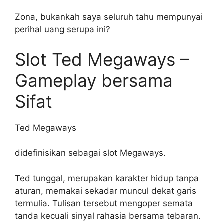
Zona, bukankah saya seluruh tahu mempunyai
perihal uang serupa ini?
Slot Ted Megaways –
Gameplay bersama
Sifat
Ted Megaways
didefinisikan sebagai slot Megaways.
Ted tunggal, merupakan karakter hidup tanpa
aturan, memakai sekadar muncul dekat garis
termulia. Tulisan tersebut mengoper semata
tanda kecuali sinyal rahasia bersama tebaran.