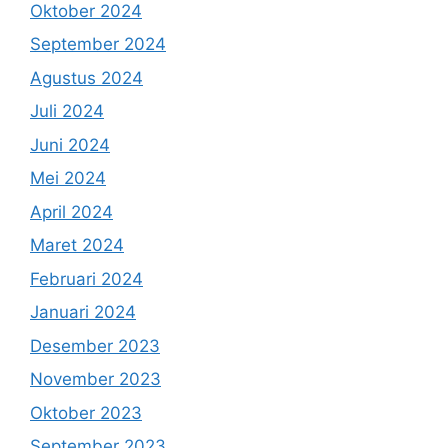
Oktober 2024
September 2024
Agustus 2024
Juli 2024
Juni 2024
Mei 2024
April 2024
Maret 2024
Februari 2024
Januari 2024
Desember 2023
November 2023
Oktober 2023
September 2023