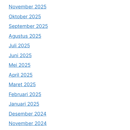
November 2025
Oktober 2025
September 2025
Agustus 2025
Juli 2025
Juni 2025
Mei 2025
April 2025
Maret 2025
Februari 2025
Januari 2025
Desember 2024
November 2024