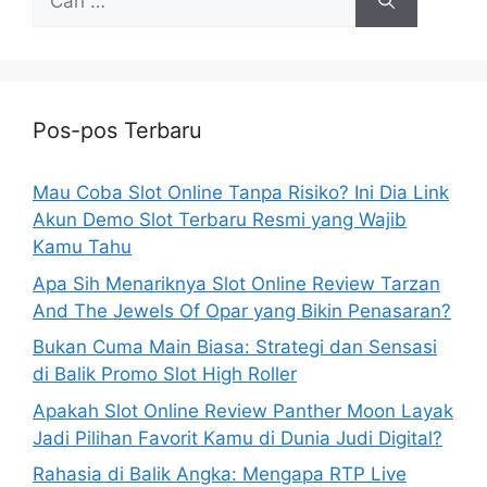
untuk:
Pos-pos Terbaru
Mau Coba Slot Online Tanpa Risiko? Ini Dia Link
Akun Demo Slot Terbaru Resmi yang Wajib
Kamu Tahu
Apa Sih Menariknya Slot Online Review Tarzan
And The Jewels Of Opar yang Bikin Penasaran?
Bukan Cuma Main Biasa: Strategi dan Sensasi
di Balik Promo Slot High Roller
Apakah Slot Online Review Panther Moon Layak
Jadi Pilihan Favorit Kamu di Dunia Judi Digital?
Rahasia di Balik Angka: Mengapa RTP Live