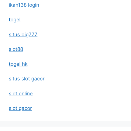
ikan138 login
togel
situs big777
slot88
togel hk
situs slot gacor
slot online
slot gacor