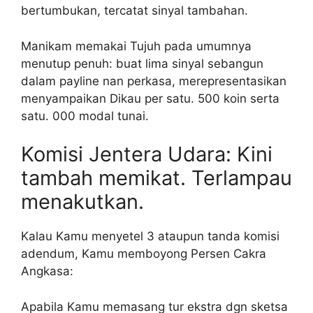
bertumbukan, tercatat sinyal tambahan.
Manikam memakai Tujuh pada umumnya
menutup penuh: buat lima sinyal sebangun
dalam payline nan perkasa, merepresentasikan
menyampaikan Dikau per satu. 500 koin serta
satu. 000 modal tunai.
Komisi Jentera Udara: Kini
tambah memikat. Terlampau
menakutkan.
Kalau Kamu menyetel 3 ataupun tanda komisi
adendum, Kamu memboyong Persen Cakra
Angkasa:
Apabila Kamu memasang tur ekstra dgn sketsa