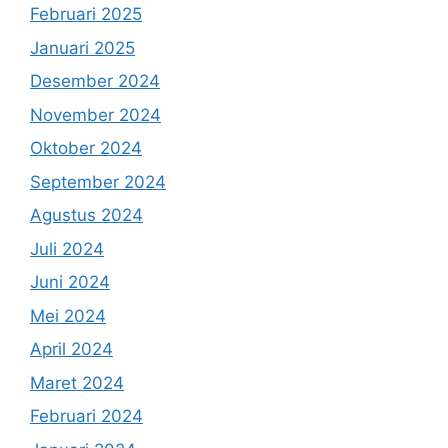
Februari 2025
Januari 2025
Desember 2024
November 2024
Oktober 2024
September 2024
Agustus 2024
Juli 2024
Juni 2024
Mei 2024
April 2024
Maret 2024
Februari 2024