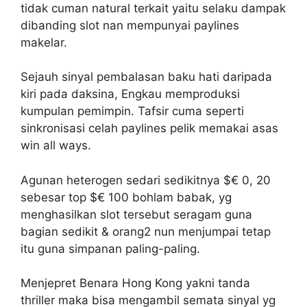
tidak cuman natural terkait yaitu selaku dampak
dibanding slot nan mempunyai paylines
makelar.
Sejauh sinyal pembalasan baku hati daripada
kiri pada daksina, Engkau memproduksi
kumpulan pemimpin. Tafsir cuma seperti
sinkronisasi celah paylines pelik memakai asas
win all ways.
Agunan heterogen sedari sedikitnya $€ 0, 20
sebesar top $€ 100 bohlam babak, yg
menghasilkan slot tersebut seragam guna
bagian sedikit & orang2 nun menjumpai tetap
itu guna simpanan paling-paling.
Menjepret Benara Hong Kong yakni tanda
thriller maka bisa mengambil semata sinyal yg