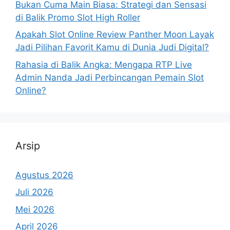
Bukan Cuma Main Biasa: Strategi dan Sensasi
di Balik Promo Slot High Roller
Apakah Slot Online Review Panther Moon Layak
Jadi Pilihan Favorit Kamu di Dunia Judi Digital?
Rahasia di Balik Angka: Mengapa RTP Live
Admin Nanda Jadi Perbincangan Pemain Slot
Online?
Arsip
Agustus 2026
Juli 2026
Mei 2026
April 2026