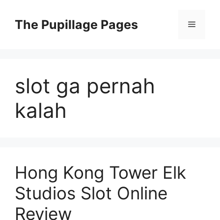
Langsung
ke
The Pupillage Pages
Menu
isi
slot ga pernah
kalah
Hong Kong Tower Elk
Studios Slot Online
Review