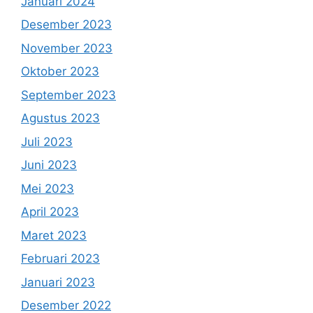
Januari 2024
Desember 2023
November 2023
Oktober 2023
September 2023
Agustus 2023
Juli 2023
Juni 2023
Mei 2023
April 2023
Maret 2023
Februari 2023
Januari 2023
Desember 2022