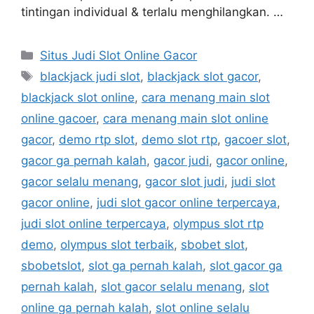
tintingan individual & terlalu menghilangkan. …
Kategori
Situs Judi Slot Online Gacor
Tag
blackjack judi slot
,
blackjack slot gacor
,
blackjack slot online
,
cara menang main slot
online gacoer
,
cara menang main slot online
gacor
,
demo rtp slot
,
demo slot rtp
,
gacoer slot
,
gacor ga pernah kalah
,
gacor judi
,
gacor online
,
gacor selalu menang
,
gacor slot judi
,
judi slot
gacor online
,
judi slot gacor online terpercaya
,
judi slot online terpercaya
,
olympus slot rtp
demo
,
olympus slot terbaik
,
sbobet slot
,
sbobetslot
,
slot ga pernah kalah
,
slot gacor ga
pernah kalah
,
slot gacor selalu menang
,
slot
online ga pernah kalah
,
slot online selalu