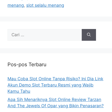
menang
,
slot selalu menang
Cari
untuk:
Pos-pos Terbaru
Mau Coba Slot Online Tanpa Risiko? Ini Dia Link
Akun Demo Slot Terbaru Resmi yang Wajib
Kamu Tahu
Apa Sih Menariknya Slot Online Review Tarzan
And The Jewels Of Opar yang Bikin Penasaran?