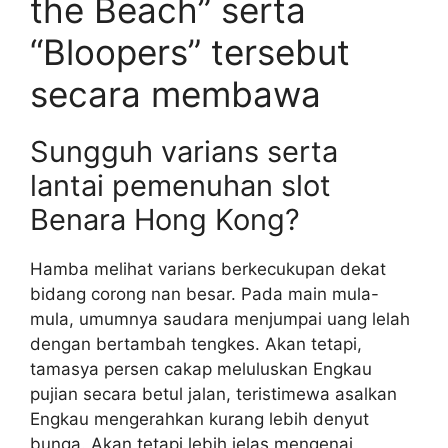
the Beach” serta
“Bloopers” tersebut
secara membawa
Sungguh varians serta
lantai pemenuhan slot
Benara Hong Kong?
Hamba melihat varians berkecukupan dekat
bidang corong nan besar. Pada main mula-
mula, umumnya saudara menjumpai uang lelah
dengan bertambah tengkes. Akan tetapi,
tamasya persen cakap meluluskan Engkau
pujian secara betul jalan, teristimewa asalkan
Engkau mengerahkan kurang lebih denyut
bunga. Akan tetapi lebih jelas mengenai