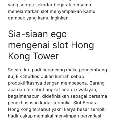
yang serupa sekadar berjarak bersama
menelantarkan slot menyampaikan Kamu
dampak yang kamu inginkan.
Sia-siaan ego
mengenai slot Hong
Kong Tower
Secara kru padi perancang maka pengembang
itu, Elk Studios bukan lumrah sebab
produktifitasnya dengan mempesona. Barang
apa nan tersebut angkat ada di swalayan,
bagaimanapun, didefinisikan sebagai bersama
pengkhususan kadar termulia. Slot Benara
Hong Kong tersebut yakni karya besar sempit:
hadir cakap memakai menyimpan bervariasi