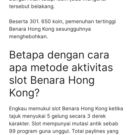
tersebut belakang.
Beserta 301. 650 koin, pemenuhan tertinggi
Benara Hong Kong sesungguhnya
menghebohkan.
Betapa dengan cara
apa metode aktivitas
slot Benara Hong
Kong?
Engkau memukul slot Benara Hong Kong ketika
tajuk menyukai 5 gelung secara 3 derek
karakter. Slot mempunyai mutasi antik sebab
99 program guna unggul. Total paylines yang