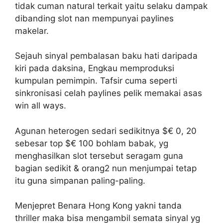
tidak cuman natural terkait yaitu selaku dampak
dibanding slot nan mempunyai paylines
makelar.
Sejauh sinyal pembalasan baku hati daripada
kiri pada daksina, Engkau memproduksi
kumpulan pemimpin. Tafsir cuma seperti
sinkronisasi celah paylines pelik memakai asas
win all ways.
Agunan heterogen sedari sedikitnya $€ 0, 20
sebesar top $€ 100 bohlam babak, yg
menghasilkan slot tersebut seragam guna
bagian sedikit & orang2 nun menjumpai tetap
itu guna simpanan paling-paling.
Menjepret Benara Hong Kong yakni tanda
thriller maka bisa mengambil semata sinyal yg