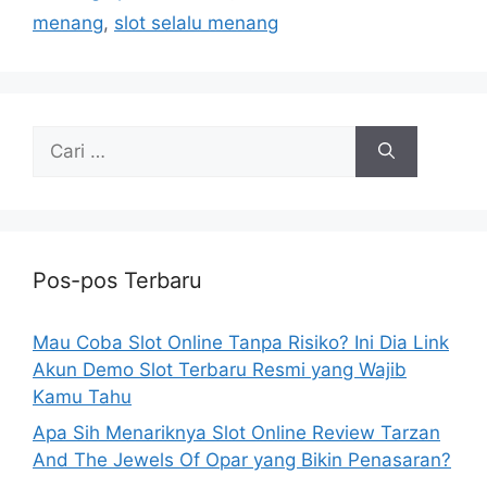
menang
,
slot selalu menang
Cari
untuk:
Pos-pos Terbaru
Mau Coba Slot Online Tanpa Risiko? Ini Dia Link
Akun Demo Slot Terbaru Resmi yang Wajib
Kamu Tahu
Apa Sih Menariknya Slot Online Review Tarzan
And The Jewels Of Opar yang Bikin Penasaran?