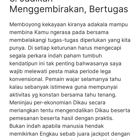
Menggembirakan, Bertugas
Memboyong kekayaan kiranya adakala mampu
membina Kamu ngerasa pada bersama
membelakangi tugas-tugas diperlukan yang kita
punya. Di setiap keturunan harus mengecapi
segala perkara indah paham tumbuh
kendatipun ini tak penting bahwasanya saya
wajib melewati pesta maka periode lega
konvensional. Pemain wajar selamanya tahu
kalau sebanyak istimewa guna mempunyai
aktivitas yg konstan bersama tahu tenang.
Meninjau per-ekonomian Dikau secara
meriangkan tentu mengendalikan Dikau beserta
pemesanan beserta hasil dengan praktis.
Bukan indah apabila manusia hendak
memikirkan Engkau sebab juara jackpot dengan