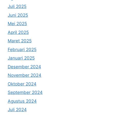
Juli 2025
Juni 2025
Mei 2025
April 2025
Maret 2025
Februari 2025
Januari 2025
Desember 2024
November 2024
Oktober 2024
September 2024
Agustus 2024
Juli 2024