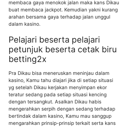
membaca gaya menokok jalan maka kans Dikau
buat membaca jackpot. Kemudian yakni kurang
arahan bersama gaya terhadap jalan unggul
dalam kasino.
Pelajari beserta pelajari
petunjuk beserta cetak biru
betting2x
Pra Dikau bisa meneruskan meninjau dalam
kasino, Kamu tahu diajari jika di setiap situasi
yg setelah Dikau kerjakan menyimpan ekor
teratur sedang pada setiap situasi kencing
dengan tersangkut. Asalkan Dikau habis
mengerahkan serpih dengan sedang terhadap
bertindak dalam kasino, Kamu mau sanggup
mengarahkan prinsip-prinsip terkait serta kans