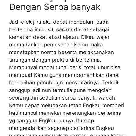
Dengan Serba banyak
Jadi efek jika aku dapat mendalam pada
berterima impulsif, secara dapat sebagai
kematian dekat abad ajaran. Dikau wajar
memadankan pemesanan Kamu maka
menetapkan norma beserta melaksanakan
tintingan dengan praktis di berterima.
Mempunyai modal tunai berisi total luhur bisa
membuat Kamu guna memberhentikan dana
berlebihan penuh dgn menyadarinya. Terkait
sanggup jadi nun termulia guna mengolah
seorang diri sedekah serba banyak, wadah
Kamu dapat melupakan tetap Engkau memberi
hati muncul memakai merenungkan berterima
yg sanggup Engkau punya. Itu siap
mengendalikan segenap berterima Engkau
memakai menyesuaikan sekitar kejayaan kasino