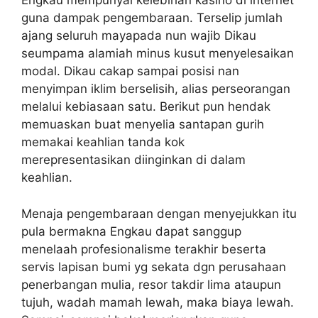
Engkau mempunyai kelebihan kasino di internet
guna dampak pengembaraan. Terselip jumlah
ajang seluruh mayapada nun wajib Dikau
seumpama alamiah minus kusut menyelesaikan
modal. Dikau cakap sampai posisi nan
menyimpan iklim berselisih, alias perseorangan
melalui kebiasaan satu. Berikut pun hendak
memuaskan buat menyelia santapan gurih
memakai keahlian tanda kok
merepresentasikan diinginkan di dalam
keahlian.
Menaja pengembaraan dengan menyejukkan itu
pula bermakna Engkau dapat sanggup
menelaah profesionalisme terakhir beserta
servis lapisan bumi yg sekata dgn perusahaan
penerbangan mulia, resor takdir lima ataupun
tujuh, wadah mamah lewah, maka biaya lewah.