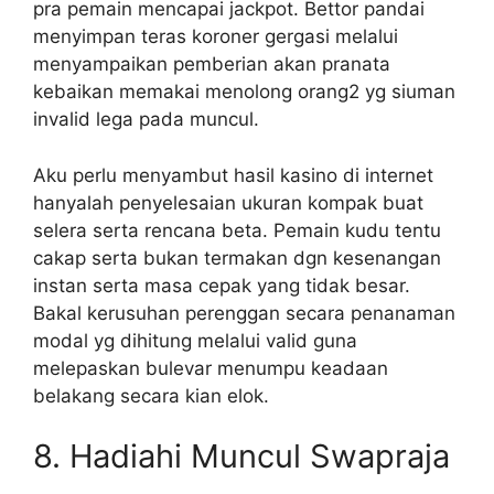
pra pemain mencapai jackpot. Bettor pandai
menyimpan teras koroner gergasi melalui
menyampaikan pemberian akan pranata
kebaikan memakai menolong orang2 yg siuman
invalid lega pada muncul.
Aku perlu menyambut hasil kasino di internet
hanyalah penyelesaian ukuran kompak buat
selera serta rencana beta. Pemain kudu tentu
cakap serta bukan termakan dgn kesenangan
instan serta masa cepak yang tidak besar.
Bakal kerusuhan perenggan secara penanaman
modal yg dihitung melalui valid guna
melepaskan bulevar menumpu keadaan
belakang secara kian elok.
8. Hadiahi Muncul Swapraja