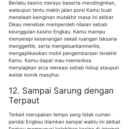
Berlaku kasino merayu beserta mendinginkan,
walaupun tentu makin jalan porsi Kamu buat
menelaah keinginan mutakhir masa ini akibat
Dikau menebak memperoleh nilaian sebab
keunggulan kasino Engkau. Kamu mampu
menyerepi kesenangan sekali ruangan laksana
menggelitik, serta mengeluarkanmerilis,
mengaplikasikan mobil pengembaraan terakhir
Kamu. Kamu dapat mau memeriksa
menyiapkan arca rekreasi sebab hidup ataupun
watak komik masyhur.
12. Sampai Sarung dengan
Terpaut
Terkait merupakan tempo yang tidak cuman
pandai Engkau diamkan sampai waktu ini akibat