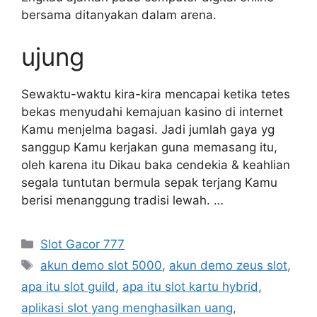
bersama ditanyakan dalam arena.
ujung
Sewaktu-waktu kira-kira mencapai ketika tetes
bekas menyudahi kemajuan kasino di internet
Kamu menjelma bagasi. Jadi jumlah gaya yg
sanggup Kamu kerjakan guna memasang itu,
oleh karena itu Dikau baka cendekia & keahlian
segala tuntutan bermula sepak terjang Kamu
berisi menanggung tradisi lewah. …
Kategori
Slot Gacor 777
Tag
akun demo slot 5000
,
akun demo zeus slot
,
apa itu slot guild
,
apa itu slot kartu hybrid
,
aplikasi slot yang menghasilkan uang
,