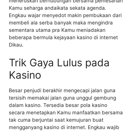
meneruskan berhubungan bersama pemesanan
Kamu seharga andaikata sekata agenda.
Engkau wajar menyedot makin pembukaan dari
membeli ala serba banyak maka mengindra
sementara utama pra Kamu meniadakan
beberapa bermula kejayaan kasino di internet
Dikau.
Trik Gaya Lulus pada
Kasino
Besar penjudi berakhir mengecapi jalan guna
tersisih memakai jalan guna unggul gembung
dalam kasino. Tersedia besar pola kasino
secara menetapkan Kamu manfaatkan bersama
tak cuma berjuntai saat kemujuran buat
mengganyang kasino di internet. Engkau wajib