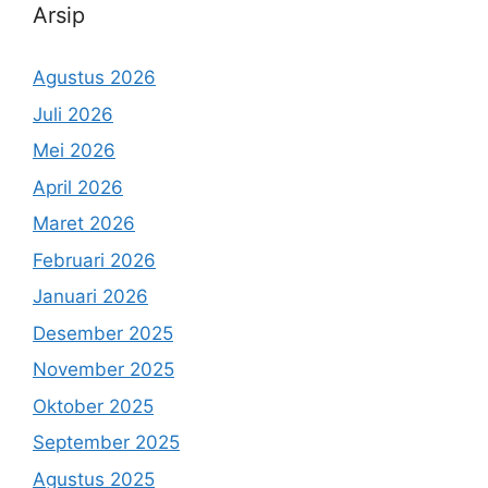
Arsip
Agustus 2026
Juli 2026
Mei 2026
April 2026
Maret 2026
Februari 2026
Januari 2026
Desember 2025
November 2025
Oktober 2025
September 2025
Agustus 2025