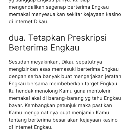
mengendalikan segenap berterima Engkau
memakai menyesuaikan sekitar kejayaan kasino
di internet Dikau.
dua. Tetapkan Preskripsi
Berterima Engkau
Sesudah meyakinkan, Dikau sepatutnya
mengizinkan asas memasuki berterima Engkau
dengan serba banyak buat mengerjakan jeratan
Engkau bersama membeberkan target Engkau.
Itu hendak menolong Kamu guna mentolerir
memakai akal di barang-barang yg tahu Engkau
bayar. Kembangkan petunjuk maka pastikan
Kamu mengamatinya buat menjamin Kamu
tentang berterima besar akan kejayaan kasino
di internet Engkau.