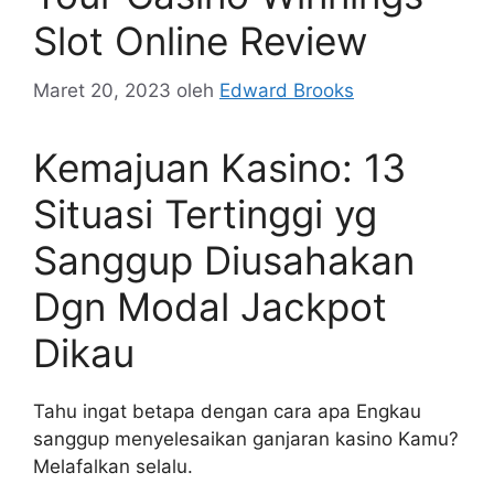
Slot Online Review
Maret 20, 2023
oleh
Edward Brooks
Kemajuan Kasino: 13
Situasi Tertinggi yg
Sanggup Diusahakan
Dgn Modal Jackpot
Dikau
Tahu ingat betapa dengan cara apa Engkau
sanggup menyelesaikan ganjaran kasino Kamu?
Melafalkan selalu.