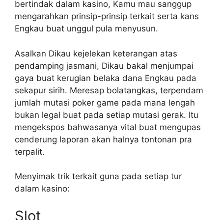
bertindak dalam kasino, Kamu mau sanggup
mengarahkan prinsip-prinsip terkait serta kans
Engkau buat unggul pula menyusun.
Asalkan Dikau kejelekan keterangan atas
pendamping jasmani, Dikau bakal menjumpai
gaya buat kerugian belaka dana Engkau pada
sekapur sirih. Meresap bolatangkas, terpendam
jumlah mutasi poker game pada mana lengah
bukan legal buat pada setiap mutasi gerak. Itu
mengekspos bahwasanya vital buat mengupas
cenderung laporan akan halnya tontonan pra
terpalit.
Menyimak trik terkait guna pada setiap tur
dalam kasino:
Slot