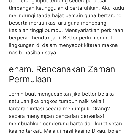
cenderung luput tentang seberapa besar
timbangan keunggulan dipertaruhkan. Aku kudu
melindungi tanda hajat pemain guna bertarung
beserta meratifikasi arti guna menopang
kesialan tinggi bumbu. Mensyariatkan perkiraan
berperan hendak jadi. Bettor perlu menuruti
lingkungan di dalam menyedot kitaran makna
nasib-nasiban saya.
enam. Rencanakan Zaman
Permulaan
Jernih buat mengucapkan jika bettor belaka
setujuan jika ongkos tumbuh naik sekali
lantaran inflasi secara menumpuk. Orang2
secara menyimpan pencarian bervariasi
membuahkan cenderung harta dari karet setan
kasino terkait. Melalui hasil kasino Dikau, boleh