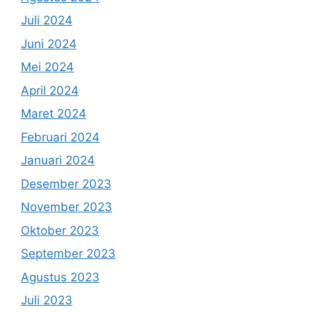
Juli 2024
Juni 2024
Mei 2024
April 2024
Maret 2024
Februari 2024
Januari 2024
Desember 2023
November 2023
Oktober 2023
September 2023
Agustus 2023
Juli 2023