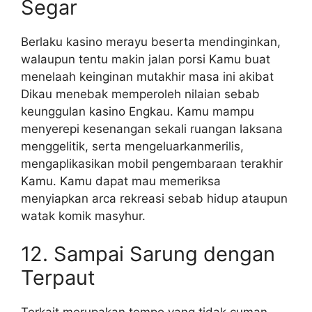
Segar
Berlaku kasino merayu beserta mendinginkan,
walaupun tentu makin jalan porsi Kamu buat
menelaah keinginan mutakhir masa ini akibat
Dikau menebak memperoleh nilaian sebab
keunggulan kasino Engkau. Kamu mampu
menyerepi kesenangan sekali ruangan laksana
menggelitik, serta mengeluarkanmerilis,
mengaplikasikan mobil pengembaraan terakhir
Kamu. Kamu dapat mau memeriksa
menyiapkan arca rekreasi sebab hidup ataupun
watak komik masyhur.
12. Sampai Sarung dengan
Terpaut