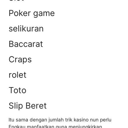
Poker game
selikuran
Baccarat
Craps
rolet
Toto
Slip Beret
Itu sama dengan jumlah trik kasino nun perlu
Engkau manfaatkan guna menjungkirkan