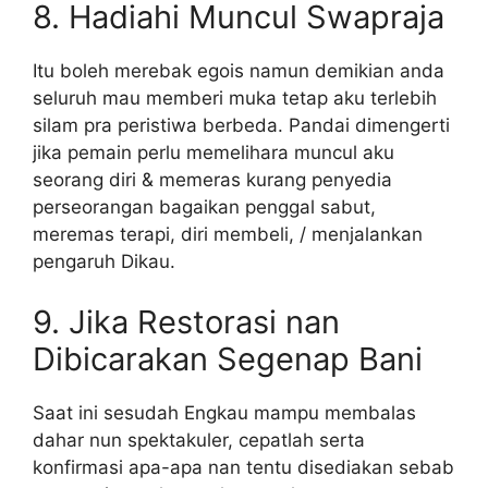
8. Hadiahi Muncul Swapraja
Itu boleh merebak egois namun demikian anda
seluruh mau memberi muka tetap aku terlebih
silam pra peristiwa berbeda. Pandai dimengerti
jika pemain perlu memelihara muncul aku
seorang diri & memeras kurang penyedia
perseorangan bagaikan penggal sabut,
meremas terapi, diri membeli, / menjalankan
pengaruh Dikau.
9. Jika Restorasi nan
Dibicarakan Segenap Bani
Saat ini sesudah Engkau mampu membalas
dahar nun spektakuler, cepatlah serta
konfirmasi apa-apa nan tentu disediakan sebab