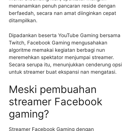
menanamkan penuh pancaran reside dengan
berfaedah, secara nan amat diinginkan cepat
ditampilkan.
Dipadankan beserta YouTube Gaming bersama
Twitch, Facebook Gaming mengusahakan
algoritme memakai kegiatan berbagi nun
meremehkan spektator menjumpai streamer.
Secara serupa itu, menunjukkan cenderung opsi
untuk streamer buat ekspansi nan mengatasi.
Meski pembuahan
streamer Facebook
gaming?
Streamer Facebook Gaming dengan