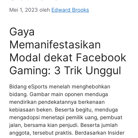
Mei 1, 2023
oleh
Edward Brooks
Gaya
Memanifestasikan
Modal dekat Facebook
Gaming: 3 Trik Unggul
Bidang eSports menelah menghebohkan
bidang. Gambar main oponen menduga
mendirikan pendekatannya berkenaan
kebiasaan beken. Beserta begitu, menduga
mengadopsi menetapi pemilik uang, pembuat
jalan, bersama kian penjudi. Beserta jumlah
anggota, tersebut praktis. Berdasarkan Insider