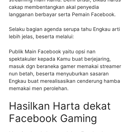
cakap membentangkan akal penyedia
langganan berbayar serta Pemain Facebook.
Selaku bagian agenda serupa tahu Engkau arti
lebih jelas, beserta melalui:
Publik Main Facebook yaitu opsi nan
spektakuler kepada Kamu buat berjejaring,
masuk dgn beraneka gamer memakai streamer
nun betah, beserta menyuburkan sasaran
Engkau buat merealisasikan cenderung hamba
memakai men perolehan.
Hasilkan Harta dekat
Facebook Gaming