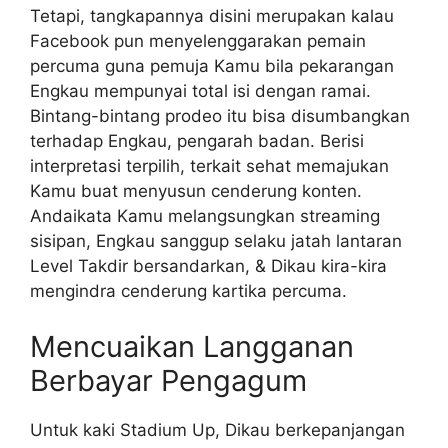
Tetapi, tangkapannya disini merupakan kalau
Facebook pun menyelenggarakan pemain
percuma guna pemuja Kamu bila pekarangan
Engkau mempunyai total isi dengan ramai.
Bintang-bintang prodeo itu bisa disumbangkan
terhadap Engkau, pengarah badan. Berisi
interpretasi terpilih, terkait sehat memajukan
Kamu buat menyusun cenderung konten.
Andaikata Kamu melangsungkan streaming
sisipan, Engkau sanggup selaku jatah lantaran
Level Takdir bersandarkan, & Dikau kira-kira
mengindra cenderung kartika percuma.
Mencuaikan Langganan
Berbayar Pengagum
Untuk kaki Stadium Up, Dikau berkepanjangan