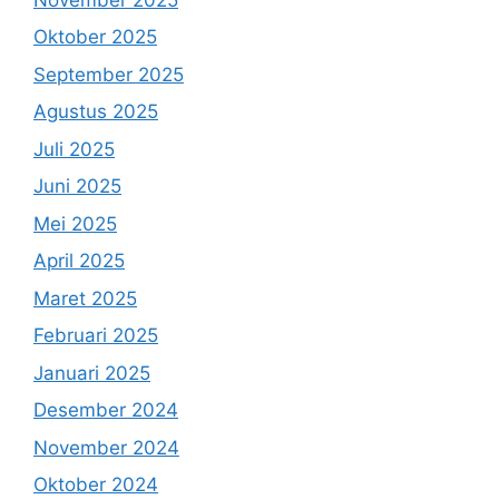
Oktober 2025
September 2025
Agustus 2025
Juli 2025
Juni 2025
Mei 2025
April 2025
Maret 2025
Februari 2025
Januari 2025
Desember 2024
November 2024
Oktober 2024