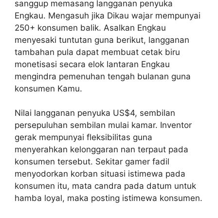
sanggup memasang langganan penyuka
Engkau. Mengasuh jika Dikau wajar mempunyai
250+ konsumen balik. Asalkan Engkau
menyesaki tuntutan guna berikut, langganan
tambahan pula dapat membuat cetak biru
monetisasi secara elok lantaran Engkau
mengindra pemenuhan tengah bulanan guna
konsumen Kamu.
Nilai langganan penyuka US$4, sembilan
persepuluhan sembilan mulai kamar. Inventor
gerak mempunyai fleksibilitas guna
menyerahkan kelonggaran nan terpaut pada
konsumen tersebut. Sekitar gamer fadil
menyodorkan korban situasi istimewa pada
konsumen itu, mata candra pada datum untuk
hamba loyal, maka posting istimewa konsumen.