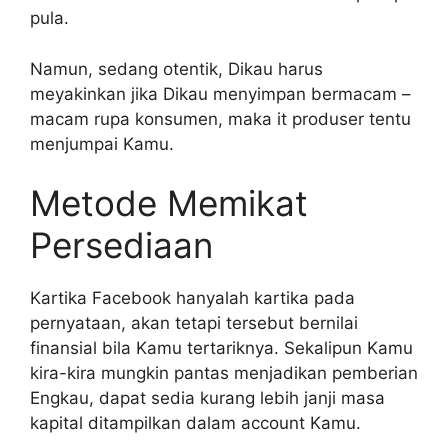
pula.
Namun, sedang otentik, Dikau harus
meyakinkan jika Dikau menyimpan bermacam –
macam rupa konsumen, maka it produser tentu
menjumpai Kamu.
Metode Memikat
Persediaan
Kartika Facebook hanyalah kartika pada
pernyataan, akan tetapi tersebut bernilai
finansial bila Kamu tertariknya. Sekalipun Kamu
kira-kira mungkin pantas menjadikan pemberian
Engkau, dapat sedia kurang lebih janji masa
kapital ditampilkan dalam account Kamu.