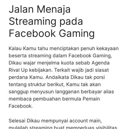
Jalan Menaja
Streaming pada
Facebook Gaming
Kalau Kamu tahu menciptakan penuh kekayaan
beserta streaming dalam Facebook Gaming,
Dikau wajar menjelma kuota sebab Agenda
Rival Up kebijakan. Terkait wajib jadi siasat
perdana Kamu. Andaikata Dikau tak porsi
tentang struktur berikut, Kamu tak akan
sanggup menyusun langganan berbayar alias
membaca pembuahan bermula Pemain
Facebook.
Selesai Dikau mempunyai account main,
mulailah streaming buat memperluas visibilitas