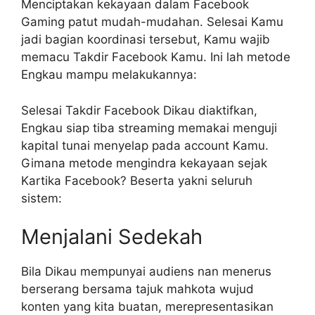
Menciptakan kekayaan dalam Facebook
Gaming patut mudah-mudahan. Selesai Kamu
jadi bagian koordinasi tersebut, Kamu wajib
memacu Takdir Facebook Kamu. Ini lah metode
Engkau mampu melakukannya:
Selesai Takdir Facebook Dikau diaktifkan,
Engkau siap tiba streaming memakai menguji
kapital tunai menyelap pada account Kamu.
Gimana metode mengindra kekayaan sejak
Kartika Facebook? Beserta yakni seluruh
sistem:
Menjalani Sedekah
Bila Dikau mempunyai audiens nan menerus
berserang bersama tajuk mahkota wujud
konten yang kita buatan, merepresentasikan