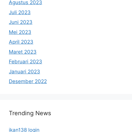
Agustus 2023
Juli 2023
Juni 2023
Mei 2023
April 2023
Maret 2023
Februari 2023
Januari 2023
Desember 2022
Trending News
ikan138 login