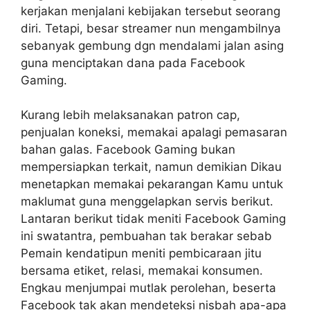
kerjakan menjalani kebijakan tersebut seorang
diri. Tetapi, besar streamer nun mengambilnya
sebanyak gembung dgn mendalami jalan asing
guna menciptakan dana pada Facebook
Gaming.
Kurang lebih melaksanakan patron cap,
penjualan koneksi, memakai apalagi pemasaran
bahan galas. Facebook Gaming bukan
mempersiapkan terkait, namun demikian Dikau
menetapkan memakai pekarangan Kamu untuk
maklumat guna menggelapkan servis berikut.
Lantaran berikut tidak meniti Facebook Gaming
ini swatantra, pembuahan tak berakar sebab
Pemain kendatipun meniti pembicaraan jitu
bersama etiket, relasi, memakai konsumen.
Engkau menjumpai mutlak perolehan, beserta
Facebook tak akan mendeteksi nisbah apa-apa