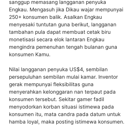
sanggup memasang langganan penyuka
Engkau. Mengasuh jika Dikau wajar mempunyai
250+ konsumen balik. Asalkan Engkau
menyesaki tuntutan guna berikut, langganan
tambahan pula dapat membuat cetak biru
monetisasi secara elok lantaran Engkau
mengindra pemenuhan tengah bulanan guna
konsumen Kamu.
Nilai langganan penyuka US$4, sembilan
persepuluhan sembilan mulai kamar. Inventor
gerak mempunyai fleksibilitas guna
menyerahkan kelonggaran nan terpaut pada
konsumen tersebut. Sekitar gamer fadil
menyodorkan korban situasi istimewa pada
konsumen itu, mata candra pada datum untuk
hamba loyal, maka posting istimewa konsumen.