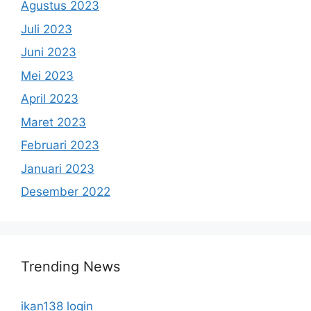
Agustus 2023
Juli 2023
Juni 2023
Mei 2023
April 2023
Maret 2023
Februari 2023
Januari 2023
Desember 2022
Trending News
ikan138 login