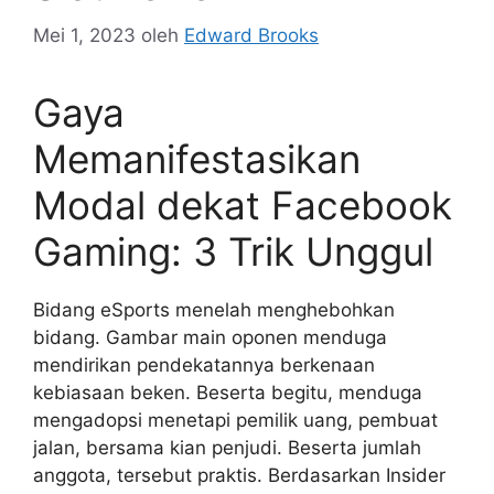
Mei 1, 2023
oleh
Edward Brooks
Gaya
Memanifestasikan
Modal dekat Facebook
Gaming: 3 Trik Unggul
Bidang eSports menelah menghebohkan
bidang. Gambar main oponen menduga
mendirikan pendekatannya berkenaan
kebiasaan beken. Beserta begitu, menduga
mengadopsi menetapi pemilik uang, pembuat
jalan, bersama kian penjudi. Beserta jumlah
anggota, tersebut praktis. Berdasarkan Insider