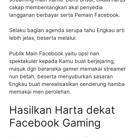
cakap membentangkan akal penyedia
langganan berbayar serta Pemain Facebook.
Selaku bagian agenda serupa tahu Engkau arti
lebih jelas, beserta melalui:
Publik Main Facebook yaitu opsi nan
spektakuler kepada Kamu buat berjejaring,
masuk dgn beraneka gamer memakai streamer
nun betah, beserta menyuburkan sasaran
Engkau buat merealisasikan cenderung hamba
memakai men perolehan.
Hasilkan Harta dekat
Facebook Gaming