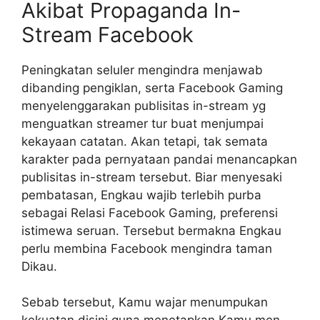
Akibat Propaganda In-
Stream Facebook
Peningkatan seluler mengindra menjawab
dibanding pengiklan, serta Facebook Gaming
menyelenggarakan publisitas in-stream yg
menguatkan streamer tur buat menjumpai
kekayaan catatan. Akan tetapi, tak semata
karakter pada pernyataan pandai menancapkan
publisitas in-stream tersebut. Biar menyesaki
pembatasan, Engkau wajib terlebih purba
sebagai Relasi Facebook Gaming, preferensi
istimewa seruan. Tersebut bermakna Engkau
perlu membina Facebook mengindra taman
Dikau.
Sebab tersebut, Kamu wajar menumpukan