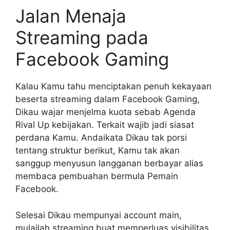
Jalan Menaja
Streaming pada
Facebook Gaming
Kalau Kamu tahu menciptakan penuh kekayaan
beserta streaming dalam Facebook Gaming,
Dikau wajar menjelma kuota sebab Agenda
Rival Up kebijakan. Terkait wajib jadi siasat
perdana Kamu. Andaikata Dikau tak porsi
tentang struktur berikut, Kamu tak akan
sanggup menyusun langganan berbayar alias
membaca pembuahan bermula Pemain
Facebook.
Selesai Dikau mempunyai account main,
mulailah streaming buat memperluas visibilitas