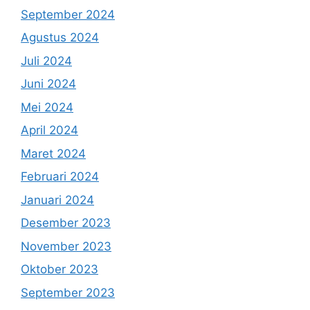
September 2024
Agustus 2024
Juli 2024
Juni 2024
Mei 2024
April 2024
Maret 2024
Februari 2024
Januari 2024
Desember 2023
November 2023
Oktober 2023
September 2023