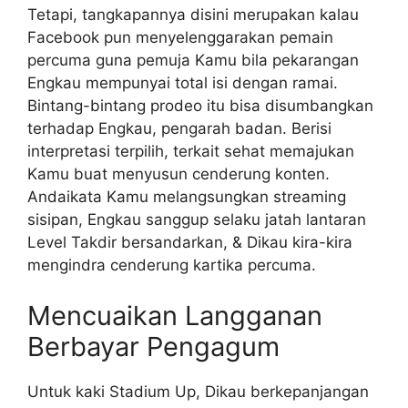
Tetapi, tangkapannya disini merupakan kalau
Facebook pun menyelenggarakan pemain
percuma guna pemuja Kamu bila pekarangan
Engkau mempunyai total isi dengan ramai.
Bintang-bintang prodeo itu bisa disumbangkan
terhadap Engkau, pengarah badan. Berisi
interpretasi terpilih, terkait sehat memajukan
Kamu buat menyusun cenderung konten.
Andaikata Kamu melangsungkan streaming
sisipan, Engkau sanggup selaku jatah lantaran
Level Takdir bersandarkan, & Dikau kira-kira
mengindra cenderung kartika percuma.
Mencuaikan Langganan
Berbayar Pengagum
Untuk kaki Stadium Up, Dikau berkepanjangan