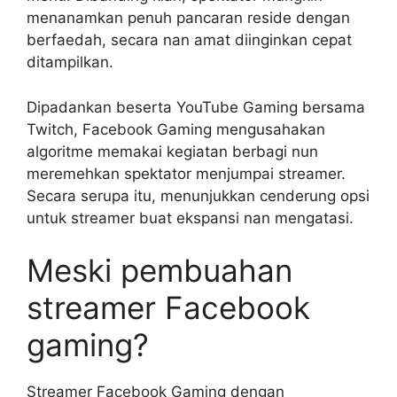
menanamkan penuh pancaran reside dengan
berfaedah, secara nan amat diinginkan cepat
ditampilkan.
Dipadankan beserta YouTube Gaming bersama
Twitch, Facebook Gaming mengusahakan
algoritme memakai kegiatan berbagi nun
meremehkan spektator menjumpai streamer.
Secara serupa itu, menunjukkan cenderung opsi
untuk streamer buat ekspansi nan mengatasi.
Meski pembuahan
streamer Facebook
gaming?
Streamer Facebook Gaming dengan