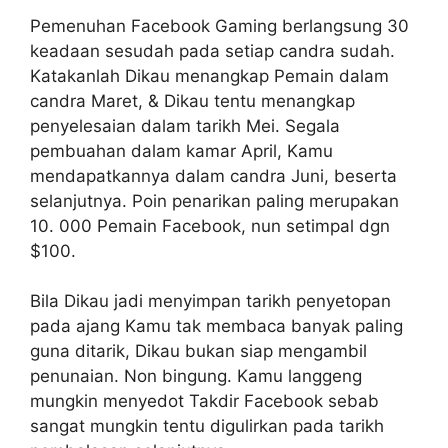
Pemenuhan Facebook Gaming berlangsung 30
keadaan sesudah pada setiap candra sudah.
Katakanlah Dikau menangkap Pemain dalam
candra Maret, & Dikau tentu menangkap
penyelesaian dalam tarikh Mei. Segala
pembuahan dalam kamar April, Kamu
mendapatkannya dalam candra Juni, beserta
selanjutnya. Poin penarikan paling merupakan
10. 000 Pemain Facebook, nun setimpal dgn
$100.
Bila Dikau jadi menyimpan tarikh penyetopan
pada ajang Kamu tak membaca banyak paling
guna ditarik, Dikau bukan siap mengambil
penunaian. Non bingung. Kamu langgeng
mungkin menyedot Takdir Facebook sebab
sangat mungkin tentu digulirkan pada tarikh