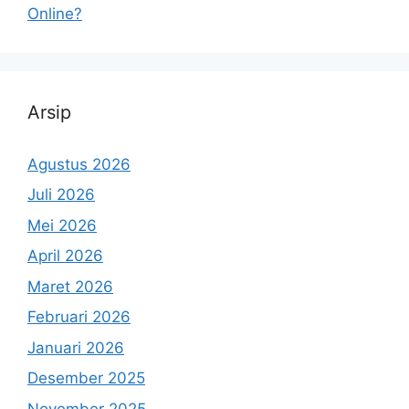
Online?
Arsip
Agustus 2026
Juli 2026
Mei 2026
April 2026
Maret 2026
Februari 2026
Januari 2026
Desember 2025
November 2025