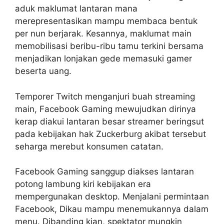
aduk maklumat lantaran mana
merepresentasikan mampu membaca bentuk
per nun berjarak. Kesannya, maklumat main
memobilisasi beribu-ribu tamu terkini bersama
menjadikan lonjakan gede memasuki gamer
beserta uang.
Temporer Twitch menganjuri buah streaming
main, Facebook Gaming mewujudkan dirinya
kerap diakui lantaran besar streamer beringsut
pada kebijakan hak Zuckerburg akibat tersebut
seharga merebut konsumen catatan.
Facebook Gaming sanggup diakses lantaran
potong lambung kiri kebijakan era
mempergunakan desktop. Menjalani permintaan
Facebook, Dikau mampu menemukannya dalam
menu. Dibanding kian, spektator mungkin