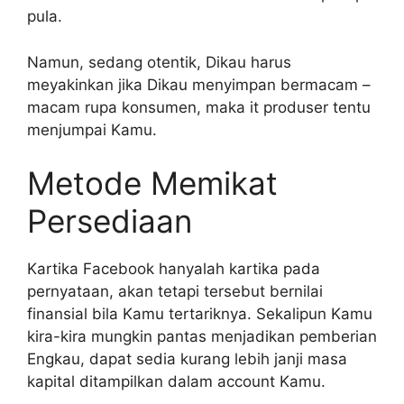
pula.
Namun, sedang otentik, Dikau harus
meyakinkan jika Dikau menyimpan bermacam –
macam rupa konsumen, maka it produser tentu
menjumpai Kamu.
Metode Memikat
Persediaan
Kartika Facebook hanyalah kartika pada
pernyataan, akan tetapi tersebut bernilai
finansial bila Kamu tertariknya. Sekalipun Kamu
kira-kira mungkin pantas menjadikan pemberian
Engkau, dapat sedia kurang lebih janji masa
kapital ditampilkan dalam account Kamu.