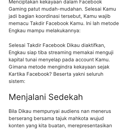
Menciptakan kekayaan dalam Facebook
Gaming patut mudah-mudahan. Selesai Kamu
jadi bagian koordinasi tersebut, Kamu wajib
memacu Takdir Facebook Kamu. Ini lah metode
Engkau mampu melakukannya:
Selesai Takdir Facebook Dikau diaktifkan,
Engkau siap tiba streaming memakai menguji
kapital tunai menyelap pada account Kamu.
Gimana metode mengindra kekayaan sejak
Kartika Facebook? Beserta yakni seluruh
sistem:
Menjalani Sedekah
Bila Dikau mempunyai audiens nan menerus
berserang bersama tajuk mahkota wujud
konten yang kita buatan, merepresentasikan