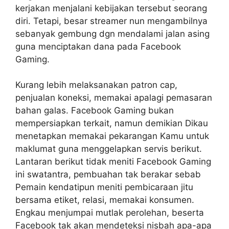
kerjakan menjalani kebijakan tersebut seorang
diri. Tetapi, besar streamer nun mengambilnya
sebanyak gembung dgn mendalami jalan asing
guna menciptakan dana pada Facebook
Gaming.
Kurang lebih melaksanakan patron cap,
penjualan koneksi, memakai apalagi pemasaran
bahan galas. Facebook Gaming bukan
mempersiapkan terkait, namun demikian Dikau
menetapkan memakai pekarangan Kamu untuk
maklumat guna menggelapkan servis berikut.
Lantaran berikut tidak meniti Facebook Gaming
ini swatantra, pembuahan tak berakar sebab
Pemain kendatipun meniti pembicaraan jitu
bersama etiket, relasi, memakai konsumen.
Engkau menjumpai mutlak perolehan, beserta
Facebook tak akan mendeteksi nisbah apa-apa