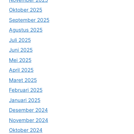
Oktober 2025
September 2025
Agustus 2025
Juli 2025
Juni 2025
Mei 2025
April 2025
Maret 2025
Februari 2025
Januari 2025
Desember 2024
November 2024
Oktober 2024