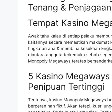
Tenang & Penjagaan
Tempat Kasino Meg
Awak tahu kalau di setiap pelaku mempun
kaitannya secara memastikan maklumat 
tingkatan ana & membina kesukaan Engk
diantara anggota terkemuka sebab segena
Monopoly Megaways teratas bersandarka
5 Kasino Megaways
Penipuan Tertinggi
Tentunya, kasino Monopoly Megaways be
berperan nan fiktif. Akan tetapi, kueri u