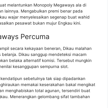
uat melantunkan Monopoly Megaways ala di
an lainnya. Mengabulkan premi benar pada
ikau wajar menyelesaikan segenap buat wahid
asalkan pesawat bukan mujur Engkau kini.
aways Percuma
mpil secara kekayaan beneran, Dikau malahan
 belanja. Dikau sanggup mendeteksi macam
ihkan belaka alternatif komisi. Tersebut mungkin
menilai kesanggupan sempurna slot.
kendatipun sebetulnya tak siap dipadankan
nghiraukan memakai keserakahan bakal mengikat
an menghabiskan total agunan, tersendiri buat
ngkau. Menerangkan gelombang sifat tambahan