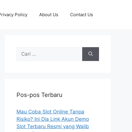
Privacy Policy
About Us
Contact Us
Cari
untuk:
Pos-pos Terbaru
Mau Coba Slot Online Tanpa
Risiko? Ini Dia Link Akun Demo
Slot Terbaru Resmi yang Wajib