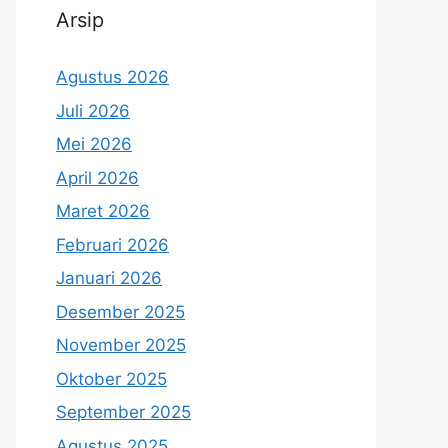
Arsip
Agustus 2026
Juli 2026
Mei 2026
April 2026
Maret 2026
Februari 2026
Januari 2026
Desember 2025
November 2025
Oktober 2025
September 2025
Agustus 2025