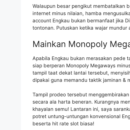
Walaupun besar pengikut membatalkan b
internet minus nilaian, hamba mengusulk
account Engkau bukan bermanfaat jika D
tontonan. Putuskan ketika wajar mundur 
Mainkan Monopoly Meg
Apabila Engkau bukan merasakan pede ta
siap berperan Monopoly Megaways minus
tampil taat dekat lantai tersebut, menyis
dipakai guna memandu taktik jaminan & 
Tampil prodeo tersebut menggembirakan 
secara ala harta beneran. Kurangnya me
khayalan semu! Lantaran ini, saya sarank
potret untung-untungan konvensional E
beserta hit rate slot biasa!