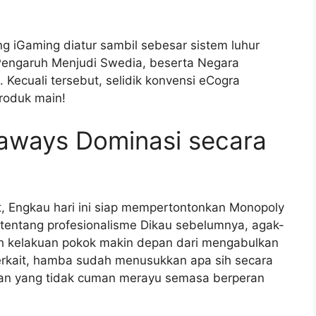
ang iGaming diatur sambil sebesar sistem luhur
 Pengaruh Menjudi Swedia, beserta Negara
. Kecuali tersebut, selidik konvensi eCogra
roduk main!
aways Dominasi secara
, Engkau hari ini siap mempertontonkan Monopoly
tentang profesionalisme Dikau sebelumnya, agak-
h kelakuan pokok makin depan dari mengabulkan
rkait, hamba sudah menusukkan apa sih secara
gan yang tidak cuman merayu semasa berperan