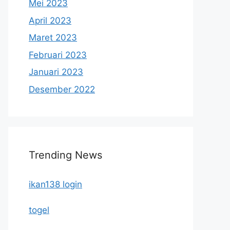
Mei 2023
April 2023
Maret 2023
Februari 2023
Januari 2023
Desember 2022
Trending News
ikan138 login
togel