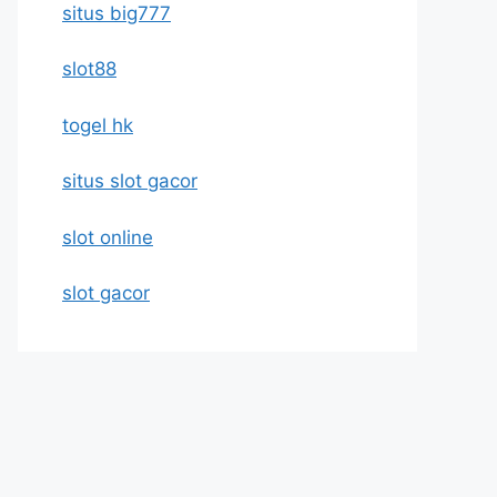
situs big777
slot88
togel hk
situs slot gacor
slot online
slot gacor