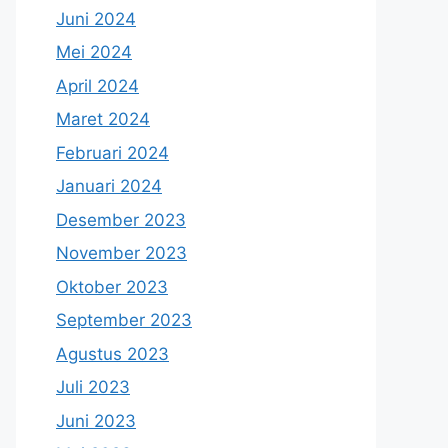
Juni 2024
Mei 2024
April 2024
Maret 2024
Februari 2024
Januari 2024
Desember 2023
November 2023
Oktober 2023
September 2023
Agustus 2023
Juli 2023
Juni 2023