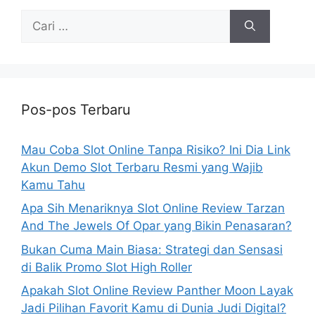
Cari
untuk:
Pos-pos Terbaru
Mau Coba Slot Online Tanpa Risiko? Ini Dia Link
Akun Demo Slot Terbaru Resmi yang Wajib
Kamu Tahu
Apa Sih Menariknya Slot Online Review Tarzan
And The Jewels Of Opar yang Bikin Penasaran?
Bukan Cuma Main Biasa: Strategi dan Sensasi
di Balik Promo Slot High Roller
Apakah Slot Online Review Panther Moon Layak
Jadi Pilihan Favorit Kamu di Dunia Judi Digital?