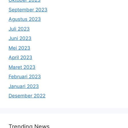
Oktober 2023
September 2023
Agustus 2023
Juli 2023
Juni 2023
Mei 2023
April 2023
Maret 2023
Februari 2023
Januari 2023
Desember 2022
Trending News