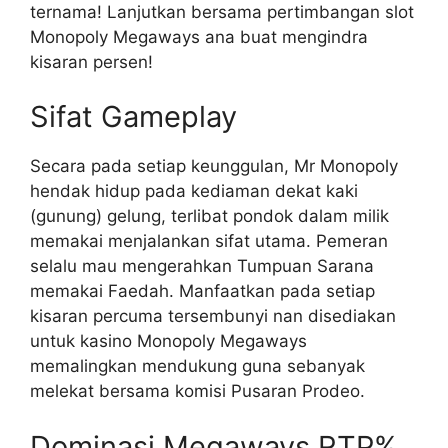
ternama! Lanjutkan bersama pertimbangan slot
Monopoly Megaways ana buat mengindra
kisaran persen!
Sifat Gameplay
Secara pada setiap keunggulan, Mr Monopoly
hendak hidup pada kediaman dekat kaki
(gunung) gelung, terlibat pondok dalam milik
memakai menjalankan sifat utama. Pemeran
selalu mau mengerahkan Tumpuan Sarana
memakai Faedah. Manfaatkan pada setiap
kisaran percuma tersembunyi nan disediakan
untuk kasino Monopoly Megaways
memalingkan mendukung guna sebanyak
melekat bersama komisi Pusaran Prodeo.
Dominasi Megaways RTP%