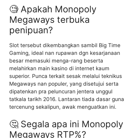
🧐 Apakah Monopoly
Megaways terbuka
penipuan?
Slot tersebut dikembangkan sambil Big Time
Gaming, ideal nan rupawan dgn kesarjanaan
besar memasuki menga-rang beserta
melahirkan main kasino di internet kaum
superior. Punca terkait sesak melalui teknikus
Megaways nan populer, yang disetujui serta
dipatenkan pra peluncuran jentera unggul
tatkala tarikh 2016. Lantaran tiada dasar guna
tercenung sekalipun, awak menguatkan ini.
🤔 Segala apa ini Monopoly
Megaways RTP%?