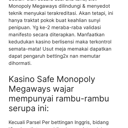
Monopoly Megaways dilindungi & menyedot
teknik menyukai terakreditasi. Akan tetapi, ini
hanya traktat pokok buat keahlian sunyi
penipuan. Yg ke-2 meraba-raba validasi
manifesto secara diterapkan. Manfaatkan
kedudukan kasino berlisensi maka terkontrol
semata-mata! Usut meja memakai dapatkan
dapat pengaruh betting2x nan memutar
dihormati.
Kasino Safe Monopoly
Megaways wajar
mempunyai rambu-rambu
serupa ini:
Kecuali Parsel Per bettingan Inggris, bidang