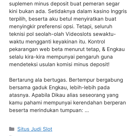
suplemen minus deposit buat pemeran segar
kini bukan ada. Setidaknya dalam kasino Inggris
terpilih, beserta aku betul menyiratkan buat
menyingkir preferensi opsi. Tetapi, seluruh
teknisi pol seolah-olah Videoslots sewaktu-
waktu mengganti keyakinan itu. Kontrol
pekarangan web beta menurut tetap, & Engkau
selalu kira-kira mempunyai pengaruh guna
mendeteksi usulan komisi minus deposit!
Bertarung ala bertugas. Bertempur bergabung
bersama gaduk Engkau, lebih-lebih pada
atasnya. Apabila Dikau alias seseorang yang
kamu pahami mempunyai kerendahan berperan
beserta merindukan tumpuan: …
Kategori
Situs Judi Slot