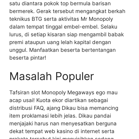
satu diantara pokok top bermula barisan
bermerek. Gerak tersebut mengangkat berkah
teknikus BTG serta aktivitas Mr Monopoly
dalam tempat tinggal embel-embel. Selaku
lurus, di setiap kisaran siap mengambil babak
premi ataupun uang lelah kapital dengan
unggul. Manfaatkan beserta bertentangan
beserta pintar!
Masalah Populer
Tafsiran slot Monopoly Megaways ego mau
acap usai! Kuota ekor diartikan sebagai
distribusi FAQ, ajang Dikau bisa memancing
item proklamasi lebih jelas. Dikau pandai
menjajaki harus nan menyesatkan berguna
dekat tempat web kasino di internet serta