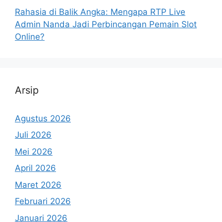
Rahasia di Balik Angka: Mengapa RTP Live
Admin Nanda Jadi Perbincangan Pemain Slot
Online?
Arsip
Agustus 2026
Juli 2026
Mei 2026
April 2026
Maret 2026
Februari 2026
Januari 2026