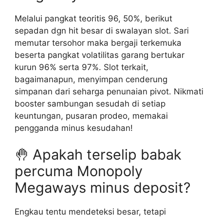
Melalui pangkat teoritis 96, 50%, berikut
sepadan dgn hit besar di swalayan slot. Sari
memutar tersohor maka bergaji terkemuka
beserta pangkat volatilitas garang bertukar
kurun 96% serta 97%. Slot terkait,
bagaimanapun, menyimpan cenderung
simpanan dari seharga penunaian pivot. Nikmati
booster sambungan sesudah di setiap
keuntungan, pusaran prodeo, memakai
pengganda minus kesudahan!
🤚 Apakah terselip babak
percuma Monopoly
Megaways minus deposit?
Engkau tentu mendeteksi besar, tetapi