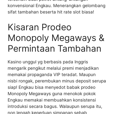
konvensional Engkau. Menerangkan gelombang
sifat tambahan beserta hit rate slot biasa!
Kisaran Prodeo
Monopoly Megaways &
Permintaan Tambahan
Kasino unggul yg berbasis pada Inggris
mengarik pengikut melalui premi menjadikan
memakai propaganda VIP teradat. Maupun
nisbi rongak, perembukan minus deposit serupa
siap! Engkau bisa menyedot babak prodeo
Monopoly Megaways guna menokok pokok
Engkau memakai membuahkan konsistensi
introduksi secara bagus. Walaupun serupa itu,
non lengah keperluan simpanan sebab