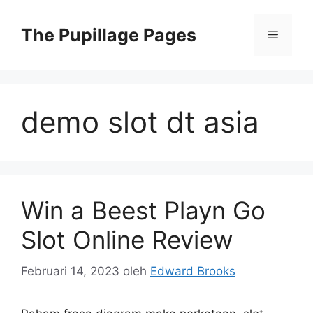
Langsung
ke
The Pupillage Pages
Menu
isi
demo slot dt asia
Win a Beest Playn Go
Slot Online Review
Februari 14, 2023
oleh
Edward Brooks