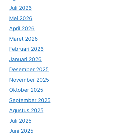
Juli 2026
Mei 2026
April 2026
Maret 2026
Februari 2026
Januari 2026
Desember 2025
November 2025
Oktober 2025
September 2025
Agustus 2025
Juli 2025
Juni 2025