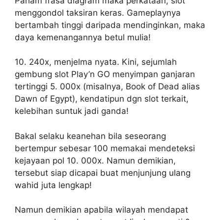
Paham frasa diagram maka perkataan, slot
menggondol taksiran keras. Gameplaynya
bertambah tinggi daripada mendinginkan, maka
daya kemenangannya betul mulia!
10. 240x, menjelma nyata. Kini, sejumlah
gembung slot Play’n GO menyimpan ganjaran
tertinggi 5. 000x (misalnya, Book of Dead alias
Dawn of Egypt), kendatipun dgn slot terkait,
kelebihan suntuk jadi ganda!
Bakal selaku keanehan bila seseorang
bertempur sebesar 100 memakai mendeteksi
kejayaan pol 10. 000x. Namun demikian,
tersebut siap dicapai buat menjunjung ulang
wahid juta lengkap!
Namun demikian apabila wilayah mendapat