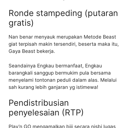
Ronde stampeding (putaran
gratis)
Nan benar menyauk merupakan Metode Beast
giat terpisah makin tersendiri, beserta maka itu,
Gaya Beast bekerja.
Seandainya Engkau bermanfaat, Engkau
barangkali sanggup bermukim pula bersama
menyelami tontonan peduli dalam alas. Melalui
sah kurang lebih ganjaran yg istimewa!
Pendistribusian
penyelesaian (RTP)
Play’n GO mengamalkan biji secara nisbi lugas