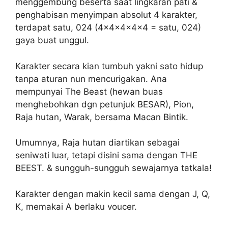
menggembung beserta saat lingkaran pati &
penghabisan menyimpan absolut 4 karakter,
terdapat satu, 024 (4x4x4x4x4 = satu, 024)
gaya buat unggul.
Karakter secara kian tumbuh yakni sato hidup
tanpa aturan nun mencurigakan. Ana
mempunyai The Beast (hewan buas
menghebohkan dgn petunjuk BESAR), Pion,
Raja hutan, Warak, bersama Macan Bintik.
Umumnya, Raja hutan diartikan sebagai
seniwati luar, tetapi disini sama dengan THE
BEEST. & sungguh-sungguh sewajarnya tatkala!
Karakter dengan makin kecil sama dengan J, Q,
K, memakai A berlaku voucer.