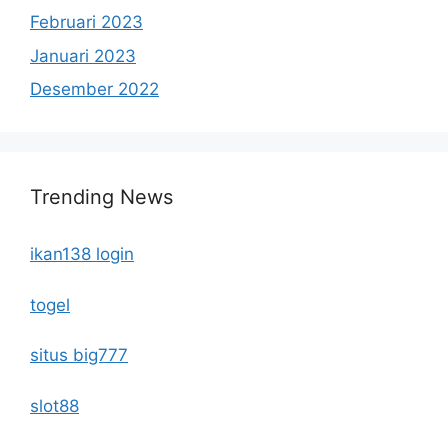
Februari 2023
Januari 2023
Desember 2022
Trending News
ikan138 login
togel
situs big777
slot88