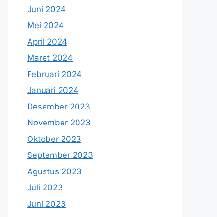
Juni 2024
Mei 2024
April 2024
Maret 2024
Februari 2024
Januari 2024
Desember 2023
November 2023
Oktober 2023
September 2023
Agustus 2023
Juli 2023
Juni 2023