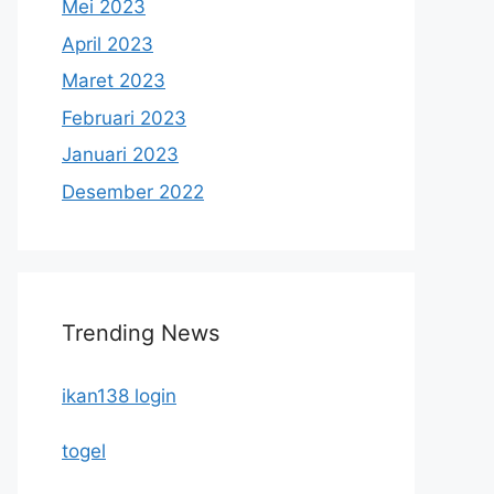
Mei 2023
April 2023
Maret 2023
Februari 2023
Januari 2023
Desember 2022
Trending News
ikan138 login
togel