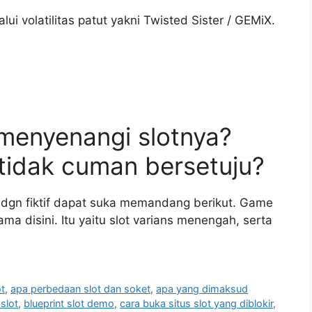
ui volatilitas patut yakni Twisted Sister / GEMiX.
menyenangi slotnya?
tidak cuman bersetuju?
 dgn fiktif dapat suka memandang berikut. Game
 disini. Itu yaitu slot varians menengah, serta
ot
,
apa perbedaan slot dan soket
,
apa yang dimaksud
slot
,
blueprint slot demo
,
cara buka situs slot yang diblokir
,