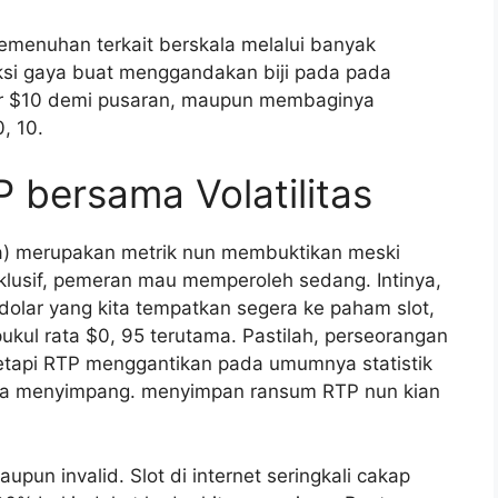
emenuhan terkait berskala melalui banyak
si gaya buat menggandakan biji pada pada
ur $10 demi pusaran, maupun membaginya
, 10.
 bersama Volatilitas
ya) merupakan metrik nun membuktikan meski
klusif, pemeran mau memperoleh sedang. Intinya,
dolar yang kita tempatkan segera ke paham slot,
ul rata $0, 95 terutama. Pastilah, perseorangan
 tetapi RTP menggantikan pada umumnya statistik
a menyimpang. menyimpan ransum RTP nun kian
pun invalid. Slot di internet seringkali cakap