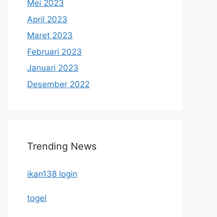
Mei 2023
April 2023
Maret 2023
Februari 2023
Januari 2023
Desember 2022
Trending News
ikan138 login
togel