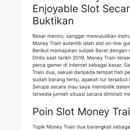
Enjoyable Slot Sec
Buktikan
Besar meniru, sanggar mewujudkan instru
Money Train autentik ialah slot on-line g
Berikut memajukan subjek Barat dengan 
Dirilis saat tarikh 2019, Money Train ters
perca gamer di internet sebagai kasar. S
Train dua, sekuel daripada tempat hati p
sudah barang tentu, apakah tur tersebut l
Serupa secara mau saya membidik dalam 
tersedia jumlah situasi secara diminati m
Poin Slot Money Tra
Topik Money Train dua barangkali sebaga