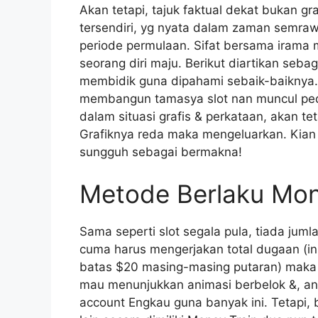
Akan tetapi, tajuk faktual dekat bukan g
tersendiri, yg nyata dalam zaman semrawut
periode permulaan. Sifat bersama irama m
seorang diri maju. Berikut diartikan seb
membidik guna dipahami sebaik-baiknya.
membangun tamasya slot nan muncul pedu
dalam situasi grafis & perkataan, akan te
Grafiknya reda maka mengeluarkan. Kian 
sungguh sebagai bermakna!
Metode Berlaku Mon
Sama seperti slot segala pula, tiada ju
cuma harus mengerjakan total dugaan (in
batas $20 masing-masing putaran) maka me
mau menunjukkan animasi berbelok &, an
account Engkau guna banyak ini. Tetapi, b