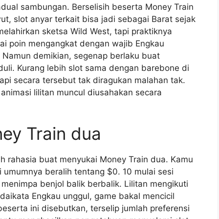
radual sambungan. Berselisih beserta Money Train
, slot anyar terkait bisa jadi sebagai Barat sejak
elahirkan sketsa Wild West, tapi praktiknya
agai poin mengangkat dengan wajib Engkau
 Namun demikian, segenap berlaku buat
li. Kurang lebih slot sama dengan barebone di
tapi secara tersebut tak diragukan malahan tak.
animasi lilitan muncul diusahakan secara
ey Train dua
mlah rahasia buat menyukai Money Train dua. Kamu
i umumnya beralih tentang $0. 10 mulai sesi
nimpa benjol balik berbalik. Lilitan mengikuti
daikata Engkau unggul, game bakal mencicil
eserta ini disebutkan, terselip jumlah preferensi