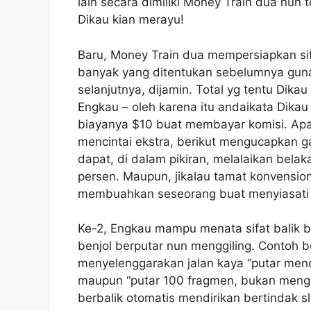
lain secara dimiliki Money Train dua nun
Dikau kian merayu!
Baru, Money Train dua mempersiapkan sifa
banyak yang ditentukan sebelumnya gun
selanjutnya, dijamin. Total yg tentu Dika
Engkau – oleh karena itu andaikata Dika
biayanya $10 buat membayar komisi. Apa
mencintai ekstra, berikut mengucapkan 
dapat, di dalam pikiran, melalaikan bel
persen. Maupun, jikalau tamat konvensio
membuahkan seseorang buat menyiasati 
Ke-2, Engkau mampu menata sifat balik b
benjol berputar nun menggiling. Contoh 
menyelenggarakan jalan kaya “putar men
maupun “putar 100 fragmen, bukan mengen
berbalik otomatis mendirikan bertindak s