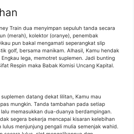
ahan
ney Train dua menyimpan sepuluh tanda secara
un (merah), kolektor (oranye), penembak
Dikau pun bakal mengamati seperangkat slip
tik golf, bersama manikam. Alhasil, Kamu hendak
 Engkau lega, memotret suplemen. Jadi bunting
ifat Respin maka Babak Komisi Uncang Kapital.
 suplemen datang dekat lilitan, Kamu mau
 pas mungkin. Tanda tambahan pada setiap
n lalu memasukkan dua-duanya berdampingan.
endak segera bekerja mencapai kisaran kelebihan
n lulus menjunjung pengali mulia semenjak wahid.