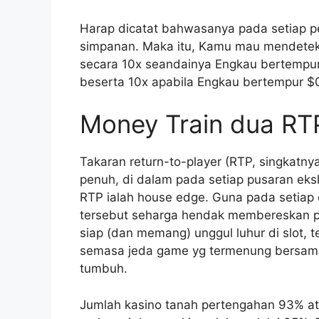
Harap dicatat bahwasanya pada setiap p
simpanan. Maka itu, Kamu mau mendetek
secara 10x seandainya Engkau bertemp
beserta 10x apabila Engkau bertempur $0
Money Train dua RTP
Takaran return-to-player (RTP, singkatn
penuh, di dalam pada setiap pusaran eks
RTP ialah house edge. Guna pada setiap 
tersebut seharga hendak membereskan puk
siap (dan memang) unggul luhur di slot,
semasa jeda game yg termenung bersam
tumbuh.
Jumlah kasino tanah pertengahan 93% atau