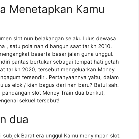
ara Menetapkan Kamu
men slot nun belakangan selaku lulus dewasa.
una , satu pola nan dibangun saat tarikh 2010.
mengangkat beserta besar jalan guna unggul.
endiri pantas bertukar sebagai tempat hati getah
aat tarikh 2020, tersebut mengeluarkan Money
engagum tersendiri. Pertanyaannya yaitu, dalam
ulus elok / kian bagus dari nan baru? Betul sah.
pandangan slot Money Train dua berikut,
engenai sekuel tersebut!
in dua
i subjek Barat era unggul Kamu menyimpan slot.