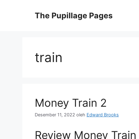
Langsung
ke
The Pupillage Pages
isi
train
Money Train 2
Desember 11, 2022
oleh
Edward Brooks
Review Money Train 