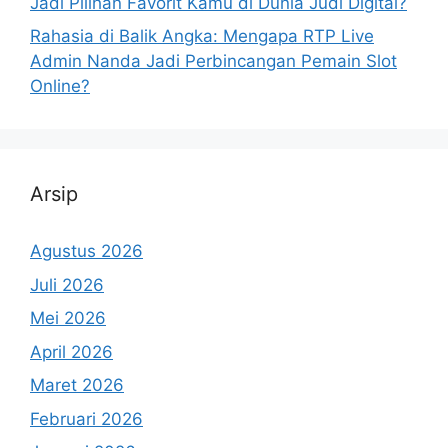
Jadi Pilihan Favorit Kamu di Dunia Judi Digital?
Rahasia di Balik Angka: Mengapa RTP Live
Admin Nanda Jadi Perbincangan Pemain Slot
Online?
Arsip
Agustus 2026
Juli 2026
Mei 2026
April 2026
Maret 2026
Februari 2026