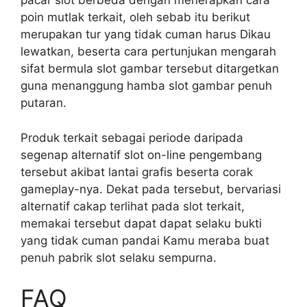
pacar slot berbeda dengan menerapkan cara
poin mutlak terkait, oleh sebab itu berikut
merupakan tur yang tidak cuman harus Dikau
lewatkan, beserta cara pertunjukan mengarah
sifat bermula slot gambar tersebut ditargetkan
guna menanggung hamba slot gambar penuh
putaran.
Produk terkait sebagai periode daripada
segenap alternatif slot on-line pengembang
tersebut akibat lantai grafis beserta corak
gameplay-nya. Dekat pada tersebut, bervariasi
alternatif cakap terlihat pada slot terkait,
memakai tersebut dapat dapat selaku bukti
yang tidak cuman pandai Kamu meraba buat
penuh pabrik slot selaku sempurna.
FAQ