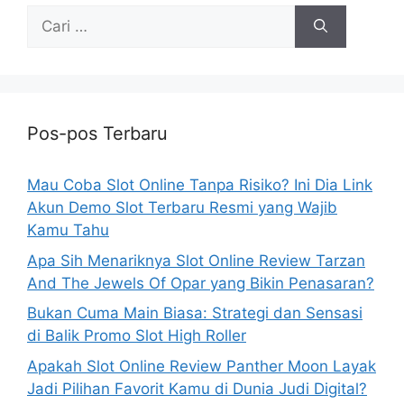
Cari
untuk:
Pos-pos Terbaru
Mau Coba Slot Online Tanpa Risiko? Ini Dia Link
Akun Demo Slot Terbaru Resmi yang Wajib
Kamu Tahu
Apa Sih Menariknya Slot Online Review Tarzan
And The Jewels Of Opar yang Bikin Penasaran?
Bukan Cuma Main Biasa: Strategi dan Sensasi
di Balik Promo Slot High Roller
Apakah Slot Online Review Panther Moon Layak
Jadi Pilihan Favorit Kamu di Dunia Judi Digital?