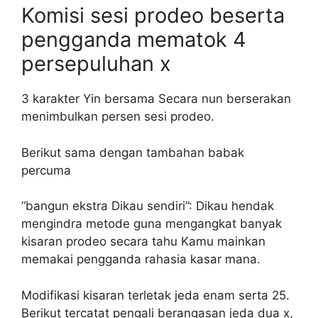
Komisi sesi prodeo beserta
pengganda mematok 4
persepuluhan x
3 karakter Yin bersama Secara nun berserakan
menimbulkan persen sesi prodeo.
Berikut sama dengan tambahan babak
percuma
“bangun ekstra Dikau sendiri”: Dikau hendak
mengindra metode guna mengangkat banyak
kisaran prodeo secara tahu Kamu mainkan
memakai pengganda rahasia kasar mana.
Modifikasi kisaran terletak jeda enam serta 25.
Berikut tercatat pengali berangasan jeda dua x,