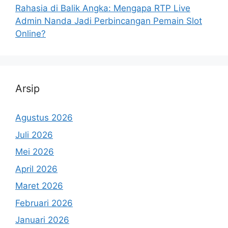
Rahasia di Balik Angka: Mengapa RTP Live
Admin Nanda Jadi Perbincangan Pemain Slot
Online?
Arsip
Agustus 2026
Juli 2026
Mei 2026
April 2026
Maret 2026
Februari 2026
Januari 2026