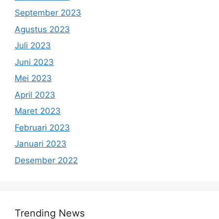
September 2023
Agustus 2023
Juli 2023
Juni 2023
Mei 2023
April 2023
Maret 2023
Februari 2023
Januari 2023
Desember 2022
Trending News