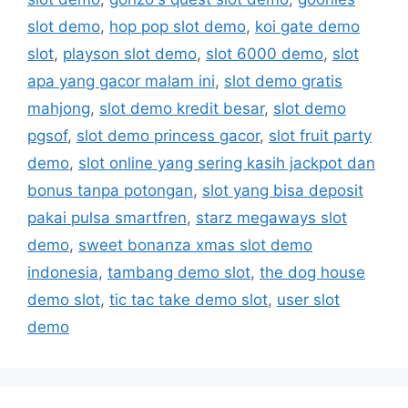
slot demo
,
hop pop slot demo
,
koi gate demo
slot
,
playson slot demo
,
slot 6000 demo
,
slot
apa yang gacor malam ini
,
slot demo gratis
mahjong
,
slot demo kredit besar
,
slot demo
pgsof
,
slot demo princess gacor
,
slot fruit party
demo
,
slot online yang sering kasih jackpot dan
bonus tanpa potongan
,
slot yang bisa deposit
pakai pulsa smartfren
,
starz megaways slot
demo
,
sweet bonanza xmas slot demo
indonesia
,
tambang demo slot
,
the dog house
demo slot
,
tic tac take demo slot
,
user slot
demo