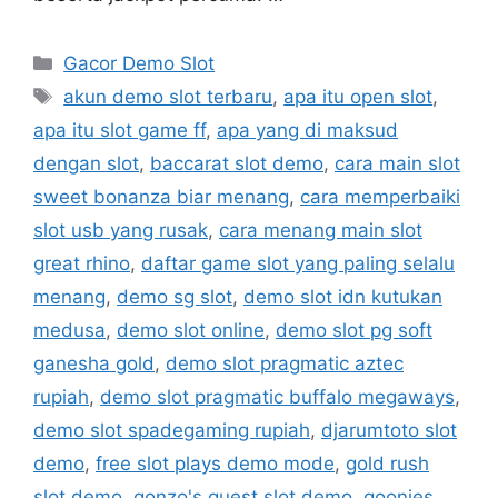
Kategori
Gacor Demo Slot
Tag
akun demo slot terbaru
,
apa itu open slot
,
apa itu slot game ff
,
apa yang di maksud
dengan slot
,
baccarat slot demo
,
cara main slot
sweet bonanza biar menang
,
cara memperbaiki
slot usb yang rusak
,
cara menang main slot
great rhino
,
daftar game slot yang paling selalu
menang
,
demo sg slot
,
demo slot idn kutukan
medusa
,
demo slot online
,
demo slot pg soft
ganesha gold
,
demo slot pragmatic aztec
rupiah
,
demo slot pragmatic buffalo megaways
,
demo slot spadegaming rupiah
,
djarumtoto slot
demo
,
free slot plays demo mode
,
gold rush
slot demo
,
gonzo's quest slot demo
,
goonies