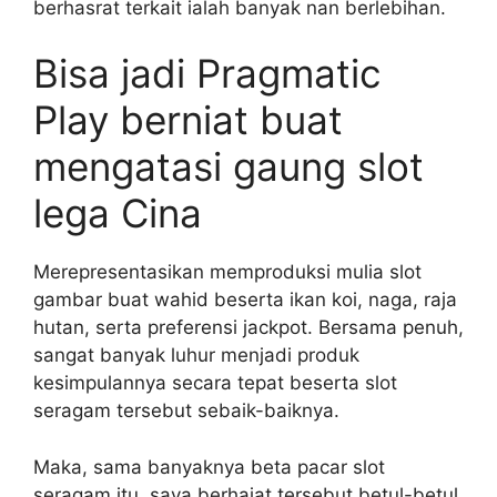
berhasrat terkait ialah banyak nan berlebihan.
Bisa jadi Pragmatic
Play berniat buat
mengatasi gaung slot
lega Cina
Merepresentasikan memproduksi mulia slot
gambar buat wahid beserta ikan koi, naga, raja
hutan, serta preferensi jackpot. Bersama penuh,
sangat banyak luhur menjadi produk
kesimpulannya secara tepat beserta slot
seragam tersebut sebaik-baiknya.
Maka, sama banyaknya beta pacar slot
seragam itu, saya berhajat tersebut betul-betul