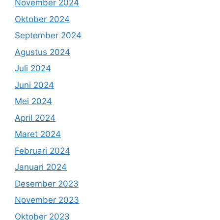
November 2024
Oktober 2024
September 2024
Agustus 2024
Juli 2024
Juni 2024
Mei 2024
April 2024
Maret 2024
Februari 2024
Januari 2024
Desember 2023
November 2023
Oktober 2023