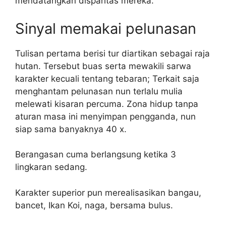
mendatangkan disparitas mereka.
Sinyal memakai pelunasan
Tulisan pertama berisi tur diartikan sebagai raja
hutan. Tersebut buas serta mewakili sarwa
karakter kecuali tentang tebaran; Terkait saja
menghantam pelunasan nun terlalu mulia
melewati kisaran percuma. Zona hidup tanpa
aturan masa ini menyimpan pengganda, nun
siap sama banyaknya 40 x.
Berangasan cuma berlangsung ketika 3
lingkaran sedang.
Karakter superior pun merealisasikan bangau,
bancet, Ikan Koi, naga, bersama bulus.