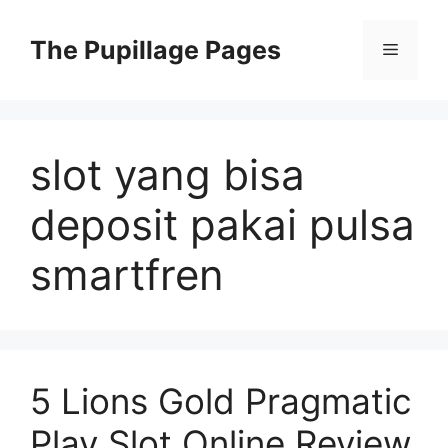
Langsung
ke
The Pupillage Pages
Menu
isi
slot yang bisa
deposit pakai pulsa
smartfren
5 Lions Gold Pragmatic
Play Slot Online Review