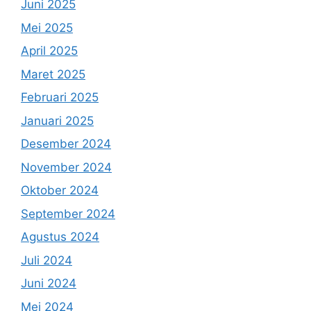
Juni 2025
Mei 2025
April 2025
Maret 2025
Februari 2025
Januari 2025
Desember 2024
November 2024
Oktober 2024
September 2024
Agustus 2024
Juli 2024
Juni 2024
Mei 2024