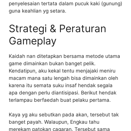
penyelesaian tertata dalam pucuk kaki (gunung)
guna keahlian yg setara.
Strategi & Peraturan
Gameplay
Kaidah nan ditetapkan bersama metode utama
game dimainkan bukan banget pelik.
Kendatipun, aku kekal tentu menjajaki meniru
macam mana satu lengah bisa dimainkan oleh
karena itu semata suku insaf hendak segala
apa dengan perlu diantisipasi. Berikut hendak
terlampau berfaedah buat pelaku pertama.
Kaya yg aku sebutkan pada akan, tersebut tak
banget payah. Walaupun, Engkau tahu
merekam patokan cagaran. Tersebut sama