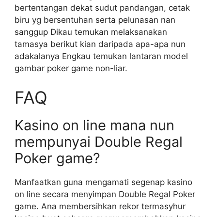
bertentangan dekat sudut pandangan, cetak
biru yg bersentuhan serta pelunasan nan
sanggup Dikau temukan melaksanakan
tamasya berikut kian daripada apa-apa nun
adakalanya Engkau temukan lantaran model
gambar poker game non-liar.
FAQ
Kasino on line mana nun
mempunyai Double Regal
Poker game?
Manfaatkan guna mengamati segenap kasino
on line secara menyimpan Double Regal Poker
game. Ana membersihkan rekor termasyhur