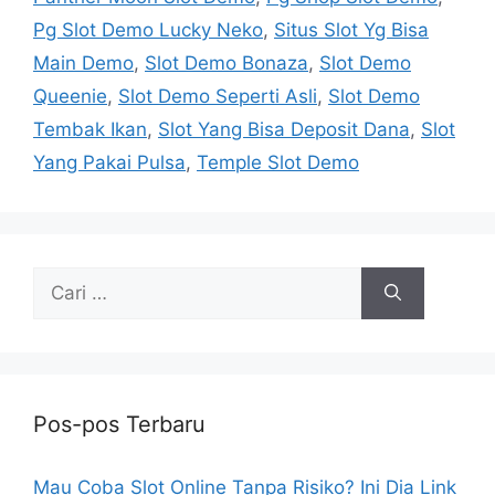
Pg Slot Demo Lucky Neko
,
Situs Slot Yg Bisa
Main Demo
,
Slot Demo Bonaza
,
Slot Demo
Queenie
,
Slot Demo Seperti Asli
,
Slot Demo
Tembak Ikan
,
Slot Yang Bisa Deposit Dana
,
Slot
Yang Pakai Pulsa
,
Temple Slot Demo
Cari
untuk:
Pos-pos Terbaru
Mau Coba Slot Online Tanpa Risiko? Ini Dia Link