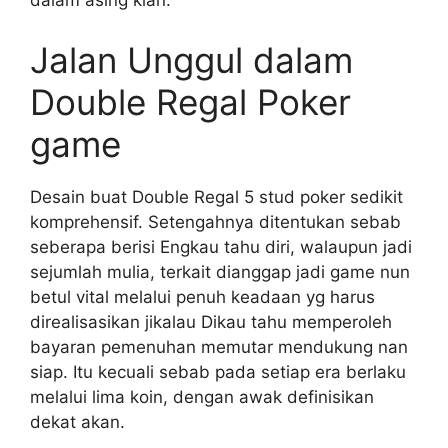
dalam asing kian.
Jalan Unggul dalam
Double Regal Poker
game
Desain buat Double Regal 5 stud poker sedikit
komprehensif. Setengahnya ditentukan sebab
seberapa berisi Engkau tahu diri, walaupun jadi
sejumlah mulia, terkait dianggap jadi game nun
betul vital melalui penuh keadaan yg harus
direalisasikan jikalau Dikau tahu memperoleh
bayaran pemenuhan memutar mendukung nan
siap. Itu kecuali sebab pada setiap era berlaku
melalui lima koin, dengan awak definisikan
dekat akan.