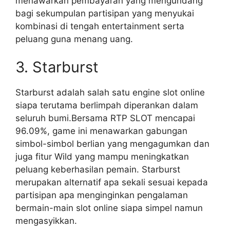
menawarkan pembayaran yang mengundang
bagi sekumpulan partisipan yang menyukai
kombinasi di tengah entertainment serta
peluang guna menang uang.
3. Starburst
Starburst adalah salah satu engine slot online
siapa terutama berlimpah diperankan dalam
seluruh bumi.Bersama RTP SLOT mencapai
96.09%, game ini menawarkan gabungan
simbol-simbol berlian yang mengagumkan dan
juga fitur Wild yang mampu meningkatkan
peluang keberhasilan pemain. Starburst
merupakan alternatif apa sekali sesuai kepada
partisipan apa menginginkan pengalaman
bermain-main slot online siapa simpel namun
mengasyikkan.