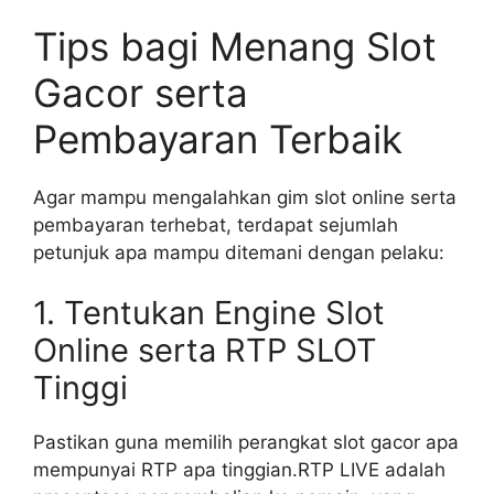
Tips bagi Menang Slot
Gacor serta
Pembayaran Terbaik
Agar mampu mengalahkan gim slot online serta
pembayaran terhebat, terdapat sejumlah
petunjuk apa mampu ditemani dengan pelaku:
1. Tentukan Engine Slot
Online serta RTP SLOT
Tinggi
Pastikan guna memilih perangkat slot gacor apa
mempunyai RTP apa tinggian.RTP LIVE adalah