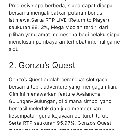
Progresive apa berbeda, siapa dapat dicapai
bersama mengakibatkan putaran bonus
istimewa.Serta RTP LIVE (Return to Player)
seukuran 88.12%, Mega Moolah terdiri dari
pilihan yang amat memesona bagi pelaku siapa
menelusuri pembayaran terhebat internal game
slot.
2. Gonzo’s Quest
Gonzo’s Quest adalah perangkat slot gacor
bersama topik adventure yang mengagumkan.
Gim ini menawarkan feature Avalanche
Gulungan-Gulungan, di dimana simbol yang
berhasil meledak dan juga memberikan
kesempatan guna kejayaan berturut-turut.
Serta RTP seukuran 95.97%, Gonzo’s Quest