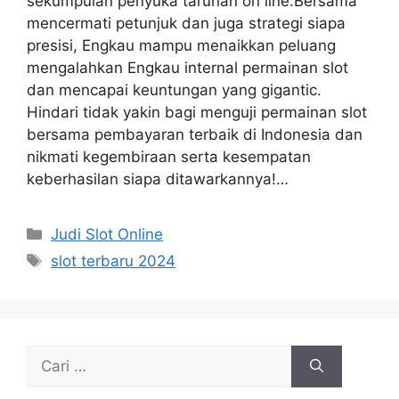
sekumpulan penyuka taruhan on line.Bersama
mencermati petunjuk dan juga strategi siapa
presisi, Engkau mampu menaikkan peluang
mengalahkan Engkau internal permainan slot
dan mencapai keuntungan yang gigantic.
Hindari tidak yakin bagi menguji permainan slot
bersama pembayaran terbaik di Indonesia dan
nikmati kegembiraan serta kesempatan
keberhasilan siapa ditawarkannya!…
Kategori
Judi Slot Online
Tag
slot terbaru 2024
Cari
untuk: