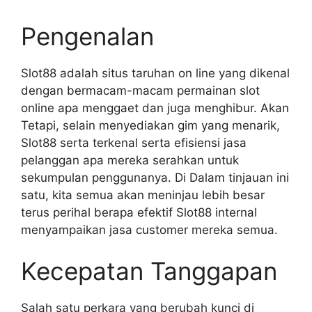
Pengenalan
Slot88 adalah situs taruhan on line yang dikenal
dengan bermacam-macam permainan slot
online apa menggaet dan juga menghibur. Akan
Tetapi, selain menyediakan gim yang menarik,
Slot88 serta terkenal serta efisiensi jasa
pelanggan apa mereka serahkan untuk
sekumpulan penggunanya. Di Dalam tinjauan ini
satu, kita semua akan meninjau lebih besar
terus perihal berapa efektif Slot88 internal
menyampaikan jasa customer mereka semua.
Kecepatan Tanggapan
Salah satu perkara yang berubah kunci di