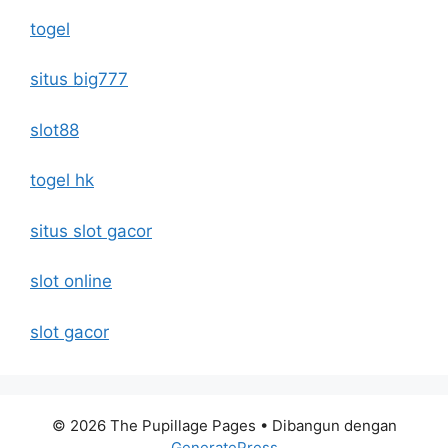
togel
situs big777
slot88
togel hk
situs slot gacor
slot online
slot gacor
© 2026 The Pupillage Pages
• Dibangun dengan
GeneratePress