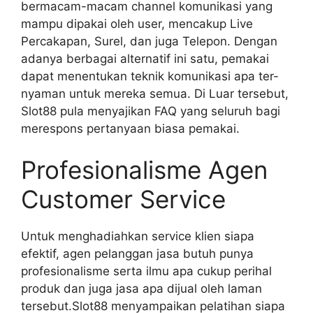
bermacam-macam channel komunikasi yang
mampu dipakai oleh user, mencakup Live
Percakapan, Surel, dan juga Telepon. Dengan
adanya berbagai alternatif ini satu, pemakai
dapat menentukan teknik komunikasi apa ter-
nyaman untuk mereka semua. Di Luar tersebut,
Slot88 pula menyajikan FAQ yang seluruh bagi
merespons pertanyaan biasa pemakai.
Profesionalisme Agen
Customer Service
Untuk menghadiahkan service klien siapa
efektif, agen pelanggan jasa butuh punya
profesionalisme serta ilmu apa cukup perihal
produk dan juga jasa apa dijual oleh laman
tersebut.Slot88 menyampaikan pelatihan siapa