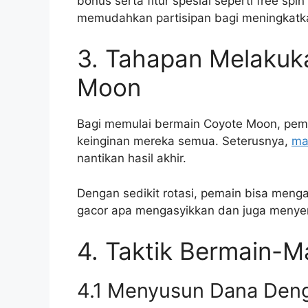
bonus serta fitur spesial seperti free spin 
memudahkan partisipan bagi meningkatka
3. Tahapan Melakuk
Moon
Bagi memulai bermain Coyote Moon, pema
keinginan mereka semua. Seterusnya,
ma
nantikan hasil akhir.
Dengan sedikit rotasi, pemain bisa men
gacor apa mengasyikkan dan juga menye
4. Taktik Bermain-
4.1 Menyusun Dana Deng