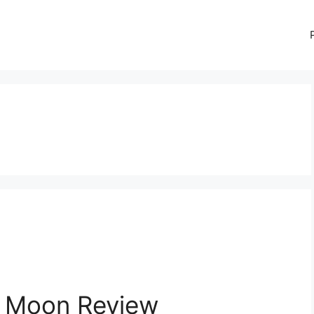
e Moon Review