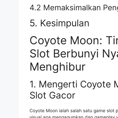
4.2 Memaksimalkan Peng
5. Kesimpulan
Coyote Moon: Ti
Slot Berbunyi Ny
Menghibur
1. Mengerti Coyote
Slot Gacor
Coyote Moon ialah salah satu game slot
visual apa mengagumkan dan gameplay y