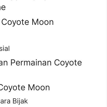
ne
an Coyote Moon
sial
an Permainan Coyote
 Coyote Moon
ara Bijak