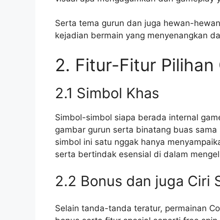
Serta tema gurun dan juga hewan-hewan l
kejadian bermain yang menyenangkan da
2. Fitur-Fitur Pilih
2.1 Simbol Khas
Simbol-simbol siapa berada internal ga
gambar gurun serta binatang buas sama se
simbol ini satu nggak hanya menyampaika
serta bertindak esensial di dalam menge
2.2 Bonus dan juga Ciri 
Selain tanda-tanda teratur, permainan