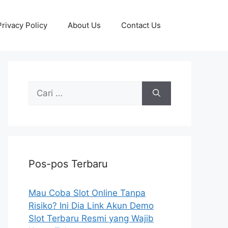
Privacy Policy
About Us
Contact Us
Cari
untuk:
Pos-pos Terbaru
Mau Coba Slot Online Tanpa
Risiko? Ini Dia Link Akun Demo
Slot Terbaru Resmi yang Wajib