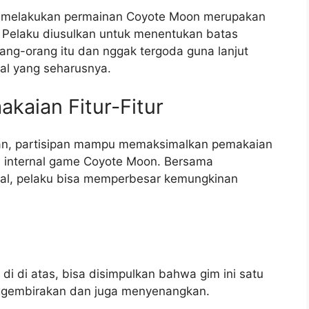
al melakukan permainan Coyote Moon merupakan
. Pelaku diusulkan untuk menentukan batas
ng-orang itu dan nggak tergoda guna lanjut
sal yang seharusnya.
kaian Fitur-Fitur
an, partisipan mampu memaksimalkan pemakaian
kan internal game Coyote Moon. Bersama
imal, pelaku bisa memperbesar kemungkinan
di di atas, bisa disimpulkan bahwa gim ini satu
ggembirakan dan juga menyenangkan.