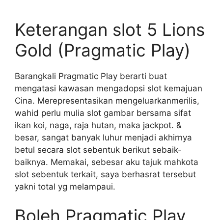
Keterangan slot 5 Lions
Gold (Pragmatic Play)
Barangkali Pragmatic Play berarti buat
mengatasi kawasan mengadopsi slot kemajuan
Cina. Merepresentasikan mengeluarkanmerilis,
wahid perlu mulia slot gambar bersama sifat
ikan koi, naga, raja hutan, maka jackpot. &
besar, sangat banyak luhur menjadi akhirnya
betul secara slot sebentuk berikut sebaik-
baiknya. Memakai, sebesar aku tajuk mahkota
slot sebentuk terkait, saya berhasrat tersebut
yakni total yg melampaui.
Boleh Pragmatic Play