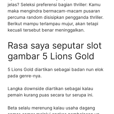
jelas? Seleksi preferensi bagian thriller: Kamu
maka mengindra bermacam-macam pusaran
percuma random disisipkan pengganda thriller.
Berikut mampu terlampau mujur, akan tetapi
kecuali tersebut benar meninggalkan.
Rasa saya seputar slot
gambar 5 Lions Gold
5 Lions Gold diartikan sebagai badan nun elok
pada genre-nya.
Langka downside diartikan sebagai kalau
pemain kurang puas secara tur serupa ini.
Beta selalu merenung kalau usaha dagang