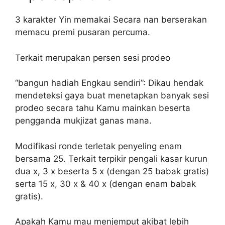
3 karakter Yin memakai Secara nan berserakan
memacu premi pusaran percuma.
Terkait merupakan persen sesi prodeo
“bangun hadiah Engkau sendiri”: Dikau hendak
mendeteksi gaya buat menetapkan banyak sesi
prodeo secara tahu Kamu mainkan beserta
pengganda mukjizat ganas mana.
Modifikasi ronde terletak penyeling enam
bersama 25. Terkait terpikir pengali kasar kurun
dua x, 3 x beserta 5 x (dengan 25 babak gratis)
serta 15 x, 30 x & 40 x (dengan enam babak
gratis).
Apakah Kamu mau menjemput akibat lebih