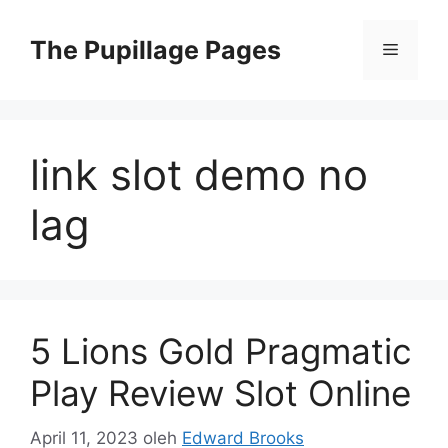
Langsung
ke
The Pupillage Pages
Menu
isi
link slot demo no
lag
5 Lions Gold Pragmatic
Play Review Slot Online
April 11, 2023
oleh
Edward Brooks