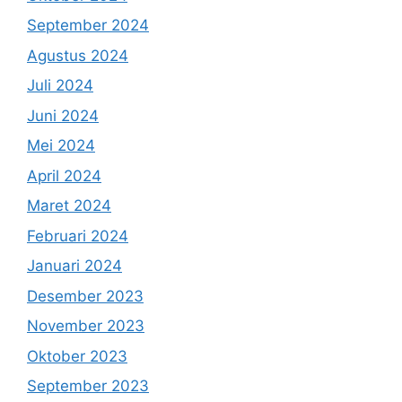
September 2024
Agustus 2024
Juli 2024
Juni 2024
Mei 2024
April 2024
Maret 2024
Februari 2024
Januari 2024
Desember 2023
November 2023
Oktober 2023
September 2023